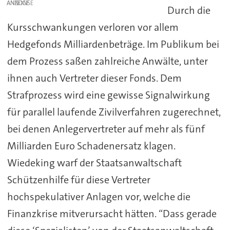
ANZEIGE
Durch die
Kursschwankungen verloren vor allem
Hedgefonds Milliardenbeträge. Im Publikum bei
dem Prozess saßen zahlreiche Anwälte, unter
ihnen auch Vertreter dieser Fonds. Dem
Strafprozess wird eine gewisse Signalwirkung
für parallel laufende Zivilverfahren zugerechnet,
bei denen Anlegervertreter auf mehr als fünf
Milliarden Euro Schadenersatz klagen.
Wiedeking warf der Staatsanwaltschaft
Schützenhilfe für diese Vertreter
hochspekulativer Anlagen vor, welche die
Finanzkrise mitverursacht hätten. “Dass gerade