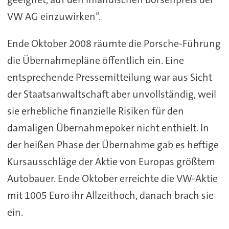
VW AG einzuwirken”.
Ende Oktober 2008 räumte die Porsche-Führung
die Übernahmepläne öffentlich ein. Eine
entsprechende Pressemitteilung war aus Sicht
der Staatsanwaltschaft aber unvollständig, weil
sie erhebliche finanzielle Risiken für den
damaligen Übernahmepoker nicht enthielt. In
der heißen Phase der Übernahme gab es heftige
Kursausschläge der Aktie von Europas größtem
Autobauer. Ende Oktober erreichte die VW-Aktie
mit 1005 Euro ihr Allzeithoch, danach brach sie
ein.