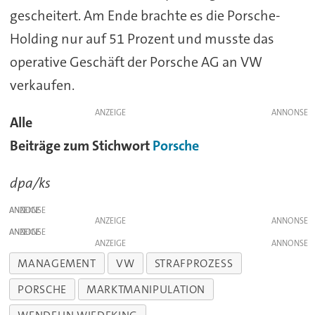
gescheitert. Am Ende brachte es die Porsche-
Holding nur auf 51 Prozent und musste das
operative Geschäft der Porsche AG an VW
verkaufen.
ANZEIGE
Alle
Beiträge zum Stichwort
Porsche
dpa/ks
ANZEIGE
ANZEIGE
ANZEIGE
ANZEIGE
MANAGEMENT
VW
STRAFPROZESS
PORSCHE
MARKTMANIPULATION