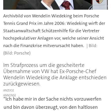
Archivbild von Wendelin Wiedeking beim Porsche
Tennis Grand Prix im Jahre 2006: Wiedeking wirft der
Staatsanwaltschaft Schützenhilfe für die Vertreter
hochspekulativer Anlagen vor, welche seiner Ansicht
nach die Finanzkrise mitverursacht haben.
(Bild: Porsche)
Im Strafprozess um die gescheiterte
Übernahme von VW hat Ex-Porsche-Chef
Wendelin Wiedeking die Anklage entschieden
zurückgewiesen.
ANZEIGE
“Ich habe mir in der Sache nichts vorzuwerfen
und bin davon überzeugt, von den haltlosen