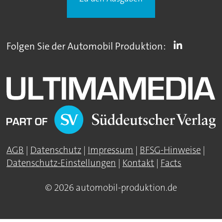
Folgen Sie der Automobil Produktion:
AGB
|
Datenschutz
|
Impressum
|
BFSG-Hinweise
|
Datenschutz-Einstellungen
|
Kontakt
|
Facts
© 2026 automobil-produktion.de