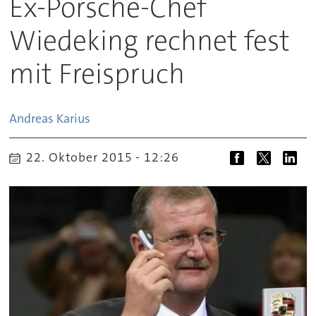
Ex-Porsche-Chef
Wiedeking rechnet fest
mit Freispruch
Andreas
Karius
22. Oktober 2015 - 12:26