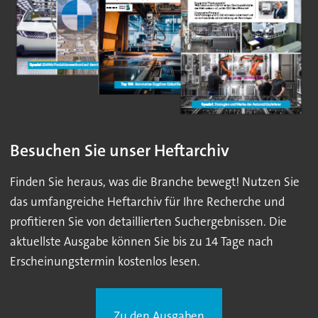
Besuchen Sie unser Heftarchiv
Finden Sie heraus, was die Branche bewegt! Nutzen Sie
das umfangreiche Heftarchiv für Ihre Recherche und
profitieren Sie von detaillierten Suchergebnissen. Die
aktuellste Ausgabe können Sie bis zu 14 Tage nach
Erscheinungstermin kostenlos lesen.
Zu den Ausgaben