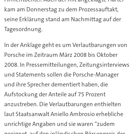
kam am Donnerstag zu dem Prozessauftakt,
seine Erklärung stand am Nachmittag auf der
Tagesordnung.
In der Anklage geht es um Verlautbarungen von
Porsche im Zeitraum März 2008 bis Oktober
2008. In Pressemitteilungen, Zeitungsinterviews
und Statements sollen die Porsche-Manager
und ihre Sprecher dementiert haben, die
Aufstockung der Anteile auf 75 Prozent
anzustreben. Die Verlautbarungen enthielten
laut Staatsanwalt Aniello Ambrosio erhebliche
unrichtige Angaben und sie waren “zudem
geeignet, auf den inländischen Börsenpreis der