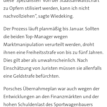
diese ‘Spezialisten’ von der Staatsanwaltschaft
zu Opfern stilisiert werden, kann ich nicht
nachvollziehen”, sagte Wiedeking.
Der Prozess läuft planmäßig bis Januar. Sollten
die beiden Top-Manager wegen
Marktmanipulation verurteilt werden, droht
ihnen eine Freiheitsstrafe von bis zu fünf Jahren.
Dies gilt aber als unwahrscheinlich. Nach
Einschätzung von Juristen müssen sie allenfalls
eine Geldstrafe befürchten.
Porsches Übernahmeplan war auch wegen der
Entwicklungen an den Finanzmärkten und der
hohen Schuldenlast des Sportwagenbauers