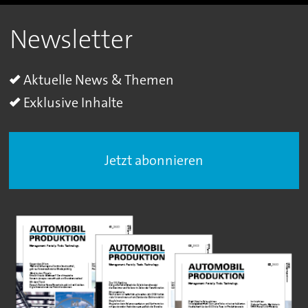
Newsletter
Aktuelle News & Themen
Exklusive Inhalte
Jetzt abonnieren