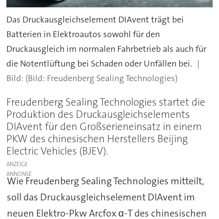
Das Druckausgleichselement DIAvent trägt bei
Batterien in Elektroautos sowohl für den
Druckausgleich im normalen Fahrbetrieb als auch für
die Notentlüftung bei Schaden oder Unfällen bei.
(Bild: Freudenberg Sealing Technologies)
Freudenberg Sealing Technologies startet die
Produktion des Druckausgleichselements
DIAvent für den Großserieneinsatz in einem
PKW des chinesischen Herstellers Beijing
Electric Vehicles (BJEV).
ANZEIGE
Wie Freudenberg Sealing Technologies mitteilt,
soll das Druckausgleichselement DIAvent im
neuen Elektro-Pkw Arcfox α-T des chinesischen