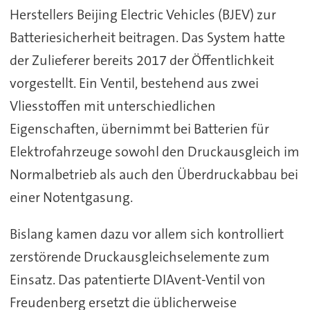
Herstellers Beijing Electric Vehicles (BJEV) zur
Batteriesicherheit beitragen. Das System hatte
der Zulieferer bereits 2017 der Öffentlichkeit
vorgestellt. Ein Ventil, bestehend aus zwei
Vliesstoffen mit unterschiedlichen
Eigenschaften, übernimmt bei Batterien für
Elektrofahrzeuge sowohl den Druckausgleich im
Normalbetrieb als auch den Überdruckabbau bei
einer Notentgasung.
Bislang kamen dazu vor allem sich kontrolliert
zerstörende Druckausgleichselemente zum
Einsatz. Das patentierte DIAvent-Ventil von
Freudenberg ersetzt die üblicherweise