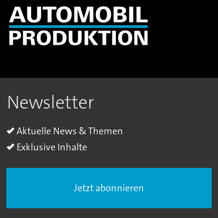
Newsletter
Aktuelle News & Themen
Exklusive Inhalte
Jetzt abonnieren