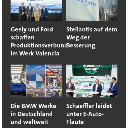
Geely und Ford
Stellantis auf dem
schaffen
Weg der
Produktionsverbund
Besserung
im Werk Valencia
Die BMW Werke
Schaeffler leidet
in Deutschland
unter E-Auto-
und weltweit
Flaute