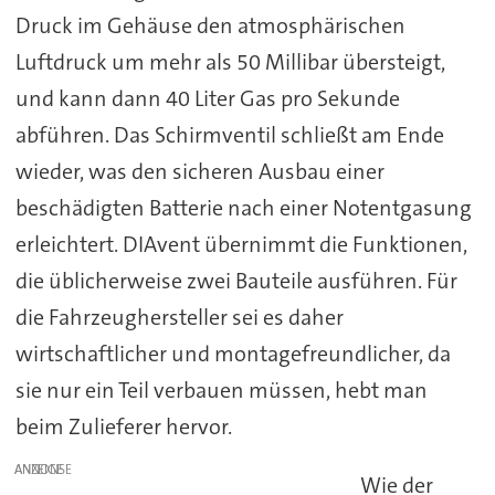
Druck im Gehäuse den atmosphärischen
Luftdruck um mehr als 50 Millibar übersteigt,
und kann dann 40 Liter Gas pro Sekunde
abführen. Das Schirmventil schließt am Ende
wieder, was den sicheren Ausbau einer
beschädigten Batterie nach einer Notentgasung
erleichtert. DIAvent übernimmt die Funktionen,
die üblicherweise zwei Bauteile ausführen. Für
die Fahrzeughersteller sei es daher
wirtschaftlicher und montagefreundlicher, da
sie nur ein Teil verbauen müssen, hebt man
beim Zulieferer hervor.
ANZEIGE
Wie der