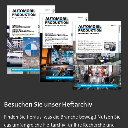
Besuchen Sie unser Heftarchiv
Finden Sie heraus, was die Branche bewegt! Nutzen Sie
das umfangreiche Heftarchiv für Ihre Recherche und