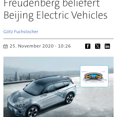
Freudenberg beliefert
Beijing Electric Vehicles
Götz
Fuchslocher
25. November 2020 - 10:26