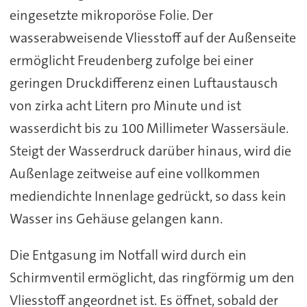
eingesetzte mikroporöse Folie. Der
wasserabweisende Vliesstoff auf der Außenseite
ermöglicht Freudenberg zufolge bei einer
geringen Druckdifferenz einen Luftaustausch
von zirka acht Litern pro Minute und ist
wasserdicht bis zu 100 Millimeter Wassersäule.
Steigt der Wasserdruck darüber hinaus, wird die
Außenlage zeitweise auf eine vollkommen
mediendichte Innenlage gedrückt, so dass kein
Wasser ins Gehäuse gelangen kann.
Die Entgasung im Notfall wird durch ein
Schirmventil ermöglicht, das ringförmig um den
Vliesstoff angeordnet ist. Es öffnet, sobald der