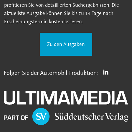
profitieren Sie von detaillierten Suchergebnissen. Die
aktuellste Ausgabe können Sie bis zu 14 Tage nach
Erscheinungstermin kostenlos lesen.
Zu den Ausgaben
Folgen Sie der Automobil Produktion: