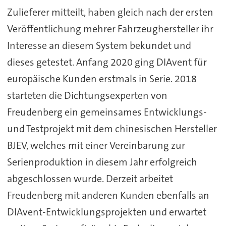
Zulieferer mitteilt, haben gleich nach der ersten
Veröffentlichung mehrer Fahrzeughersteller ihr
Interesse an diesem System bekundet und
dieses getestet. Anfang 2020 ging DIAvent für
europäische Kunden erstmals in Serie. 2018
starteten die Dichtungsexperten von
Freudenberg ein gemeinsames Entwicklungs-
und Testprojekt mit dem chinesischen Hersteller
BJEV, welches mit einer Vereinbarung zur
Serienproduktion in diesem Jahr erfolgreich
abgeschlossen wurde. Derzeit arbeitet
Freudenberg mit anderen Kunden ebenfalls an
DIAvent-Entwicklungsprojekten und erwartet