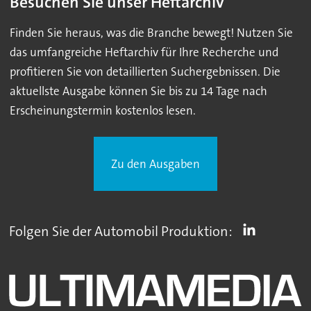
Besuchen Sie unser Heftarchiv
Finden Sie heraus, was die Branche bewegt! Nutzen Sie
das umfangreiche Heftarchiv für Ihre Recherche und
profitieren Sie von detaillierten Suchergebnissen. Die
aktuellste Ausgabe können Sie bis zu 14 Tage nach
Erscheinungstermin kostenlos lesen.
Zu den Ausgaben
Folgen Sie der Automobil Produktion: