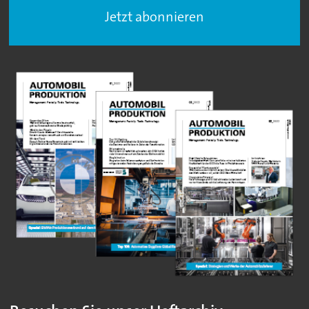
Jetzt abonnieren