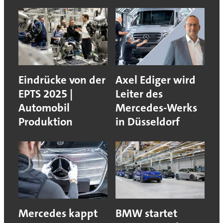
Eindrücke von der
Axel Ediger wird
EPTS 2025 |
Leiter des
Automobil
Mercedes-Werks
Produktion
in Düsseldorf
Mercedes kappt
BMW startet