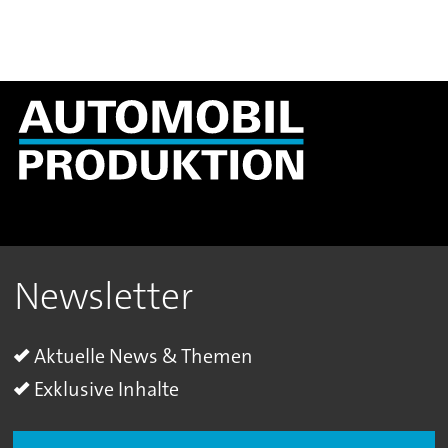
Newsletter
Aktuelle News & Themen
Exklusive Inhalte