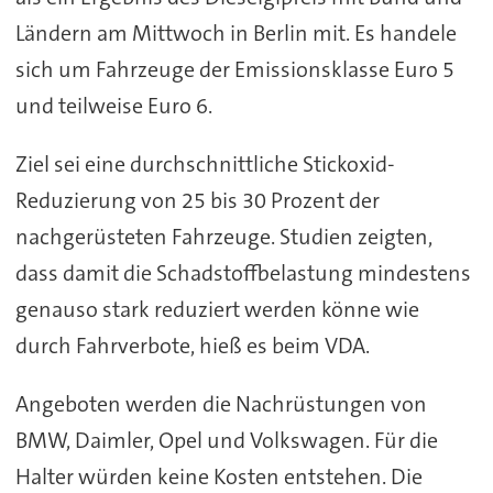
Ländern am Mittwoch in Berlin mit. Es handele
sich um Fahrzeuge der Emissionsklasse Euro 5
und teilweise Euro 6.
Ziel sei eine durchschnittliche Stickoxid-
Reduzierung von 25 bis 30 Prozent der
nachgerüsteten Fahrzeuge. Studien zeigten,
dass damit die Schadstoffbelastung mindestens
genauso stark reduziert werden könne wie
durch Fahrverbote, hieß es beim VDA.
Angeboten werden die Nachrüstungen von
BMW, Daimler, Opel und Volkswagen. Für die
Halter würden keine Kosten entstehen. Die