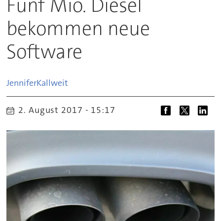
Fünf Mio. Diesel
bekommen neue
Software
Jennifer
Kallweit
2. August 2017 - 15:17