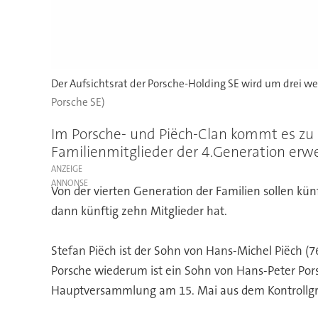
Der Aufsichtsrat der Porsche-Holding SE wird um drei we
Porsche SE)
Im Porsche- und Piëch-Clan kommt es zu 
Familienmitglieder der 4.Generation erwe
ANZEIGE
Von der vierten Generation der Familien sollen künf
dann künftig zehn Mitglieder hat.
Stefan Piëch ist der Sohn von Hans-Michel Piëch (7
Porsche wiederum ist ein Sohn von Hans-Peter Por
Hauptversammlung am 15. Mai aus dem Kontrollg