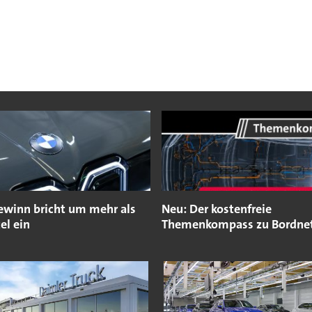
inn bricht um mehr als
Neu: Der kostenfreie
tel ein
Themenkompass zu Bordne