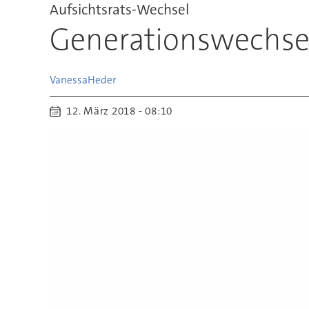
Aufsichtsrats-Wechsel
Generationswechse
Vanessa
Heder
12. März 2018 - 08:10