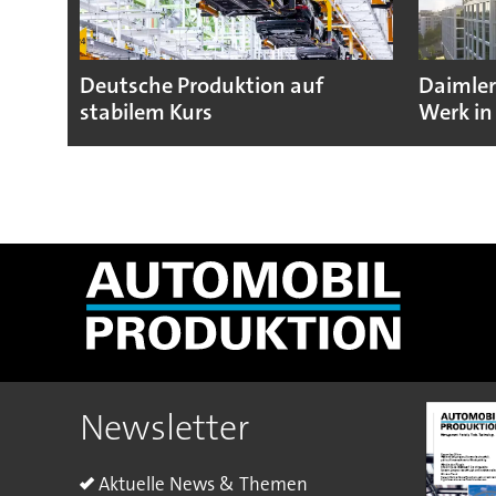
Deutsche Produktion auf
Daimler
stabilem Kurs
Werk in
Newsletter
Aktuelle News & Themen