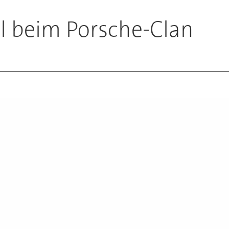
l beim Porsche-Clan