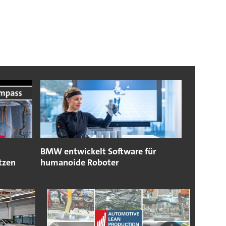
BMW entwickelt Software für
tzen
humanoide Roboter