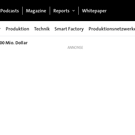
Podcasts
Magazine
Reports
Whitepaper
Produktion
Technik
Smart Factory
Produktionsnetzwerk
0 Mio. Dollar