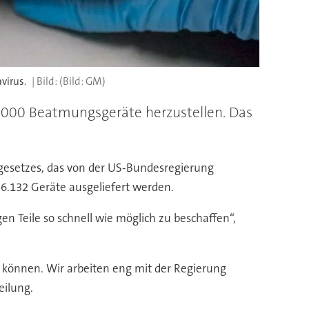
virus.
(Bild: GM)
0.000 Beatmungsgeräte herzustellen. Das
gesetzes, das von der US-Bundesregierung
 6.132 Geräte ausgeliefert werden.
n Teile so schnell wie möglich zu beschaffen“,
u können. Wir arbeiten eng mit der Regierung
eilung.