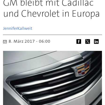
GM bleibt mit Cadillac
und Chevrolet in Europa
Jennifer
Kallweit
8. März 2017 - 06:00