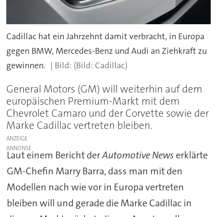
Cadillac hat ein Jahrzehnt damit verbracht, in Europa
gegen BMW, Mercedes-Benz und Audi an Ziehkraft zu
gewinnen.
(Bild: Cadillac)
General Motors (GM) will weiterhin auf dem
europäischen Premium-Markt mit dem
Chevrolet Camaro und der Corvette sowie der
Marke Cadillac vertreten bleiben.
ANZEIGE
Laut einem Bericht der
Automotive News
erklärte
GM-Chefin Marry Barra, dass man mit den
Modellen nach wie vor in Europa vertreten
bleiben will und gerade die Marke Cadillac in