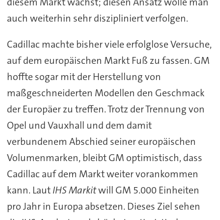
diesem Markt wächst; diesen Ansatz wolle man
auch weiterhin sehr diszipliniert verfolgen.
Cadillac machte bisher viele erfolglose Versuche,
auf dem europäischen Markt Fuß zu fassen. GM
hoffte sogar mit der Herstellung von
maßgeschneiderten Modellen den Geschmack
der Europäer zu treffen. Trotz der Trennung von
Opel und Vauxhall und dem damit
verbundenem Abschied seiner europäischen
Volumenmarken, bleibt GM optimistisch, dass
Cadillac auf dem Markt weiter vorankommen
kann. Laut
IHS Markit
will GM 5.000 Einheiten
pro Jahr in Europa absetzen. Dieses Ziel sehen