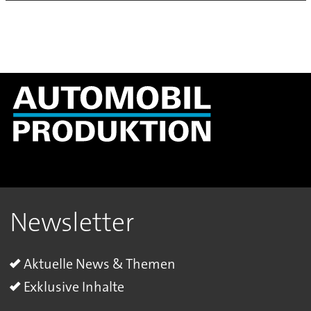
Newsletter
Aktuelle News & Themen
Exklusive Inhalte