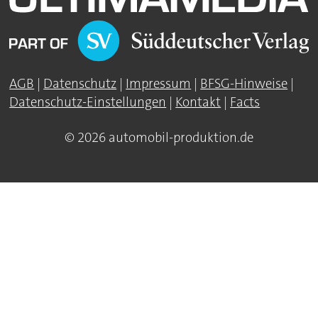
AGB
|
Datenschutz
|
Impressum
|
BFSG-Hinweise
|
Datenschutz-Einstellungen
|
Kontakt
|
Facts
© 2026 automobil-produktion.de