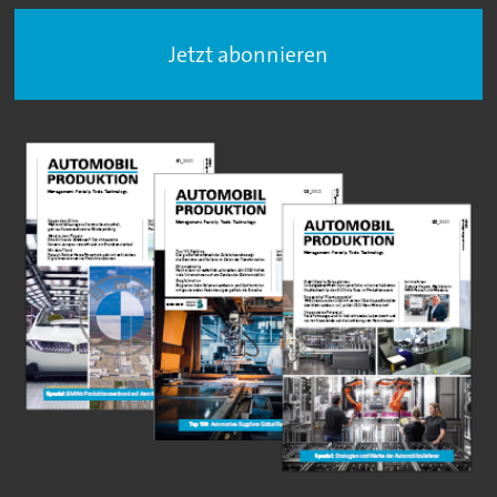
Jetzt abonnieren