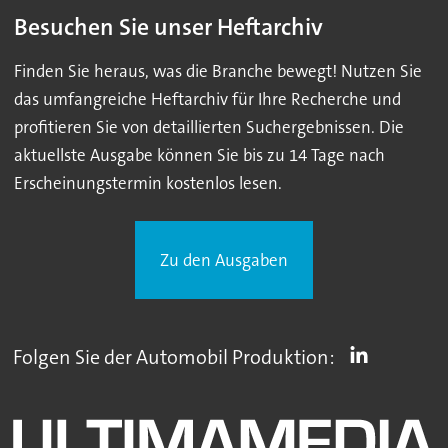
Besuchen Sie unser Heftarchiv
Finden Sie heraus, was die Branche bewegt! Nutzen Sie
das umfangreiche Heftarchiv für Ihre Recherche und
profitieren Sie von detaillierten Suchergebnissen. Die
aktuellste Ausgabe können Sie bis zu 14 Tage nach
Erscheinungstermin kostenlos lesen.
Zu den Ausgaben
Folgen Sie der Automobil Produktion: