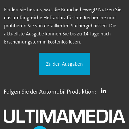
Finden Sie heraus, was die Branche bewegt! Nutzen Sie
das umfangreiche Heftarchiv für Ihre Recherche und
profitieren Sie von detaillierten Suchergebnissen. Die
aktuellste Ausgabe können Sie bis zu 14 Tage nach
Erscheinungstermin kostenlos lesen.
Zu den Ausgaben
Folgen Sie der Automobil Produktion: