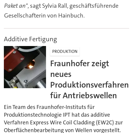
Paket an"
, sagt Sylvia Rall, geschäftsführende
Gesellschafterin von Hainbuch.
Additive Fertigung
PRODUKTION
Fraunhofer zeigt
neues
Produktionsverfahren
für Antriebswellen
Ein Team des Fraunhofer-Instituts für
Produktionstechnologie IPT hat das additive
Verfahren Express Wire Coil Cladding (EW2C) zur
Oberflächenbearbeitung von Wellen vorgestellt.