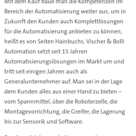
Mit dem Kauf baue man die Kompetenzen im
Bereich der Automatisierung weiter aus, um in
Zukunft den Kunden auch Komplettlösungen
für die Automatisierung anbieten zu können,
heißt es von Seiten Hainbuchs. Vischer & Bolli
Automation setzt seit 15 Jahren
Automatisierungslösungen im Markt um und
tritt seit einigen Jahren auch als
Generalunternehmer auf. Man sei in der Lage
dem Kunden alles aus einer Hand zu bieten –
vom Spannmittel, über die Roboterzelle, die
Montagevorrichtung, die Greifer, die Lagerung
bis zur Sensorik und Software.