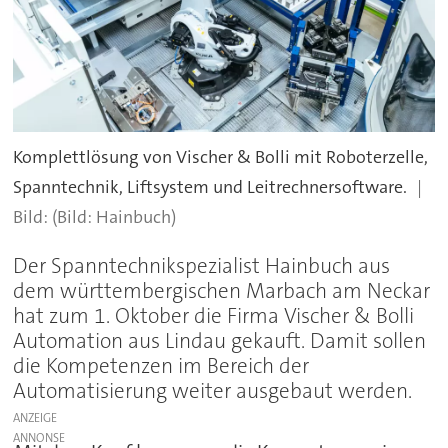
Komplettlösung von Vischer & Bolli mit Roboterzelle,
Spanntechnik, Liftsystem und Leitrechnersoftware.
(Bild: Hainbuch)
Der Spanntechnikspezialist Hainbuch aus
dem württembergischen Marbach am Neckar
hat zum 1. Oktober die Firma Vischer & Bolli
Automation aus Lindau gekauft. Damit sollen
die Kompetenzen im Bereich der
Automatisierung weiter ausgebaut werden.
ANZEIGE