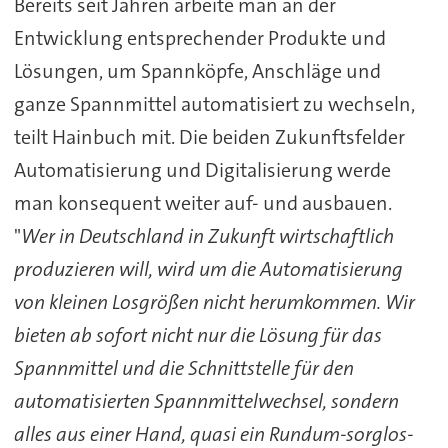
Bereits seit Jahren arbeite man an der
Entwicklung entsprechender Produkte und
Lösungen, um Spannköpfe, Anschläge und
ganze Spannmittel automatisiert zu wechseln,
teilt Hainbuch mit. Die beiden Zukunftsfelder
Automatisierung und Digitalisierung werde
man konsequent weiter auf- und ausbauen.
"
Wer in Deutschland in Zukunft wirtschaftlich
produzieren will, wird um die Automatisierung
von kleinen Losgrößen nicht herumkommen. Wir
bieten ab sofort nicht nur die Lösung für das
Spannmittel und die Schnittstelle für den
automatisierten Spannmittelwechsel, sondern
alles aus einer Hand, quasi ein Rundum-sorglos-