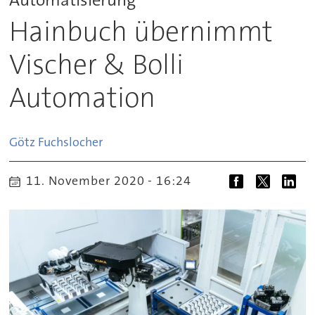
Hainbuch übernimmt
Vischer & Bolli
Automation
Götz
Fuchslocher
11. November 2020 - 16:24