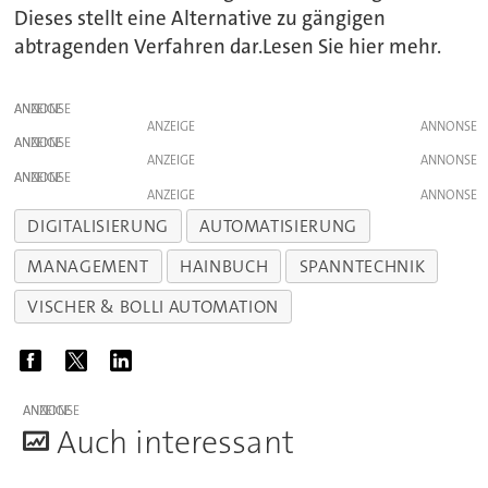
Dieses stellt eine Alternative zu gängigen
abtragenden Verfahren dar.Lesen Sie hier mehr.
ANZEIGE
ANZEIGE
ANZEIGE
ANZEIGE
ANZEIGE
ANZEIGE
DIGITALISIERUNG
AUTOMATISIERUNG
MANAGEMENT
HAINBUCH
SPANNTECHNIK
VISCHER & BOLLI AUTOMATION
ANZEIGE
A
uch interessant