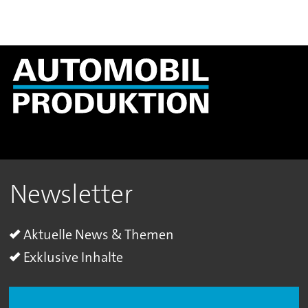
Newsletter
Aktuelle News & Themen
Exklusive Inhalte