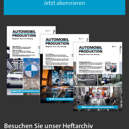
Jetzt abonnieren
Besuchen Sie unser Heftarchiv