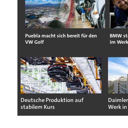
Puebla macht sich bereit für den
BMW sta
VW Golf
im Werk
Deutsche Produktion auf
Daimler
stabilem Kurs
Werk in