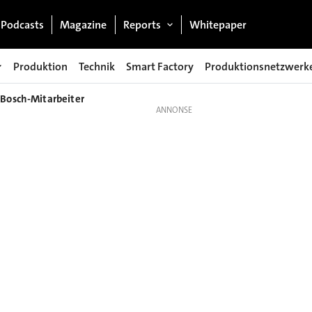
Podcasts
Magazine
Reports
Whitepaper
Produktion
Technik
Smart Factory
Produktionsnetzwerk
 Bosch-Mitarbeiter