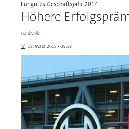
Für gutes Geschäftsjahr 2014
Höhere Erfolgspräm
Frank
Volk
18. März 2015 - 05:38