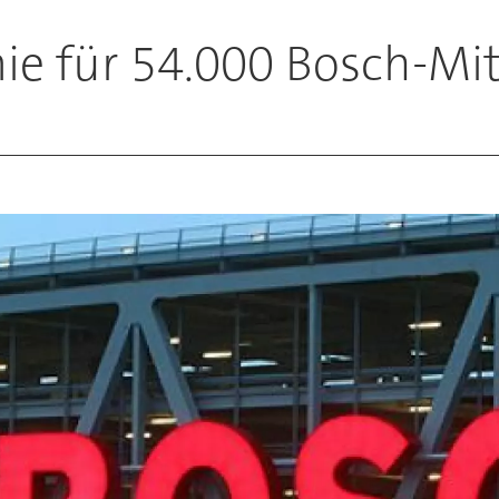
ie für 54.000 Bosch-Mit