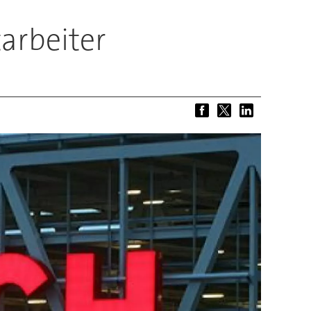
arbeiter