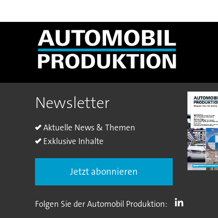
Newsletter
Aktuelle News & Themen
Exklusive Inhalte
Jetzt abonnieren
Folgen Sie der Automobil Produktion: