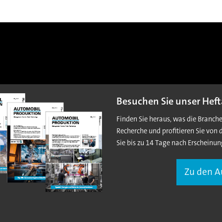
Besuchen Sie unser Heft
Finden Sie heraus, was die Branch
Recherche und profitieren Sie von 
Sie bis zu 14 Tage nach Erscheinun
Zu den 