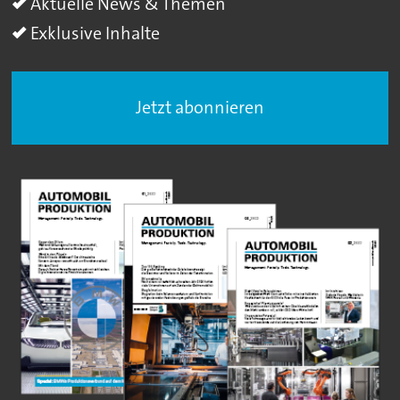
Aktuelle News & Themen
Exklusive Inhalte
Jetzt abonnieren