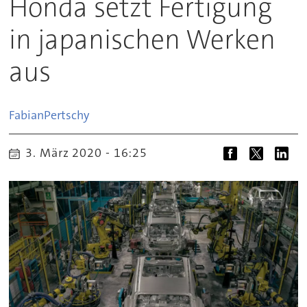
Honda setzt Fertigung
in japanischen Werken
aus
Fabian
Pertschy
3. März 2020 - 16:25