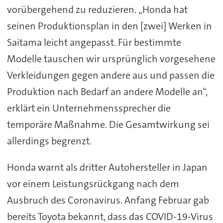
vorübergehend zu reduzieren. „Honda hat
seinen Produktionsplan in den [zwei] Werken in
Saitama leicht angepasst. Für bestimmte
Modelle tauschen wir ursprünglich vorgesehene
Verkleidungen gegen andere aus und passen die
Produktion nach Bedarf an andere Modelle an“,
erklärt ein Unternehmenssprecher die
temporäre Maßnahme. Die Gesamtwirkung sei
allerdings begrenzt.
Honda warnt als dritter Autohersteller in Japan
vor einem Leistungsrückgang nach dem
Ausbruch des Coronavirus. Anfang Februar gab
bereits Toyota bekannt, dass das COVID-19-Virus