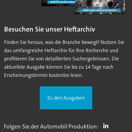
Besuchen Sie unser Heftarchiv
Finden Sie heraus, was die Branche bewegt! Nutzen Sie
das umfangreiche Heftarchiv für Ihre Recherche und
profitieren Sie von detaillierten Suchergebnissen. Die
aktuellste Ausgabe können Sie bis zu 14 Tage nach
Erscheinungstermin kostenlos lesen.
Zu den Ausgaben
Folgen Sie der Automobil Produktion: