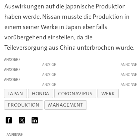
Auswirkungen auf die japanische Produktion
haben werde. Nissan musste die Produktion in
einem seiner Werke in Japan ebenfalls
vorübergehend einstellen, da die
Teileversorgung aus China unterbrochen wurde.
ANZEIGE
ANZEIGE
ANZEIGE
ANZEIGE
ANZEIGE
ANZEIGE
JAPAN
HONDA
CORONAVIRUS
WERK
PRODUKTION
MANAGEMENT
ANZEIGE