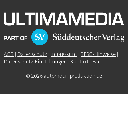
AGB
|
Datenschutz
|
Impressum
|
BFSG-Hinweise
|
Datenschutz-Einstellungen
|
Kontakt
|
Facts
© 2026 automobil-produktion.de