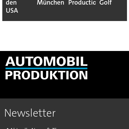
den
München
Production
Golf
USA
Newsletter