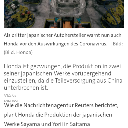
Als dritter japanischer Autohersteller warnt nun auch
Honda vor den Auswirkungen des Coronavirus.
(Bild: Honda)
Honda ist gezwungen, die Produktion in zwei
seiner japanischen Werke vorübergehend
einzustellen, da die Teileversorgung aus China
unterbrochen ist.
ANZEIGE
Wie die Nachrichtenagentur Reuters berichtet,
plant Honda die Produktion der japanischen
Werke Sayama und Yorii in Saitama