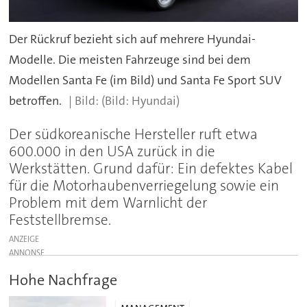
Der Rückruf bezieht sich auf mehrere Hyundai-
Modelle. Die meisten Fahrzeuge sind bei dem
Modellen Santa Fe (im Bild) und Santa Fe Sport SUV
betroffen.
(Bild: Hyundai)
Der südkoreanische Hersteller ruft etwa
600.000 in den USA zurück in die
Werkstätten. Grund dafür: Ein defektes Kabel
für die Motorhaubenverriegelung sowie ein
Problem mit dem Warnlicht der
Feststellbremse.
ANZEIGE
Hohe Nachfrage