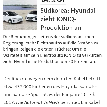
MANAGEMENT
Südkorea: Hyundai
zieht IONIQ-
Produktion an
Die Bemühungen seitens der südkoreanischen
Regierung, mehr Elektroautos auf die Straßen zu
bringen, zeigen die ersten Früchte: Um die
Wartezeit auf sein Elektroauto IONIQ zu verkürzen,
zieht Hyundai die Produktion um 50 Prozent an.
Der Rückruf wegen dem defekten Kabel betrifft
etwa 437.000 Einheiten des Huyndai Santa Fe
und Santa Fe Sport SUVs der Baujahre 2013 bis
2017, wie
Automotive
News
berichtet. Ein Kabel