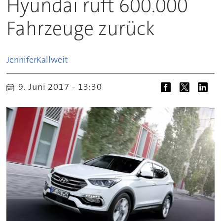
Hyundai ruft 600.000
Fahrzeuge zurück
Jennifer
Kallweit
9. Juni 2017 - 13:30