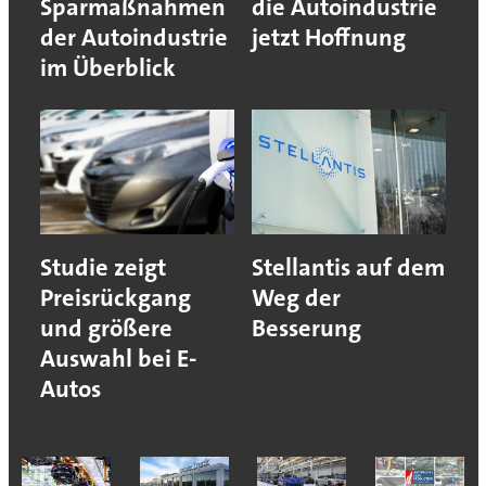
Sparmaßnahmen
die Autoindustrie
der Autoindustrie
jetzt Hoffnung
im Überblick
Studie zeigt
Stellantis auf dem
Preisrückgang
Weg der
und größere
Besserung
Auswahl bei E-
Autos