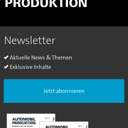
Newsletter
Aktuelle News & Themen
Exklusive Inhalte
Jetzt abonnieren