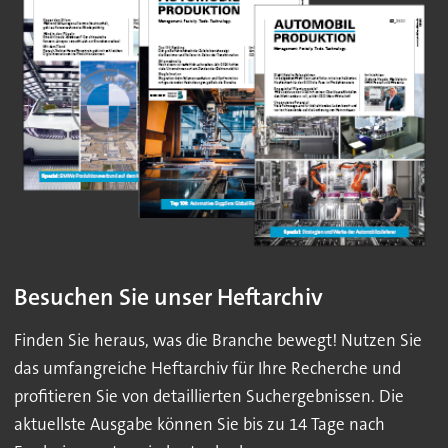
Besuchen Sie unser Heftarchiv
Finden Sie heraus, was die Branche bewegt! Nutzen Sie
das umfangreiche Heftarchiv für Ihre Recherche und
profitieren Sie von detaillierten Suchergebnissen. Die
aktuellste Ausgabe können Sie bis zu 14 Tage nach