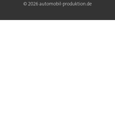
© 2026 automobil-produktion.de