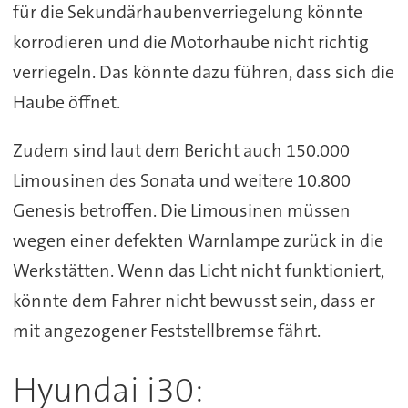
für die Sekundärhaubenverriegelung könnte
korrodieren und die Motorhaube nicht richtig
verriegeln. Das könnte dazu führen, dass sich die
Haube öffnet.
Zudem sind laut dem Bericht auch 150.000
Limousinen des Sonata und weitere 10.800
Genesis betroffen. Die Limousinen müssen
wegen einer defekten Warnlampe zurück in die
Werkstätten. Wenn das Licht nicht funktioniert,
könnte dem Fahrer nicht bewusst sein, dass er
mit angezogener Feststellbremse fährt.
Hyundai i30: