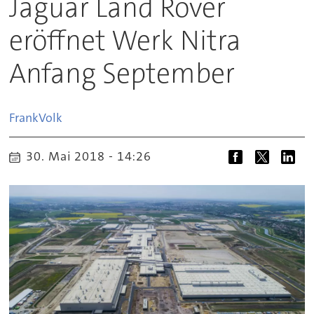
Jaguar Land Rover
eröffnet Werk Nitra
Anfang September
Frank
Volk
30. Mai 2018 - 14:26