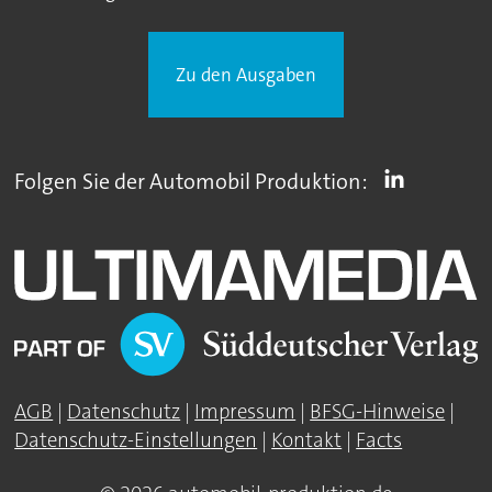
Zu den Ausgaben
Folgen Sie der Automobil Produktion:
AGB
|
Datenschutz
|
Impressum
|
BFSG-Hinweise
|
Datenschutz-Einstellungen
|
Kontakt
|
Facts