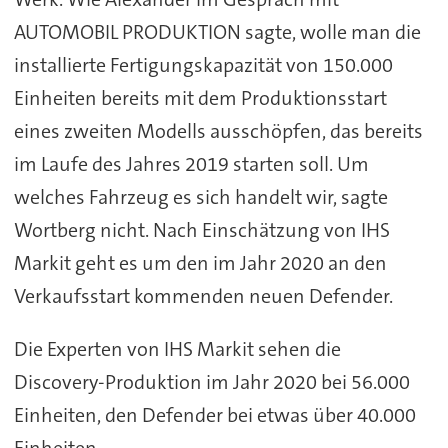
AUTOMOBIL PRODUKTION sagte, wolle man die
installierte Fertigungskapazität von 150.000
Einheiten bereits mit dem Produktionsstart
eines zweiten Modells ausschöpfen, das bereits
im Laufe des Jahres 2019 starten soll. Um
welches Fahrzeug es sich handelt wir, sagte
Wortberg nicht. Nach Einschätzung von IHS
Markit geht es um den im Jahr 2020 an den
Verkaufsstart kommenden neuen Defender.
Die Experten von IHS Markit sehen die
Discovery-Produktion im Jahr 2020 bei 56.000
Einheiten, den Defender bei etwas über 40.000