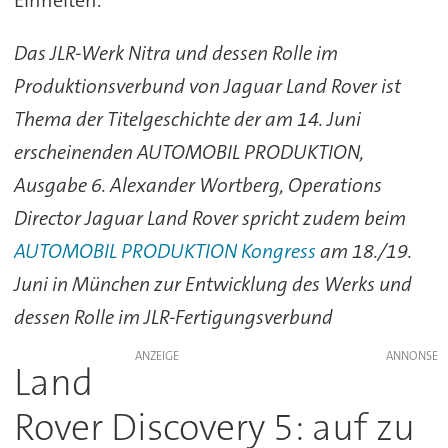
Einheiten.
Das JLR-Werk Nitra und dessen Rolle im
Produktionsverbund von Jaguar Land Rover ist
Thema der Titelgeschichte der am 14. Juni
erscheinenden AUTOMOBIL PRODUKTION,
Ausgabe 6. Alexander Wortberg, Operations
Director Jaguar Land Rover spricht zudem beim
AUTOMOBIL PRODUKTION Kongress
am 18./19.
Juni in München zur Entwicklung des Werks und
dessen Rolle im JLR-Fertigungsverbund
ANZEIGE
Land
Rover Discovery 5: auf zu