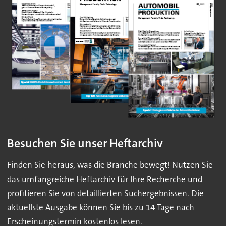
Besuchen Sie unser Heftarchiv
Finden Sie heraus, was die Branche bewegt! Nutzen Sie
das umfangreiche Heftarchiv für Ihre Recherche und
profitieren Sie von detaillierten Suchergebnissen. Die
aktuellste Ausgabe können Sie bis zu 14 Tage nach
Erscheinungstermin kostenlos lesen.