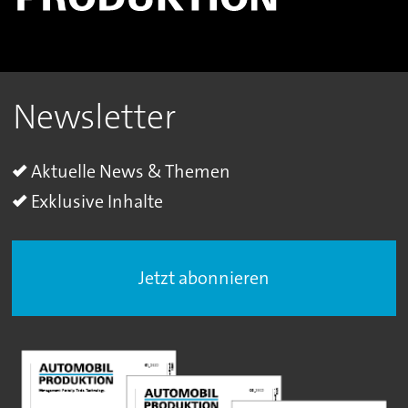
Newsletter
Aktuelle News & Themen
Exklusive Inhalte
Jetzt abonnieren