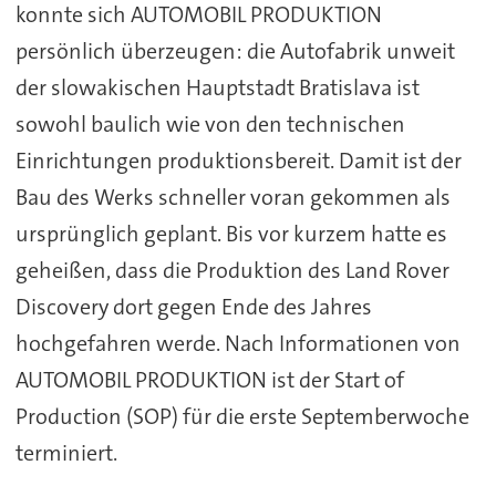
konnte sich AUTOMOBIL PRODUKTION
persönlich überzeugen: die Autofabrik unweit
der slowakischen Hauptstadt Bratislava ist
sowohl baulich wie von den technischen
Einrichtungen produktionsbereit. Damit ist der
Bau des Werks schneller voran gekommen als
ursprünglich geplant. Bis vor kurzem hatte es
geheißen, dass die Produktion des Land Rover
Discovery dort gegen Ende des Jahres
hochgefahren werde. Nach Informationen von
AUTOMOBIL PRODUKTION ist der Start of
Production (SOP) für die erste Septemberwoche
terminiert.