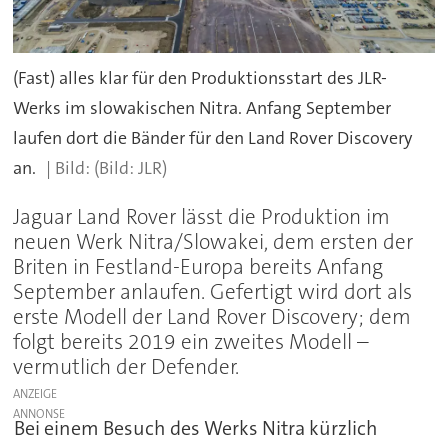
(Fast) alles klar für den Produktionsstart des JLR-
Werks im slowakischen Nitra. Anfang September
laufen dort die Bänder für den Land Rover Discovery
an.
(Bild: JLR)
Jaguar Land Rover lässt die Produktion im
neuen Werk Nitra/Slowakei, dem ersten der
Briten in Festland-Europa bereits Anfang
September anlaufen. Gefertigt wird dort als
erste Modell der Land Rover Discovery; dem
folgt bereits 2019 ein zweites Modell –
vermutlich der Defender.
ANZEIGE
Bei einem Besuch des Werks Nitra kürzlich