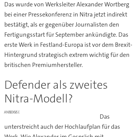
Das wurde von Werksleiter Alexander Wortberg
bei einer Pressekonferenz in Nitra jetzt indirekt
bestätigt, als er gegenüber Journalisten den
Fertigungsstart für September ankündigte. Das
erste Werk in Festland-Europa ist vor dem Brexit-
Hintergrund strategisch extrem wichtig für den
britischen Premiumhersteller.
Defender als zweites
Nitra-Modell?
ANZEIGE
Das
unterstreicht auch der Hochlaufplan für das
Werk. Wie Alexander im Gespräch mit