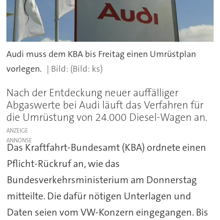
Audi muss dem KBA bis Freitag einen Umrüstplan
vorlegen.
(Bild: ks)
Nach der Entdeckung neuer auffälliger
Abgaswerte bei Audi läuft das Verfahren für
die Umrüstung von 24.000 Diesel-Wagen an.
ANZEIGE
Das Kraftfahrt-Bundesamt (KBA) ordnete einen
Pflicht-Rückruf an, wie das
Bundesverkehrsministerium am Donnerstag
mitteilte. Die dafür nötigen Unterlagen und
Daten seien vom VW-Konzern eingegangen. Bis