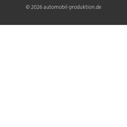
© 2026 automobil-produktion.de