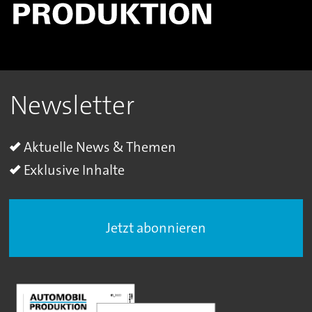
Newsletter
Aktuelle News & Themen
Exklusive Inhalte
Jetzt abonnieren