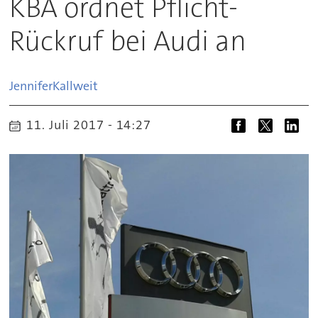
KBA ordnet Pflicht-
Rückruf bei Audi an
Jennifer
Kallweit
11. Juli 2017 - 14:27