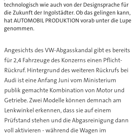
technologisch wie auch von der Designsprache für
die Zukunft der Ingolstädter. Ob das gelingen kann,
hat AUTOMOBIL PRODUKTION vorab unter die Lupe
genommen.
Angesichts des VW-Abgasskandal gibt es bereits
für 2,4 Fahrzeuge des Konzerns einen Pflicht-
Rückruf. Hintergrund des weiteren Rückrufs bei
Audi ist eine Anfang Juni vom Ministerium
publik gemachte Kombination von Motor und
Getriebe. Zwei Modelle können demnach am
Lenkwinkel erkennen, dass sie auf einem
Prüfstand stehen und die Abgasreinigung dann
voll aktivieren - während die Wagen im