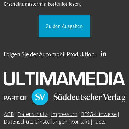
Erscheinungstermin kostenlos lesen.
Zu den Ausgaben
Folgen Sie der Automobil Produktion:
AGB
|
Datenschutz
|
Impressum
|
BFSG-Hinweise
|
Datenschutz-Einstellungen
|
Kontakt
|
Facts