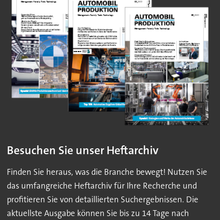
Besuchen Sie unser Heftarchiv
Finden Sie heraus, was die Branche bewegt! Nutzen Sie
das umfangreiche Heftarchiv für Ihre Recherche und
profitieren Sie von detaillierten Suchergebnissen. Die
aktuellste Ausgabe können Sie bis zu 14 Tage nach