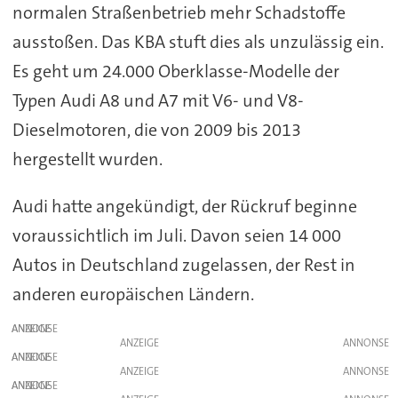
normalen Straßenbetrieb mehr Schadstoffe
ausstoßen. Das KBA stuft dies als unzulässig ein.
Es geht um 24.000 Oberklasse-Modelle der
Typen Audi A8 und A7 mit V6- und V8-
Dieselmotoren, die von 2009 bis 2013
hergestellt wurden.
Audi hatte angekündigt, der Rückruf beginne
voraussichtlich im Juli. Davon seien 14 000
Autos in Deutschland zugelassen, der Rest in
anderen europäischen Ländern.
ANZEIGE
ANZEIGE
ANZEIGE
ANZEIGE
ANZEIGE