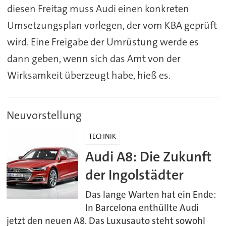
diesen Freitag muss Audi einen konkreten
Umsetzungsplan vorlegen, der vom KBA geprüft
wird. Eine Freigabe der Umrüstung werde es
dann geben, wenn sich das Amt von der
Wirksamkeit überzeugt habe, hieß es.
Neuvorstellung
TECHNIK
Audi A8: Die Zukunft
der Ingolstädter
Das lange Warten hat ein Ende:
In Barcelona enthüllte Audi
jetzt den neuen A8. Das Luxusauto steht sowohl