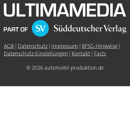
AGB
|
Datenschutz
|
Impressum
|
BFSG-Hinweise
|
Datenschutz-Einstellungen
|
Kontakt
|
Facts
© 2026 automobil-produktion.de