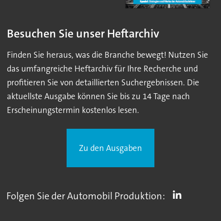
Besuchen Sie unser Heftarchiv
Finden Sie heraus, was die Branche bewegt! Nutzen Sie
das umfangreiche Heftarchiv für Ihre Recherche und
profitieren Sie von detaillierten Suchergebnissen. Die
aktuellste Ausgabe können Sie bis zu 14 Tage nach
Erscheinungstermin kostenlos lesen.
Zu den Ausgaben
Folgen Sie der Automobil Produktion: