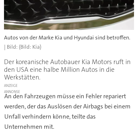
Autos von der Marke Kia und Hyundai sind betroffen.
(Bild: Kia)
Der koreanische Autobauer Kia Motors ruft in
den USA eine halbe Million Autos in die
Werkstätten.
ANZEIGE
An den Fahrzeugen müsse ein Fehler repariert
werden, der das Auslösen der Airbags bei einem
Unfall verhindern könne, teilte das
Unternehmen mit.