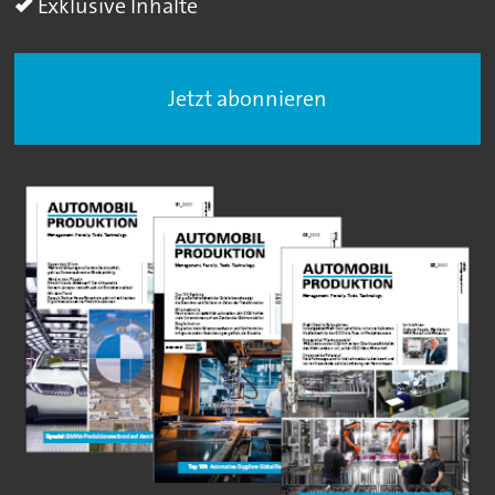
Exklusive Inhalte
Jetzt abonnieren