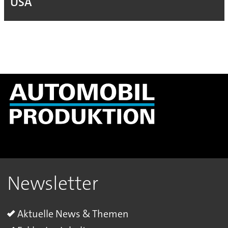
USA
Newsletter
Aktuelle News & Themen