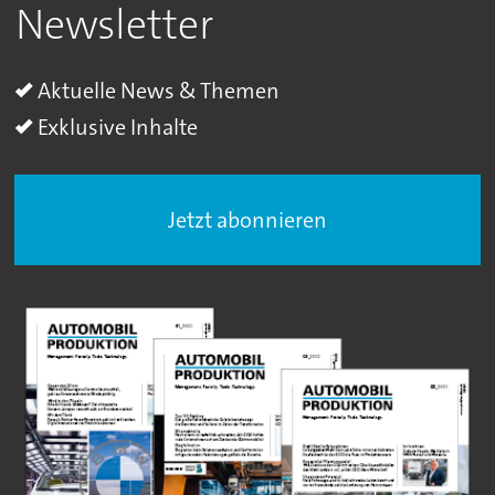
Newsletter
Aktuelle News & Themen
Exklusive Inhalte
Jetzt abonnieren