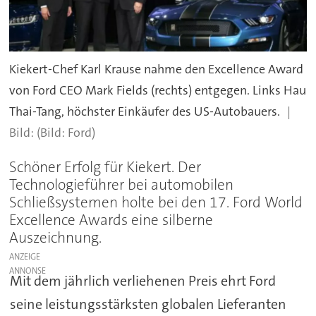
Kiekert-Chef Karl Krause nahme den Excellence Award
von Ford CEO Mark Fields (rechts) entgegen. Links Hau
Thai-Tang, höchster Einkäufer des US-Autobauers.
(Bild: Ford)
Schöner Erfolg für Kiekert. Der
Technologieführer bei automobilen
Schließsystemen holte bei den 17. Ford World
Excellence Awards eine silberne
Auszeichnung.
ANZEIGE
Mit dem jährlich verliehenen Preis ehrt Ford
seine leistungsstärksten globalen Lieferanten