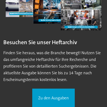
Besuchen Sie unser Heftarchiv
Finden Sie heraus, was die Branche bewegt! Nutzen Sie
das umfangreiche Heftarchiv für Ihre Recherche und
profitieren Sie von detaillierten Suchergebnissen. Die
aktuellste Ausgabe können Sie bis zu 14 Tage nach
Erscheinungstermin kostenlos lesen.
Zu den Ausgaben