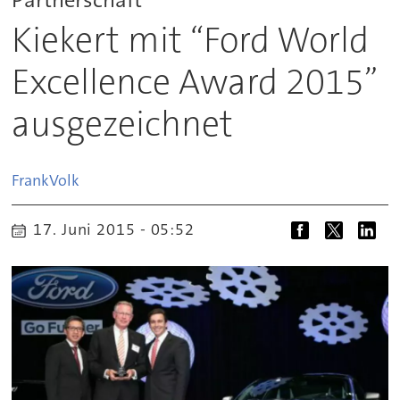
Kiekert mit “Ford World
Excellence Award 2015”
ausgezeichnet
Frank
Volk
17. Juni 2015 - 05:52