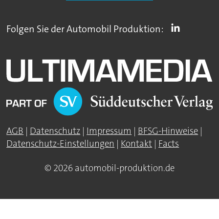
Folgen Sie der Automobil Produktion:
AGB
|
Datenschutz
|
Impressum
|
BFSG-Hinweise
|
Datenschutz-Einstellungen
|
Kontakt
|
Facts
© 2026 automobil-produktion.de