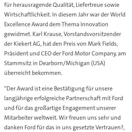
für herausragende Qualität, Liefertreue sowie
Wirtschaftlichkeit. In diesem Jahr war der World
Excellence Award dem Thema Innovation
gewidmet. Karl Krause, Vorstandsvorsitzender
der Kiekert AG, hat den Preis von Mark Fields,
Präsident und CEO der Ford Motor Company, am
Stammsitz in Dearborn/Michigan (USA)
überreicht bekommen.
“Der Award ist eine Bestätigung für unsere
langjährige erfolgreiche Partnerschaft mit Ford
und für das großartige Engagement unserer
Mitarbeiter weltweit. Wir freuen uns sehr und
danken Ford für das in uns gesetzte Vertrauen?,