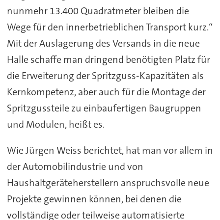
nunmehr 13.400 Quadratmeter bleiben die
Wege für den innerbetrieblichen Transport kurz.“
Mit der Auslagerung des Versands in die neue
Halle schaffe man dringend benötigten Platz für
die Erweiterung der Spritzguss-Kapazitäten als
Kernkompetenz, aber auch für die Montage der
Spritzgussteile zu einbaufertigen Baugruppen
und Modulen, heißt es.
Wie Jürgen Weiss berichtet, hat man vor allem in
der Automobilindustrie und von
Haushaltgeräteherstellern anspruchsvolle neue
Projekte gewinnen können, bei denen die
vollständige oder teilweise automatisierte