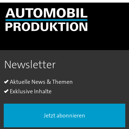
Newsletter
Aktuelle News & Themen
Exklusive Inhalte
Jetzt abonnieren