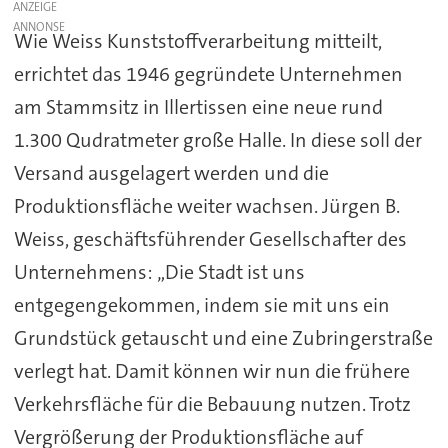
ANZEIGE
Wie Weiss Kunststoffverarbeitung mitteilt,
errichtet das 1946 gegründete Unternehmen
am Stammsitz in Illertissen eine neue rund
1.300 Qudratmeter große Halle. In diese soll der
Versand ausgelagert werden und die
Produktionsfläche weiter wachsen. Jürgen B.
Weiss, geschäftsführender Gesellschafter des
Unternehmens: „Die Stadt ist uns
entgegengekommen, indem sie mit uns ein
Grundstück getauscht und eine Zubringerstraße
verlegt hat. Damit können wir nun die frühere
Verkehrsfläche für die Bebauung nutzen. Trotz
Vergrößerung der Produktionsfläche auf