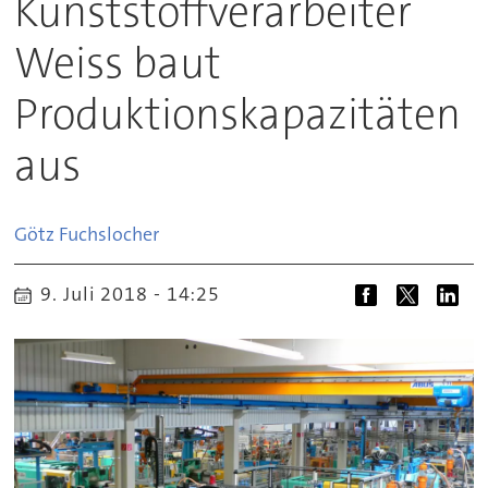
Kunststoffverarbeiter
Weiss baut
Produktionskapazitäten
aus
Götz
Fuchslocher
9. Juli 2018 - 14:25