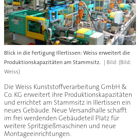
Blick in die Fertigung Illertissen: Weiss erweitert die
Produktionskapazitäten am Stammsitz.
(Bild:
Weiss)
Die Weiss Kunststoffverarbeitung GmbH &
Co. KG erweitert ihre Produktionskapazitäten
und errichtet am Stammsitz in Illertissen ein
neues Gebäude. Neue Versandhalle schafft
im frei werdenden Gebäudeteil Platz für
weitere Spritzgießmaschinen und neue
Montageeinrichtungen.