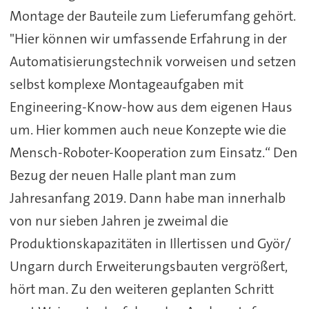
Montage der Bauteile zum Lieferumfang gehört.
"Hier können wir umfassende Erfahrung in der
Automatisierungstechnik vorweisen und setzen
selbst komplexe Montageaufgaben mit
Engineering-Know-how aus dem eigenen Haus
um. Hier kommen auch neue Konzepte wie die
Mensch-Roboter-Kooperation zum Einsatz.“ Den
Bezug der neuen Halle plant man zum
Jahresanfang 2019. Dann habe man innerhalb
von nur sieben Jahren je zweimal die
Produktionskapazitäten in Illertissen und Györ/
Ungarn durch Erweiterungsbauten vergrößert,
hört man. Zu den weiteren geplanten Schritt