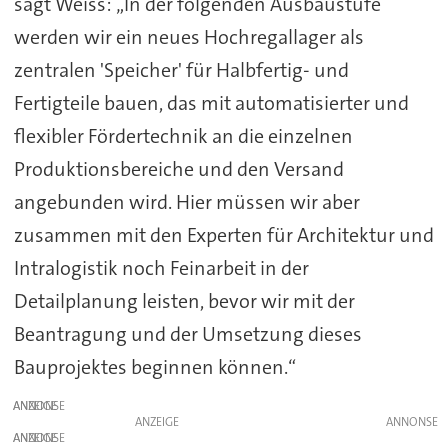
sagt Weiss: „In der folgenden Ausbaustufe
werden wir ein neues Hochregallager als
zentralen 'Speicher' für Halbfertig- und
Fertigteile bauen, das mit automatisierter und
flexibler Fördertechnik an die einzelnen
Produktionsbereiche und den Versand
angebunden wird. Hier müssen wir aber
zusammen mit den Experten für Architektur und
Intralogistik noch Feinarbeit in der
Detailplanung leisten, bevor wir mit der
Beantragung und der Umsetzung dieses
Bauprojektes beginnen können.“
ANZEIGE
ANZEIGE
ANZEIGE