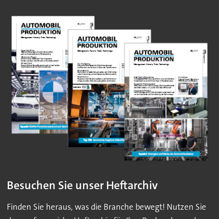
Besuchen Sie unser Heftarchiv
Finden Sie heraus, was die Branche bewegt! Nutzen Sie