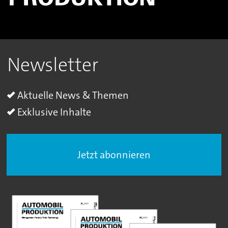
Newsletter
Aktuelle News & Themen
Exklusive Inhalte
Jetzt abonnieren