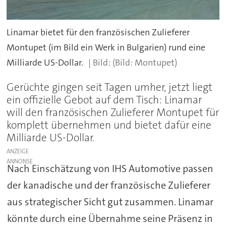
Linamar bietet für den französischen Zulieferer
Montupet (im Bild ein Werk in Bulgarien) rund eine
Milliarde US-Dollar.
(Bild: Montupet)
Gerüchte gingen seit Tagen umher, jetzt liegt
ein offizielle Gebot auf dem Tisch: Linamar
will den französischen Zulieferer Montupet für
komplett übernehmen und bietet dafür eine
Milliarde US-Dollar.
ANZEIGE
Nach Einschätzung von IHS Automotive passen
der kanadische und der französische Zulieferer
aus strategischer Sicht gut zusammen. Linamar
könnte durch eine Übernahme seine Präsenz in