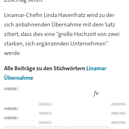
Linamar-Chefin Linda Hasenfratz wird zu der
sich anbahnenden Übernahme mit dem Satz
zitiert, dass dies eine “große Hochzeit von zwei
starken, sich ergänzenden Unternehmen”
werde.
Alle Beiträge zu den Stichwörtern
Linamar
Übernahme
ANZEIGE
fv
ANZEIGE
ANZEIGE
ANZEIGE
ANZEIGE
ANZEIGE