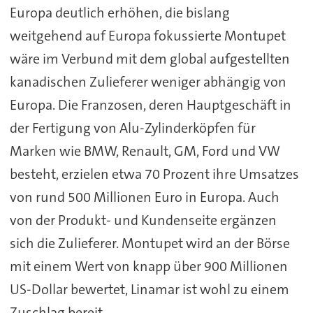
Europa deutlich erhöhen, die bislang
weitgehend auf Europa fokussierte Montupet
wäre im Verbund mit dem global aufgestellten
kanadischen Zulieferer weniger abhängig von
Europa. Die Franzosen, deren Hauptgeschäft in
der Fertigung von Alu-Zylinderköpfen für
Marken wie BMW, Renault, GM, Ford und VW
besteht, erzielen etwa 70 Prozent ihre Umsatzes
von rund 500 Millionen Euro in Europa. Auch
von der Produkt- und Kundenseite ergänzen
sich die Zulieferer. Montupet wird an der Börse
mit einem Wert von knapp über 900 Millionen
US-Dollar bewertet, Linamar ist wohl zu einem
Zuschlag bereit.