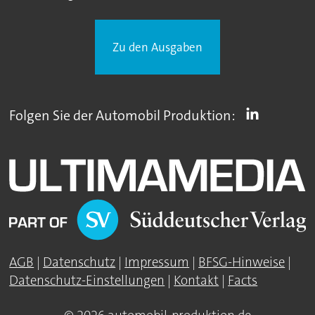
Zu den Ausgaben
Folgen Sie der Automobil Produktion:
AGB
|
Datenschutz
|
Impressum
|
BFSG-Hinweise
|
Datenschutz-Einstellungen
|
Kontakt
|
Facts