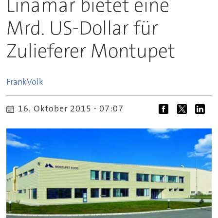
Linamar bietet eine
Mrd. US-Dollar für
Zulieferer Montupet
Frank
Volk
16. Oktober 2015 - 07:07