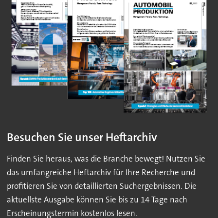
Besuchen Sie unser Heftarchiv
Finden Sie heraus, was die Branche bewegt! Nutzen Sie
das umfangreiche Heftarchiv für Ihre Recherche und
profitieren Sie von detaillierten Suchergebnissen. Die
aktuellste Ausgabe können Sie bis zu 14 Tage nach
Erscheinungstermin kostenlos lesen.