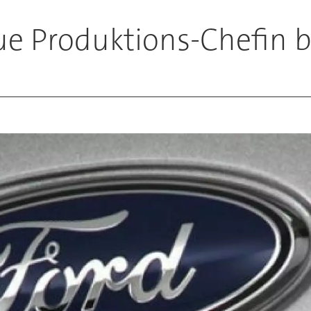
ue Produktions-Chefin b