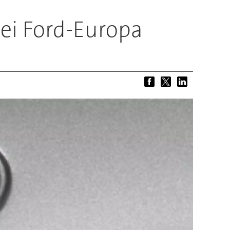
ei Ford-Europa