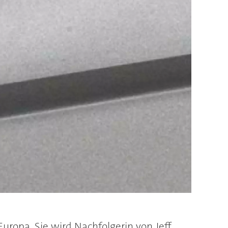
ropa. Sie wird Nachfolgerin von Jeff