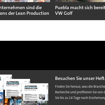
nternehmen sind die
Puebla macht sich bereit
ns der Lean Production
VW Golf
Besuchen Sie unser Heft
Finden Sie heraus, was die Branch
Recherche und profitieren Sie von 
Sie bis zu 14 Tage nach Erscheinun