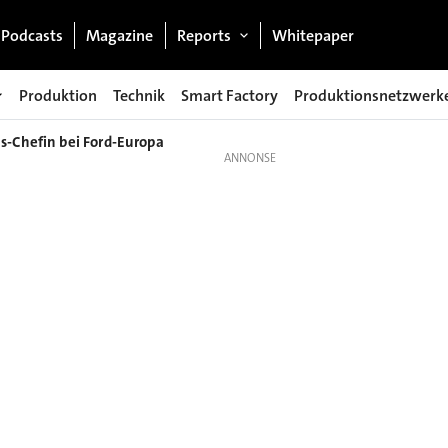
Podcasts
Magazine
Reports
Whitepaper
Produktion
Technik
Smart Factory
Produktionsnetzwerk
s-Chefin bei Ford-Europa