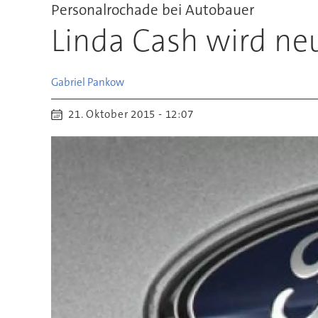
Personalrochade bei Autobauer
Linda Cash wird ne
Gabriel
Pankow
21. Oktober 2015 - 12:07