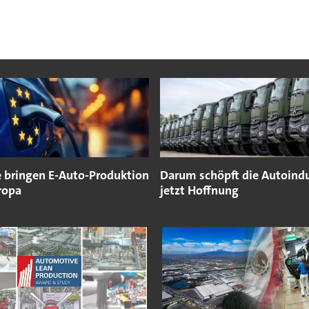
e bringen E-Auto-Produktion
Darum schöpft die Autoindu
ropa
jetzt Hoffnung