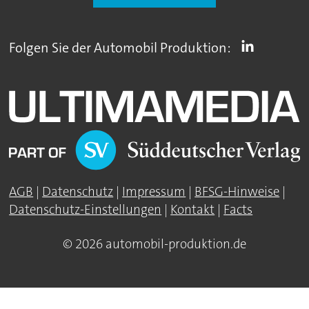
Folgen Sie der Automobil Produktion:
AGB
|
Datenschutz
|
Impressum
|
BFSG-Hinweise
|
Datenschutz-Einstellungen
|
Kontakt
|
Facts
© 2026 automobil-produktion.de