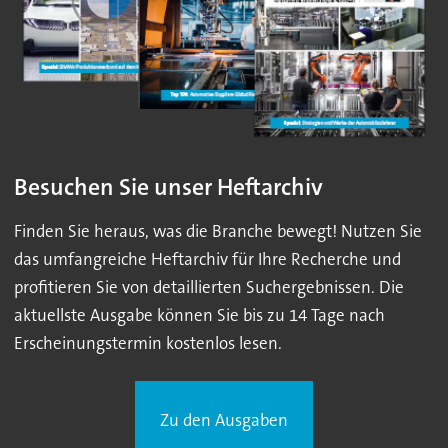
Besuchen Sie unser Heftarchiv
Finden Sie heraus, was die Branche bewegt! Nutzen Sie
das umfangreiche Heftarchiv für Ihre Recherche und
profitieren Sie von detaillierten Suchergebnissen. Die
aktuellste Ausgabe können Sie bis zu 14 Tage nach
Erscheinungstermin kostenlos lesen.
Zu den Ausgaben