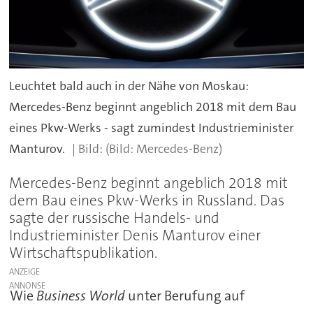
Leuchtet bald auch in der Nähe von Moskau:
Mercedes-Benz beginnt angeblich 2018 mit dem Bau
eines Pkw-Werks - sagt zumindest Industrieminister
Manturov.
(Bild: Mercedes-Benz)
Mercedes-Benz beginnt angeblich 2018 mit
dem Bau eines Pkw-Werks in Russland. Das
sagte der russische Handels- und
Industrieminister Denis Manturov einer
Wirtschaftspublikation.
ANZEIGE
Wie
Business World
unter Berufung auf