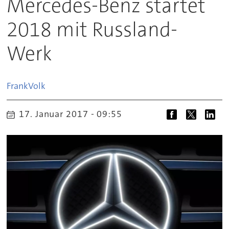
Mercedes-Benz startet
2018 mit Russland-
Werk
Frank
Volk
17. Januar 2017 - 09:55