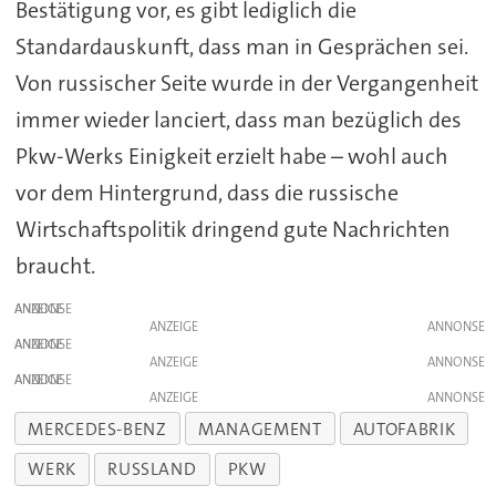
Bestätigung vor, es gibt lediglich die
Standardauskunft, dass man in Gesprächen sei.
Von russischer Seite wurde in der Vergangenheit
immer wieder lanciert, dass man bezüglich des
Pkw-Werks Einigkeit erzielt habe – wohl auch
vor dem Hintergrund, dass die russische
Wirtschaftspolitik dringend gute Nachrichten
braucht.
ANZEIGE
ANZEIGE
ANZEIGE
ANZEIGE
ANZEIGE
ANZEIGE
MERCEDES-BENZ
MANAGEMENT
AUTOFABRIK
WERK
RUSSLAND
PKW