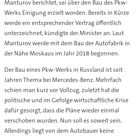
Manturov berichtet, sei über den Bau des Pkw-
Werks Einigung erzielt worden. Bereits in Kürze
werde ein entsprechender Vertrag öffentlich
unterzeichnet, kündigte der Minister an. Laut
Manturov werde mit dem Bau der Autofabrik in
der Nähe Moskaus im Jahr 2018 begonnen.
Der Bau eines Pkw-Werks in Russland ist seit
Jahren Thema bei Mercedes-Benz. Mehrfach
schien man kurz vor Vollzug, zuletzt hat die
politische und im Gefolge wirtschaftliche Krise
dafür gesorgt, dass die Pläne wieder einmal
verschoben wurden. Nun soll es soweit sein.
Allerdings liegt von dem Autobauer keine