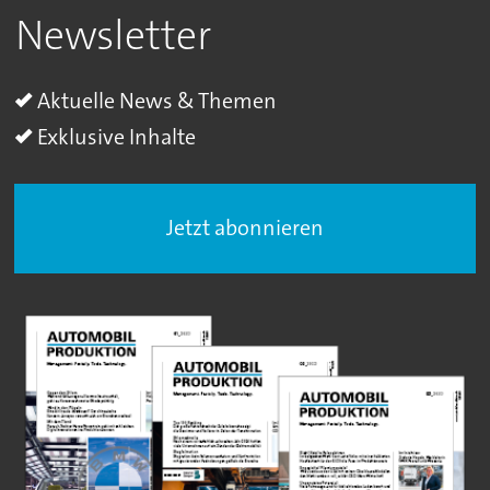
Newsletter
Aktuelle News & Themen
Exklusive Inhalte
Jetzt abonnieren