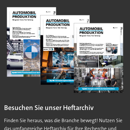
Besuchen Sie unser Heftarchiv
Finden Sie heraus, was die Branche bewegt! Nutzen Sie
das umfangreiche Heftarchiv für Ihre Recherche und