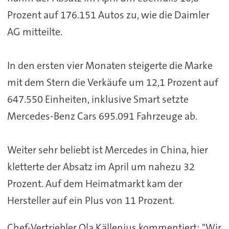
Prozent auf 176.151 Autos zu, wie die Daimler
AG mitteilte.
In den ersten vier Monaten steigerte die Marke
mit dem Stern die Verkäufe um 12,1 Prozent auf
647.550 Einheiten, inklusive Smart setzte
Mercedes-Benz Cars 695.091 Fahrzeuge ab.
Weiter sehr beliebt ist Mercedes in China, hier
kletterte der Absatz im April um nahezu 32
Prozent. Auf dem Heimatmarkt kam der
Hersteller auf ein Plus von 11 Prozent.
Chef-Vertriebler Ola Källenius kommentiert: "Wir