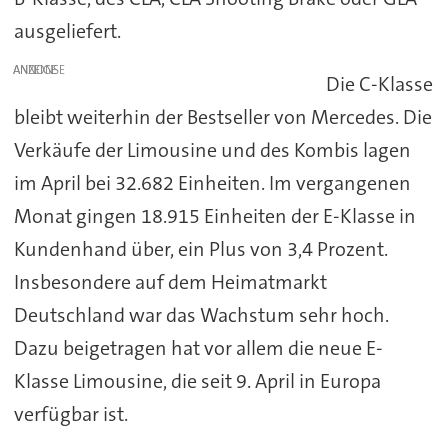
ausgeliefert.
ANZEIGE
Die C-Klasse
bleibt weiterhin der Bestseller von Mercedes. Die
Verkäufe der Limousine und des Kombis lagen
im April bei 32.682 Einheiten. Im vergangenen
Monat gingen 18.915 Einheiten der E-Klasse in
Kundenhand über, ein Plus von 3,4 Prozent.
Insbesondere auf dem Heimatmarkt
Deutschland war das Wachstum sehr hoch.
Dazu beigetragen hat vor allem die neue E-
Klasse Limousine, die seit 9. April in Europa
verfügbar ist.