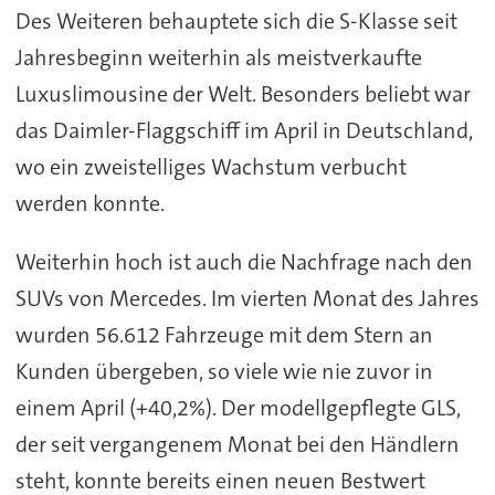
Des Weiteren behauptete sich die S-Klasse seit
Jahresbeginn weiterhin als meistverkaufte
Luxuslimousine der Welt. Besonders beliebt war
das Daimler-Flaggschiff im April in Deutschland,
wo ein zweistelliges Wachstum verbucht
werden konnte.
Weiterhin hoch ist auch die Nachfrage nach den
SUVs von Mercedes. Im vierten Monat des Jahres
wurden 56.612 Fahrzeuge mit dem Stern an
Kunden übergeben, so viele wie nie zuvor in
einem April (+40,2%). Der modellgepflegte GLS,
der seit vergangenem Monat bei den Händlern
steht, konnte bereits einen neuen Bestwert