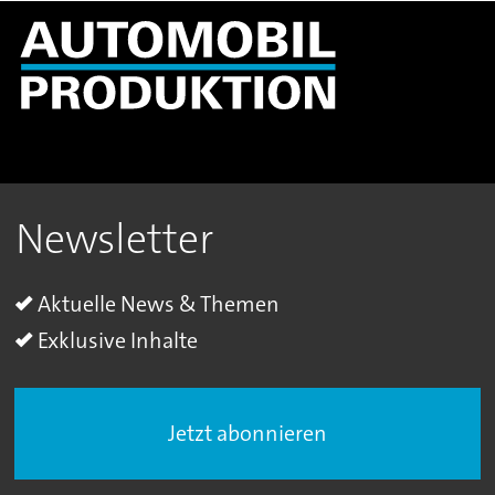
Newsletter
Aktuelle News & Themen
Exklusive Inhalte
Jetzt abonnieren