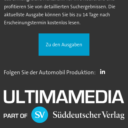
profitieren Sie von detaillierten Suchergebnissen. Die
aktuellste Ausgabe können Sie bis zu 14 Tage nach
Erscheinungstermin kostenlos lesen.
Zu den Ausgaben
Folgen Sie der Automobil Produktion: