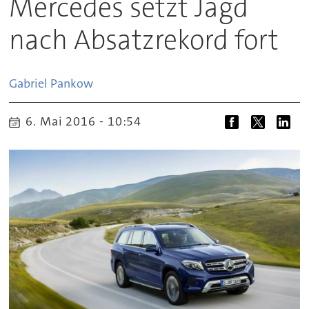
Mercedes setzt Jagd
nach Absatzrekord fort
Gabriel
Pankow
6. Mai 2016 - 10:54