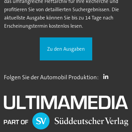
das umfangreiche Heftarchiv für Ihre Recherche und
profitieren Sie von detaillierten Suchergebnissen. Die
aktuellste Ausgabe können Sie bis zu 14 Tage nach
Erscheinungstermin kostenlos lesen.
Zu den Ausgaben
Folgen Sie der Automobil Produktion: