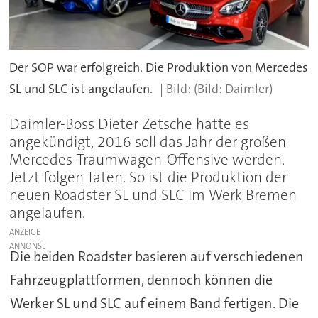
Der SOP war erfolgreich. Die Produktion von Mercedes
SL und SLC ist angelaufen.
(Bild: Daimler)
Daimler-Boss Dieter Zetsche hatte es
angekündigt, 2016 soll das Jahr der großen
Mercedes-Traumwagen-Offensive werden.
Jetzt folgen Taten. So ist die Produktion der
neuen Roadster SL und SLC im Werk Bremen
angelaufen.
ANZEIGE
Die beiden Roadster basieren auf verschiedenen
Fahrzeugplattformen, dennoch können die
Werker SL und SLC auf einem Band fertigen. Die