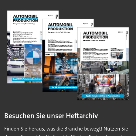
Besuchen Sie unser Heftarchiv
Finden Sie heraus, was die Branche bewegt! Nutzen Sie