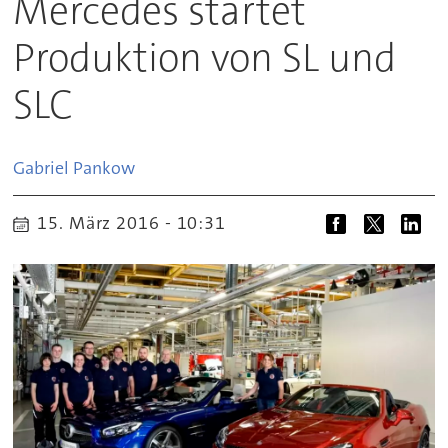
Mercedes startet
Produktion von SL und
SLC
Gabriel
Pankow
15. März 2016 - 10:31