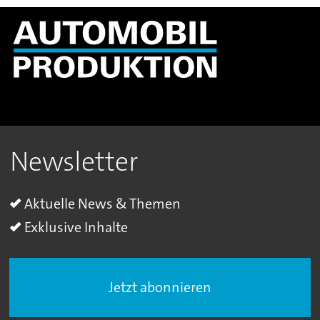
Newsletter
Aktuelle News & Themen
Exklusive Inhalte
Jetzt abonnieren