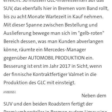
SUV, das ebenfalls hier in Bremen vom Band rollt,
bis zu acht Monate Wartezeit in Kauf nehmen.
Mit dieser Spanne zwischen Bestellung und
Auslieferung bewege man sich im "gelb-roten"
Bereich dessen, was man Kunden abverlangen
könne, räumte ein Mercedes-Manager
gegenüber AUTOMOBIL PRODUKTION ein.
Besserung ist erst im Jahr 2017 in Sicht, wenn
der finnische Kontraktfertiger Valmet in die
Produktion des GLC mit einsteigt.
ANZEIGE
Neben dem
SUV und den beiden Roadstern fertigt der