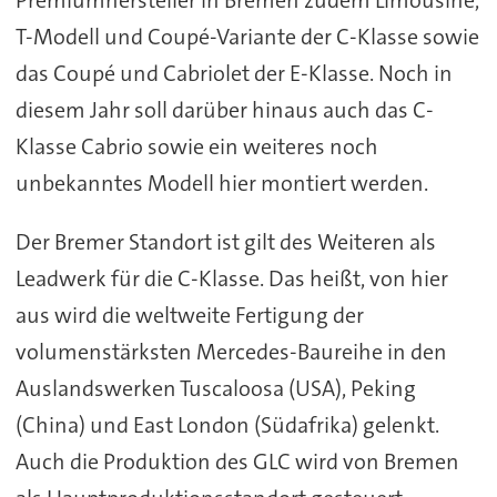
Premiumhersteller in Bremen zudem Limousine,
T-Modell und Coupé-Variante der C-Klasse sowie
das Coupé und Cabriolet der E-Klasse. Noch in
diesem Jahr soll darüber hinaus auch das C-
Klasse Cabrio sowie ein weiteres noch
unbekanntes Modell hier montiert werden.
Der Bremer Standort ist gilt des Weiteren als
Leadwerk für die C-Klasse. Das heißt, von hier
aus wird die weltweite Fertigung der
volumenstärksten Mercedes-Baureihe in den
Auslandswerken Tuscaloosa (USA), Peking
(China) und East London (Südafrika) gelenkt.
Auch die Produktion des GLC wird von Bremen