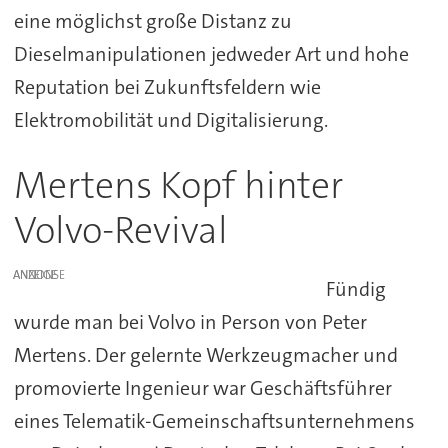
eine möglichst große Distanz zu
Dieselmanipulationen jedweder Art und hohe
Reputation bei Zukunftsfeldern wie
Elektromobilität und Digitalisierung.
Mertens Kopf hinter
Volvo-Revival
ANZEIGE
Fündig
wurde man bei Volvo in Person von Peter
Mertens. Der gelernte Werkzeugmacher und
promovierte Ingenieur war Geschäftsführer
eines Telematik-Gemeinschaftsunternehmens