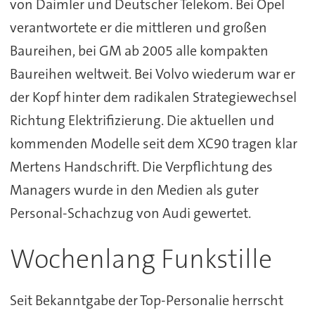
von Daimler und Deutscher Telekom. Bei Opel
verantwortete er die mittleren und großen
Baureihen, bei GM ab 2005 alle kompakten
Baureihen weltweit. Bei Volvo wiederum war er
der Kopf hinter dem radikalen Strategiewechsel
Richtung Elektrifizierung. Die aktuellen und
kommenden Modelle seit dem XC90 tragen klar
Mertens Handschrift. Die Verpflichtung des
Managers wurde in den Medien als guter
Personal-Schachzug von Audi gewertet.
Wochenlang Funkstille
Seit Bekanntgabe der Top-Personalie herrscht