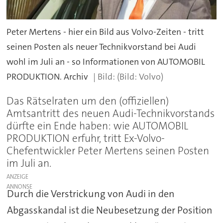
Peter Mertens - hier ein Bild aus Volvo-Zeiten - tritt
seinen Posten als neuer Technikvorstand bei Audi
wohl im Juli an - so Informationen von AUTOMOBIL
PRODUKTION. Archiv
(Bild: Volvo)
Das Rätselraten um den (offiziellen)
Amtsantritt des neuen Audi-Technikvorstands
dürfte ein Ende haben: wie AUTOMOBIL
PRODUKTION erfuhr, tritt Ex-Volvo-
Chefentwickler Peter Mertens seinen Posten
im Juli an.
ANZEIGE
Durch die Verstrickung von Audi in den
Abgasskandal ist die Neubesetzung der Position