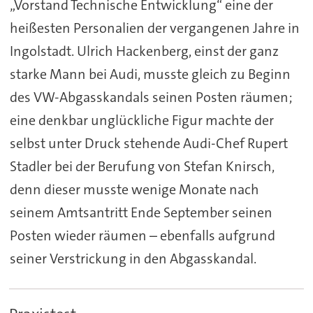
„Vorstand Technische Entwicklung“ eine der
heißesten Personalien der vergangenen Jahre in
Ingolstadt. Ulrich Hackenberg, einst der ganz
starke Mann bei Audi, musste gleich zu Beginn
des VW-Abgasskandals seinen Posten räumen;
eine denkbar unglückliche Figur machte der
selbst unter Druck stehende Audi-Chef Rupert
Stadler bei der Berufung von Stefan Knirsch,
denn dieser musste wenige Monate nach
seinem Amtsantritt Ende September seinen
Posten wieder räumen – ebenfalls aufgrund
seiner Verstrickung in den Abgasskandal.