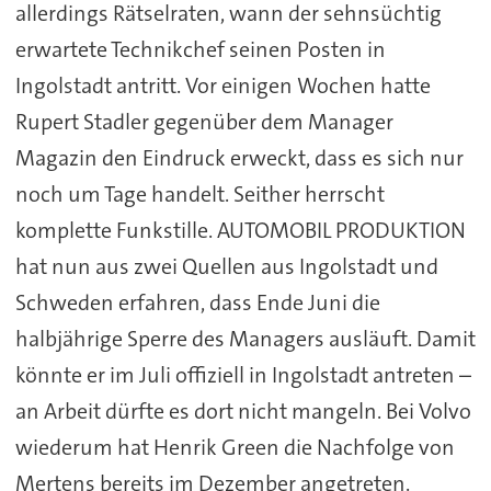
allerdings Rätselraten, wann der sehnsüchtig
erwartete Technikchef seinen Posten in
Ingolstadt antritt. Vor einigen Wochen hatte
Rupert Stadler gegenüber dem Manager
Magazin den Eindruck erweckt, dass es sich nur
noch um Tage handelt. Seither herrscht
komplette Funkstille. AUTOMOBIL PRODUKTION
hat nun aus zwei Quellen aus Ingolstadt und
Schweden erfahren, dass Ende Juni die
halbjährige Sperre des Managers ausläuft. Damit
könnte er im Juli offiziell in Ingolstadt antreten –
an Arbeit dürfte es dort nicht mangeln. Bei Volvo
wiederum hat Henrik Green die Nachfolge von
Mertens bereits im Dezember angetreten.