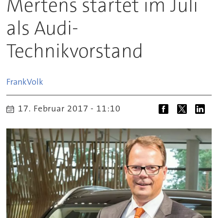
Mertens startet im Juli
als Audi-
Technikvorstand
Frank
Volk
17. Februar 2017 - 11:10