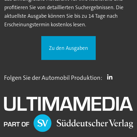
profitieren Sie von detaillierten Suchergebnissen. Die
aktuellste Ausgabe können Sie bis zu 14 Tage nach
Erscheinungstermin kostenlos lesen.
Zu den Ausgaben
Folgen Sie der Automobil Produktion: