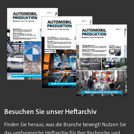
Besuchen Sie unser Heftarchiv
Finden Sie heraus, was die Branche bewegt! Nutzen Sie
das umfangreiche Heftarchiv für Ihre Recherche und