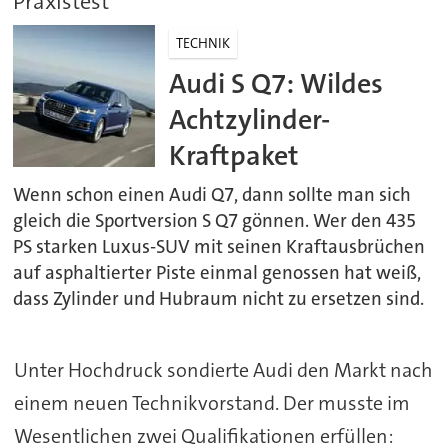
Praxistest
TECHNIK
Audi S Q7: Wildes
Achtzylinder-
Kraftpaket
Wenn schon einen Audi Q7, dann sollte man sich
gleich die Sportversion S Q7 gönnen. Wer den 435
PS starken Luxus-SUV mit seinen Kraftausbrüchen
auf asphaltierter Piste einmal genossen hat weiß,
dass Zylinder und Hubraum nicht zu ersetzen sind.
Unter Hochdruck sondierte Audi den Markt nach
einem neuen Technikvorstand. Der musste im
Wesentlichen zwei Qualifikationen erfüllen: