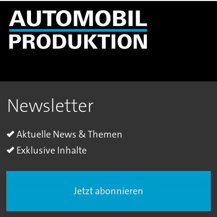
Newsletter
Aktuelle News & Themen
Exklusive Inhalte
Jetzt abonnieren