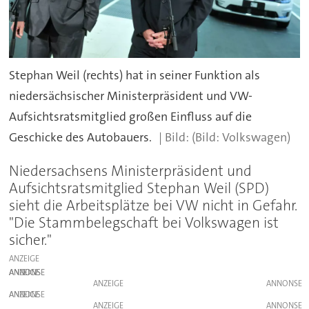
Stephan Weil (rechts) hat in seiner Funktion als
niedersächsischer Ministerpräsident und VW-
Aufsichtsratsmitglied großen Einfluss auf die
Geschicke des Autobauers.
(Bild: Volkswagen)
Niedersachsens Ministerpräsident und
Aufsichtsratsmitglied Stephan Weil (SPD)
sieht die Arbeitsplätze bei VW nicht in Gefahr.
"Die Stammbelegschaft bei Volkswagen ist
sicher."
ANZEIGE
ANZEIGE
ANZEIGE
ANZEIGE
ANZEIGE