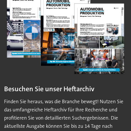
Besuchen Sie unser Heftarchiv
Finden Sie heraus, was die Branche bewegt! Nutzen Sie
das umfangreiche Heftarchiv für Ihre Recherche und
profitieren Sie von detaillierten Suchergebnissen. Die
aktuellste Ausgabe können Sie bis zu 14 Tage nach