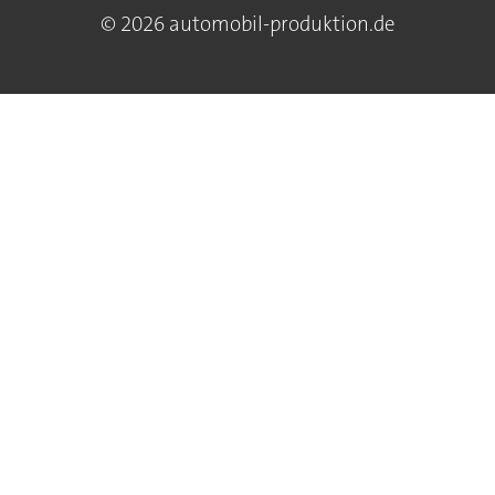
© 2026 automobil-produktion.de