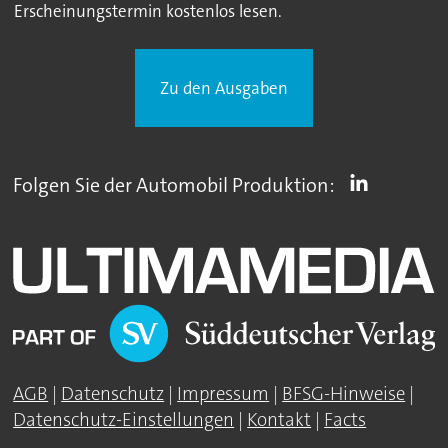
Erscheinungstermin kostenlos lesen.
Zu den Ausgaben
Folgen Sie der Automobil Produktion:
AGB
|
Datenschutz
|
Impressum
|
BFSG-Hinweise
|
Datenschutz-Einstellungen
|
Kontakt
|
Facts