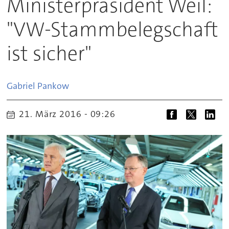
Ministerpräsident Weil:
"VW-Stammbelegschaft
ist sicher"
Gabriel
Pankow
21. März 2016 - 09:26