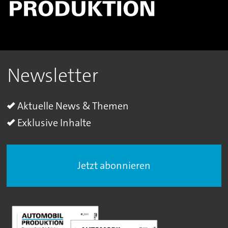
Newsletter
Aktuelle News & Themen
Exklusive Inhalte
Jetzt abonnieren