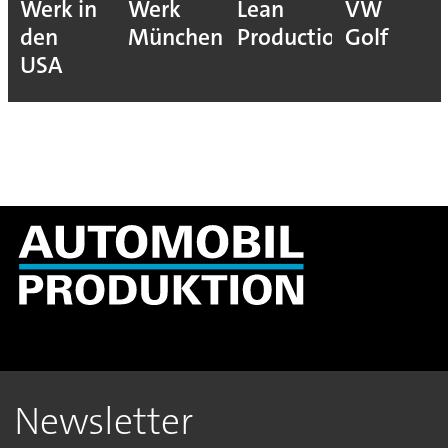
Werk in
Werk
Lean
VW
den
München
Production
Golf
USA
Newsletter