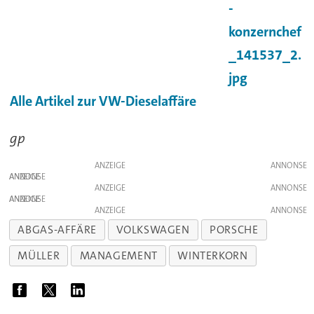
Alle Artikel zur VW-Dieselaffäre
gp
ANZEIGE
ANZEIGE
ANZEIGE
ANZEIGE
ANZEIGE
ABGAS-AFFÄRE
VOLKSWAGEN
PORSCHE
MÜLLER
MANAGEMENT
WINTERKORN