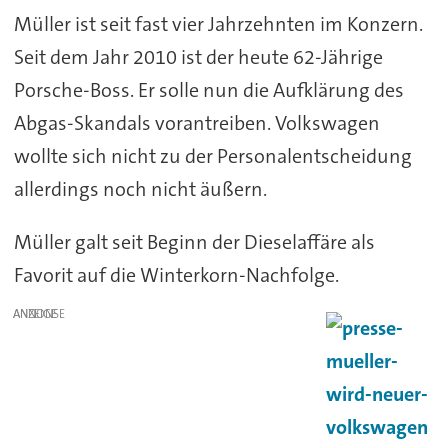
Müller ist seit fast vier Jahrzehnten im Konzern.
Seit dem Jahr 2010 ist der heute 62-Jährige
Porsche-Boss. Er solle nun die Aufklärung des
Abgas-Skandals vorantreiben. Volkswagen
wollte sich nicht zu der Personalentscheidung
allerdings noch nicht äußern.
Müller galt seit Beginn der Dieselaffäre als
Favorit auf die Winterkorn-Nachfolge.
ANZEIGE