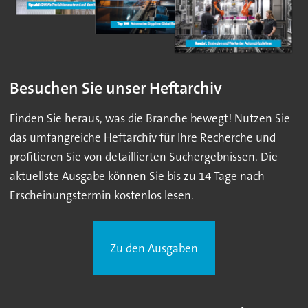
Besuchen Sie unser Heftarchiv
Finden Sie heraus, was die Branche bewegt! Nutzen Sie
das umfangreiche Heftarchiv für Ihre Recherche und
profitieren Sie von detaillierten Suchergebnissen. Die
aktuellste Ausgabe können Sie bis zu 14 Tage nach
Erscheinungstermin kostenlos lesen.
Zu den Ausgaben