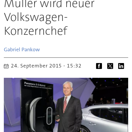
Müller wird neuer
Volkswagen-
Konzernchef
Gabriel
Pankow
24. September 2015 - 15:32