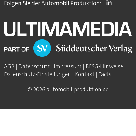
Folgen Sie der Automobil Produktion:
AGB
|
Datenschutz
|
Impressum
|
BFSG-Hinweise
|
Datenschutz-Einstellungen
|
Kontakt
|
Facts
© 2026 automobil-produktion.de