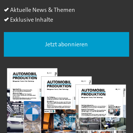
Aktuelle News & Themen
Exklusive Inhalte
Jetzt abonnieren