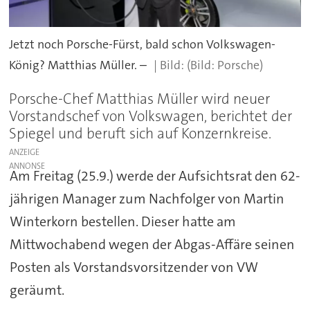
Jetzt noch Porsche-Fürst, bald schon Volkswagen-
König? Matthias Müller. –
(Bild: Porsche)
Porsche-Chef Matthias Müller wird neuer
Vorstandschef von Volkswagen, berichtet der
Spiegel und beruft sich auf Konzernkreise.
ANZEIGE
Am Freitag (25.9.) werde der Aufsichtsrat den 62-
jährigen Manager zum Nachfolger von Martin
Winterkorn bestellen. Dieser hatte am
Mittwochabend wegen der Abgas-Affäre seinen
Posten als Vorstandsvorsitzender von VW
geräumt.