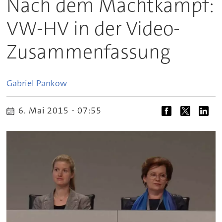
Nach dem Machtkampf:
VW-HV in der Video-
Zusammenfassung
Gabriel
Pankow
6. Mai 2015 - 07:55