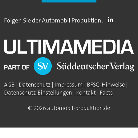
Folgen Sie der Automobil Produktion:
AGB
|
Datenschutz
|
Impressum
|
BFSG-Hinweise
|
Datenschutz-Einstellungen
|
Kontakt
|
Facts
© 2026 automobil-produktion.de