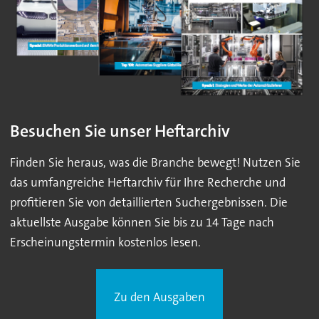
Besuchen Sie unser Heftarchiv
Finden Sie heraus, was die Branche bewegt! Nutzen Sie
das umfangreiche Heftarchiv für Ihre Recherche und
profitieren Sie von detaillierten Suchergebnissen. Die
aktuellste Ausgabe können Sie bis zu 14 Tage nach
Erscheinungstermin kostenlos lesen.
Zu den Ausgaben