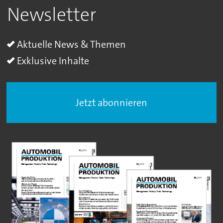
Newsletter
Aktuelle News & Themen
Exklusive Inhalte
Jetzt abonnieren