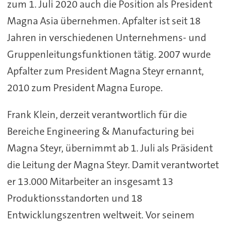
zum 1. Juli 2020 auch die Position als President
Magna Asia übernehmen. Apfalter ist seit 18
Jahren in verschiedenen Unternehmens- und
Gruppenleitungsfunktionen tätig. 2007 wurde
Apfalter zum President Magna Steyr ernannt,
2010 zum President Magna Europe.
Frank Klein, derzeit verantwortlich für die
Bereiche Engineering & Manufacturing bei
Magna Steyr, übernimmt ab 1. Juli als Präsident
die Leitung der Magna Steyr. Damit verantwortet
er 13.000 Mitarbeiter an insgesamt 13
Produktionsstandorten und 18
Entwicklungszentren weltweit. Vor seinem