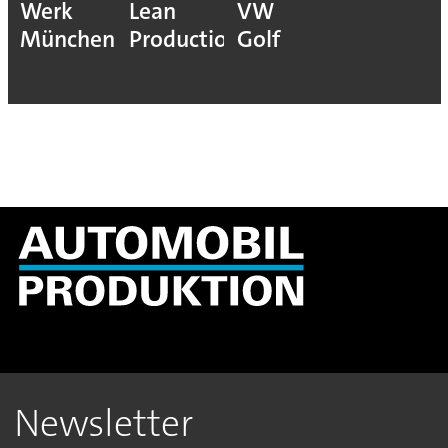
Werk
Lean
VW
München
Production
Golf
Newsletter