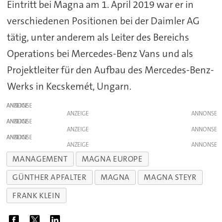
Eintritt bei Magna am 1. April 2019 war er in
verschiedenen Positionen bei der Daimler AG
tätig, unter anderem als Leiter des Bereichs
Operations bei Mercedes-Benz Vans und als
Projektleiter für den Aufbau des Mercedes-Benz-
Werks in Kecskemét, Ungarn.
ANZEIGE
ANZEIGE
ANZEIGE
ANZEIGE
ANZEIGE
ANZEIGE
MANAGEMENT
MAGNA EUROPE
GÜNTHER APFALTER
MAGNA
MAGNA STEYR
FRANK KLEIN