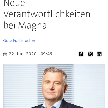
Neue
Verantwortlichkeiten
bei Magna
Götz
Fuchslocher
22. Juni 2020 - 09:49