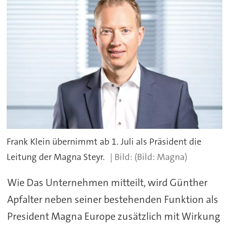
Frank Klein übernimmt ab 1. Juli als Präsident die
Leitung der Magna Steyr.
(Bild: Magna)
Wie Das Unternehmen mitteilt, wird Günther
Apfalter neben seiner bestehenden Funktion als
President Magna Europe zusätzlich mit Wirkung