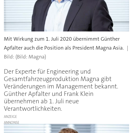
Mit Wirkung zum 1. Juli 2020 übernimmt Günther
Apfalter auch die Position als President Magna Asia.
(Bild: Magna)
Der Experte für Engineering und
Gesamtfahrzeugproduktion Magna gibt
Veränderungen im Management bekannt.
Günther Apfalter und Frank Klein
übernehmen ab 1. Juli neue
Verantwortlichkeiten.
ANZEIGE