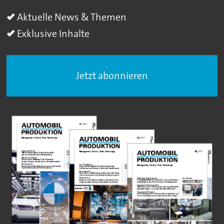
Aktuelle News & Themen
Exklusive Inhalte
Jetzt abonnieren