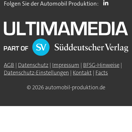
Folgen Sie der Automobil Produktion:
AGB
|
Datenschutz
|
Impressum
|
BFSG-Hinweise
|
Datenschutz-Einstellungen
|
Kontakt
|
Facts
© 2026 automobil-produktion.de