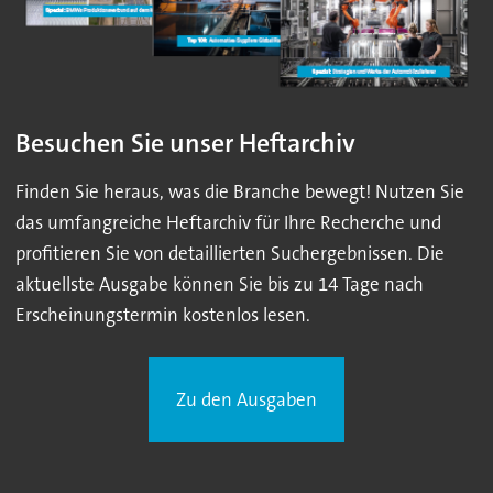
Besuchen Sie unser Heftarchiv
Finden Sie heraus, was die Branche bewegt! Nutzen Sie
das umfangreiche Heftarchiv für Ihre Recherche und
profitieren Sie von detaillierten Suchergebnissen. Die
aktuellste Ausgabe können Sie bis zu 14 Tage nach
Erscheinungstermin kostenlos lesen.
Zu den Ausgaben