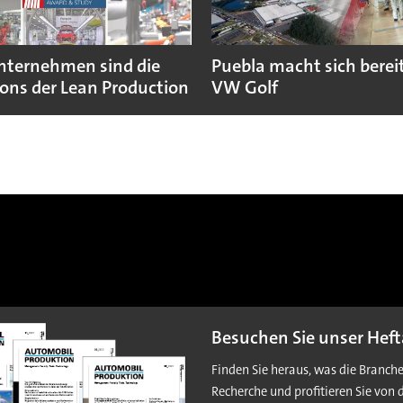
nternehmen sind die
Puebla macht sich bereit
ns der Lean Production
VW Golf
Besuchen Sie unser Heft
Finden Sie heraus, was die Branch
Recherche und profitieren Sie von 