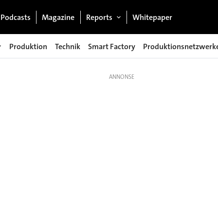
Podcasts
Magazine
Reports
Whitepaper
Produktion
Technik
Smart Factory
Produktionsnetzwerk