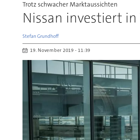
Trotz schwacher Marktaussichten
Nissan investiert in
Stefan
Grundhoff
19. November 2019 - 11:39