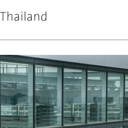
 Thailand