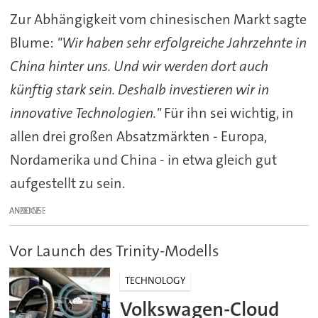
Zur Abhängigkeit vom chinesischen Markt sagte
Blume:
"Wir haben sehr erfolgreiche Jahrzehnte in
China hinter uns. Und wir werden dort auch
künftig stark sein. Deshalb investieren wir in
innovative Technologien."
Für ihn sei wichtig, in
allen drei großen Absatzmärkten - Europa,
Nordamerika und China - in etwa gleich gut
aufgestellt zu sein.
ANZEIGE
Vor Launch des Trinity-Modells
TECHNOLOGY
Volkswagen-Cloud