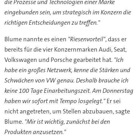
die Prozesse und Technologien einer Marke
eingebunden sein, um strategisch im Konzern die
richtigen Entscheidungen zu treffen."
Blume nannte es einen
"Riesenvorteil"
, dass er
bereits für die vier Konzernmarken Audi, Seat,
Volkswagen und Porsche gearbeitet hat.
"Ich
habe ein großes Netzwerk, kenne die Stärken und
Schwächen von VW genau. Deshalb brauche ich
keine 100 Tage Einarbeitungszeit. Am Donnerstag
haben wir sofort mit Tempo losgelegt."
Er sei
nicht angetreten, um Stellen abzubauen, sagte
Blume.
"Mir ist wichtig, zunächst bei den
Produkten anzusetzen."