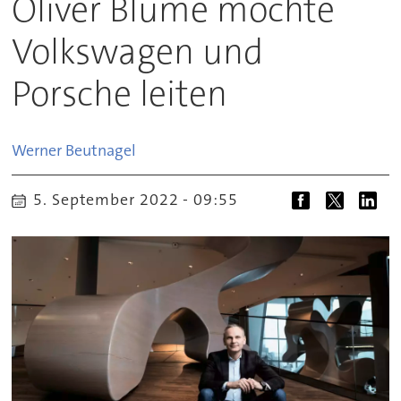
Oliver Blume möchte
Volkswagen und
Porsche leiten
Werner
Beutnagel
5. September 2022 - 09:55