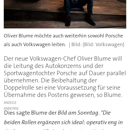
Oliver Blume möchte auch weiterhin sowohl Porsche
als auch Volkswagen leiten.
(Bild: Volkswagen)
Der neue Volkswagen-Chef Oliver Blume will
die Leitung des Autokonzerns und der
Sportwagentochter Porsche auf Dauer parallel
übernehmen. Die Beibehaltung der
Doppelrolle sei eine Voraussetzung für seine
Übernahme des Postens gewesen, so Blume.
ANZEIGE
Dies sagte Blume der
Bild am Sonntag
.
"Die
beiden Rollen ergänzen sich ideal: operativ eng in