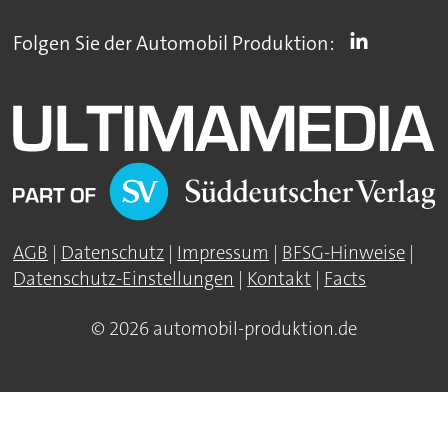
Folgen Sie der Automobil Produktion:
AGB
|
Datenschutz
|
Impressum
|
BFSG-Hinweise
|
Datenschutz-Einstellungen
|
Kontakt
|
Facts
© 2026 automobil-produktion.de