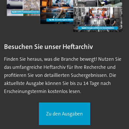
Besuchen Sie unser Heftarchiv
Finden Sie heraus, was die Branche bewegt! Nutzen Sie
das umfangreiche Heftarchiv für Ihre Recherche und
profitieren Sie von detaillierten Suchergebnissen. Die
aktuellste Ausgabe können Sie bis zu 14 Tage nach
Erscheinungstermin kostenlos lesen.
Zu den Ausgaben