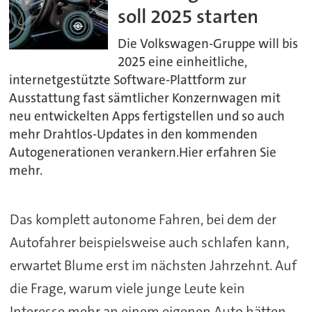
soll 2025 starten
Die Volkswagen-Gruppe will bis
2025 eine einheitliche,
internetgestützte Software-Plattform zur
Ausstattung fast sämtlicher Konzernwagen mit
neu entwickelten Apps fertigstellen und so auch
mehr Drahtlos-Updates in den kommenden
Autogenerationen verankern.Hier erfahren Sie
mehr.
Das komplett autonome Fahren, bei dem der
Autofahrer beispielsweise auch schlafen kann,
erwartet Blume erst im nächsten Jahrzehnt. Auf
die Frage, warum viele junge Leute kein
Interesse mehr an einem eigenen Auto hätten,