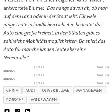
antwortete Blume:
"Das hängt davon ab, ob man
auf dem Land oder in der Stadt lebt. Für viele
junge Leute in ländlichen Gebieten bedeutet das
Auto eine große Freiheit. In den Städten gibt es
zahlreiche Mobilitätsmöglichkeiten. Da spielt das
Auto für manche jungen Leute eher eine
Nebenrolle."
ANZEIGE
ANZEIGE
ANZEIGE
ANZEIGE
ANZEIGE
CHINA
AUDI
OLIVER BLUME
MANAGEMENT
PORSCHE
VOLKSWAGEN