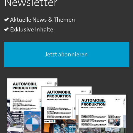
Newsletter
Aktuelle News & Themen
Exklusive Inhalte
Jetzt abonnieren