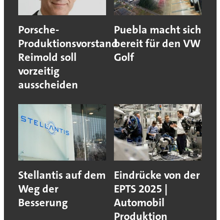
Porsche-
Puebla macht sich
Produktionsvorstand
bereit für den VW
Reimold soll
Golf
vorzeitig
ausscheiden
Stellantis auf dem
Eindrücke von der
Weg der
EPTS 2025 |
Besserung
Automobil
Produktion