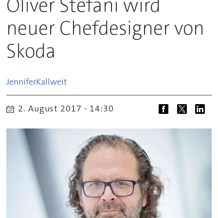
Oliver Stefani wird
neuer Chefdesigner von
Skoda
Jennifer
Kallweit
2. August 2017 - 14:30