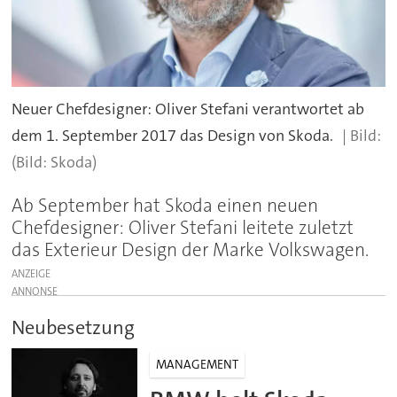
Neuer Chefdesigner: Oliver Stefani verantwortet ab
dem 1. September 2017 das Design von Skoda.
(Bild: Skoda)
Ab September hat Skoda einen neuen
Chefdesigner: Oliver Stefani leitete zuletzt
das Exterieur Design der Marke Volkswagen.
ANZEIGE
Neubesetzung
MANAGEMENT