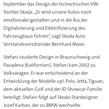
September das Design der tschechischen VW-
Tochter Skoda. „Er wird unsere Autos noch
emotionaler gestalten und in die Ära der
Digitalisierung und Elektrifizierung des
Fahrzeugbaus führen“, sagt Skoda Auto
Vorstandsvorsitzender Bernhard Maier.
Stefani studierte Design in Braunschweig und
Pasadena (Kalifornien). Stefani kam 2002 zu
Volkswagen. Er war entscheidend an der
Entwicklung der Modelle up!, Polo, Jetta, Tiguan,
dem aktuellen Golf und der ID Showcar-Familie
beteiligt. Stefani folgt auf Skoda-Stardesigner
Jozef Karban, der zu BMW wechselte.