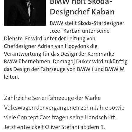
BMW holt Skoda-
Designchef Kaban
BMW stellt Skoda-Stardesigner
Jozef Karban unter seine
Dienste. Er wird unter der Leitung von
Chefdesigner Adrian van Hooydonk die
Verantwortung für das Design der Kernmarke
BMW übernehmen. Domagoj Dukec wird zukünftig
das Design der Fahrzeuge von BMW i und BMW M
leiten.
Zahlreiche Serienfahrzeuge der Marke
Volkswagen der vergangenen zehn Jahre sowie
viele Concept Cars tragen seine Handschrift.
Jetzt entwickelt Oliver Stefani ab dem 1.