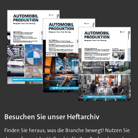
Besuchen Sie unser Heftarchiv
Finden Sie heraus, was die Branche bewegt! Nutzen Sie