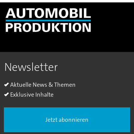
Newsletter
Aktuelle News & Themen
Exklusive Inhalte
Jetzt abonnieren