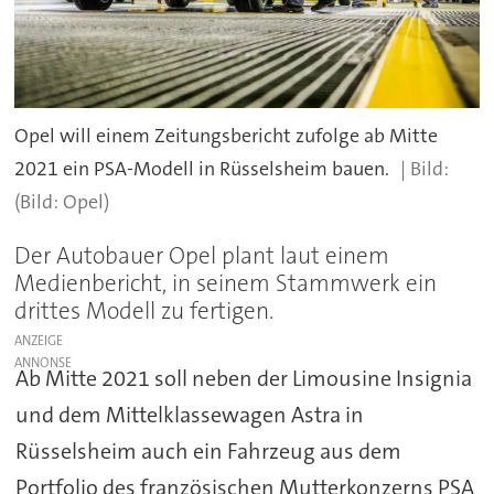
Opel will einem Zeitungsbericht zufolge ab Mitte
2021 ein PSA-Modell in Rüsselsheim bauen.
(Bild: Opel)
Der Autobauer Opel plant laut einem
Medienbericht, in seinem Stammwerk ein
drittes Modell zu fertigen.
ANZEIGE
Ab Mitte 2021 soll neben der Limousine Insignia
und dem Mittelklassewagen Astra in
Rüsselsheim auch ein Fahrzeug aus dem
Portfolio des französischen Mutterkonzerns PSA