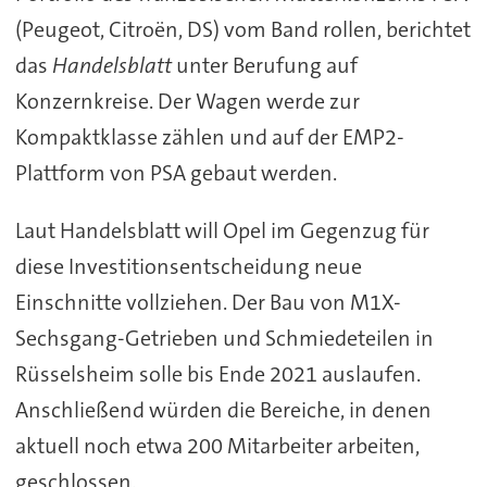
(Peugeot, Citroën, DS) vom Band rollen, berichtet
das
Handelsblatt
unter Berufung auf
Konzernkreise. Der Wagen werde zur
Kompaktklasse zählen und auf der EMP2-
Plattform von PSA gebaut werden.
Laut Handelsblatt will Opel im Gegenzug für
diese Investitionsentscheidung neue
Einschnitte vollziehen. Der Bau von M1X-
Sechsgang-Getrieben und Schmiedeteilen in
Rüsselsheim solle bis Ende 2021 auslaufen.
Anschließend würden die Bereiche, in denen
aktuell noch etwa 200 Mitarbeiter arbeiten,
geschlossen.