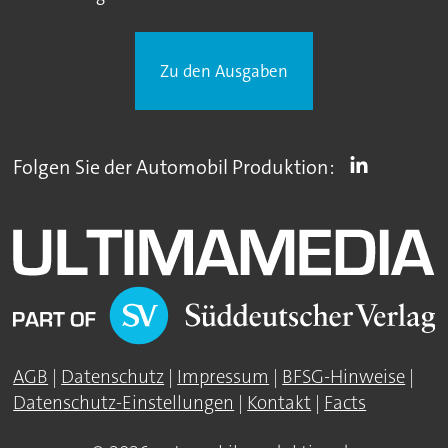
Zu den Ausgaben
Folgen Sie der Automobil Produktion:
AGB
|
Datenschutz
|
Impressum
|
BFSG-Hinweise
|
Datenschutz-Einstellungen
|
Kontakt
|
Facts