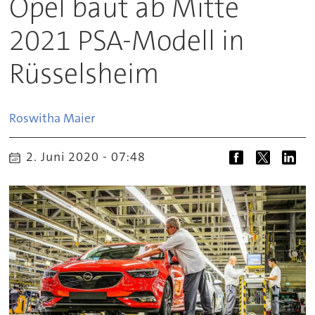
Opel baut ab Mitte
2021 PSA-Modell in
Rüsselsheim
Roswitha
Maier
2. Juni 2020 - 07:48