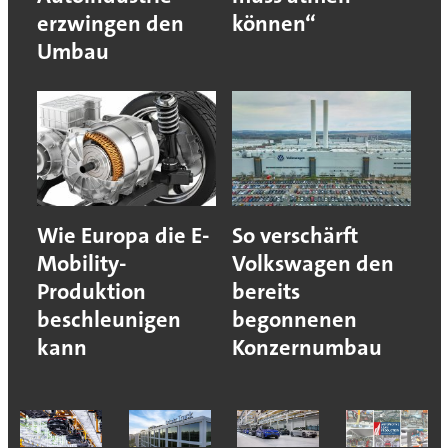
erzwingen den
können“
Umbau
Wie Europa die E-
So verschärft
Mobility-
Volkswagen den
Produktion
bereits
beschleunigen
begonnenen
kann
Konzernumbau