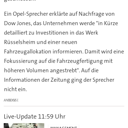
Ein Opel-Sprecher erklärte auf Nachfrage von
Dow Jones, das Unternehmen werde "in Kürze
detailliert zu Investitionen in das Werk
Rüsselsheim und einer neuen
Fahrzeugallokation informieren. Damit wird eine
Fokussierung auf die Fahrzeugfertigung mit
höheren Volumen angestrebt". Auf die
Informationen der Zeitung ging der Sprecher
nicht ein.
ANZEIGE
Live-Update 11:59 Uhr