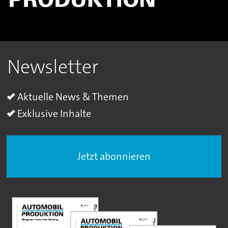
Newsletter
Aktuelle News & Themen
Exklusive Inhalte
Jetzt abonnieren