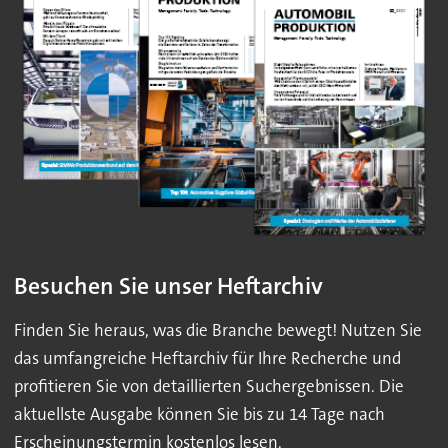
Besuchen Sie unser Heftarchiv
Finden Sie heraus, was die Branche bewegt! Nutzen Sie
das umfangreiche Heftarchiv für Ihre Recherche und
profitieren Sie von detaillierten Suchergebnissen. Die
aktuellste Ausgabe können Sie bis zu 14 Tage nach
Erscheinungstermin kostenlos lesen.