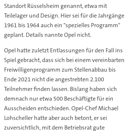
Standort Rüsselsheim genannt, etwa mit
Teilelager und Design. Hier sei für die Jahrgänge
1961 bis 1964 auch ein "spezielles Programm"
geplant. Details nannte Opel nicht.
Opel hatte zuletzt Entlassungen für den Fall ins
Spiel gebracht, dass sich bei einem vereinbarten
Freiwilligenprogramm zum Stellenabbau bis
Ende 2021 nicht die angestrebten 2.100
Teilnehmer finden lassen. Bislang haben sich
demnach nur etwa 500 Beschäftigte für ein
Ausscheiden entschieden. Opel-Chef Michael
Lohscheller hatte aber auch betont, er sei
zuversichtlich, mit dem Betriebsrat gute