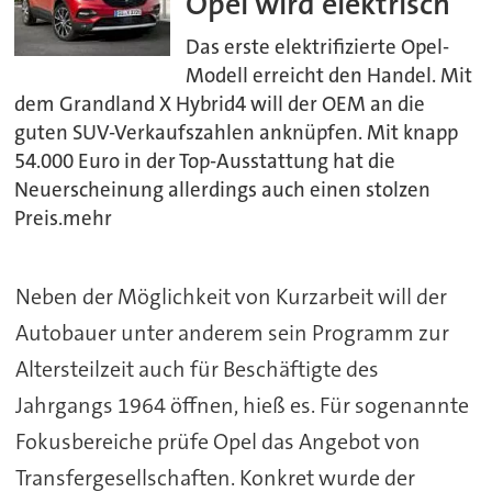
Opel wird elektrisch
Das erste elektrifizierte Opel-
Modell erreicht den Handel. Mit
dem Grandland X Hybrid4 will der OEM an die
guten SUV-Verkaufszahlen anknüpfen. Mit knapp
54.000 Euro in der Top-Ausstattung hat die
Neuerscheinung allerdings auch einen stolzen
Preis.mehr
Neben der Möglichkeit von Kurzarbeit will der
Autobauer unter anderem sein Programm zur
Altersteilzeit auch für Beschäftigte des
Jahrgangs 1964 öffnen, hieß es. Für sogenannte
Fokusbereiche prüfe Opel das Angebot von
Transfergesellschaften. Konkret wurde der