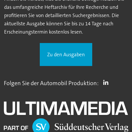
das umfangreiche Heftarchiv für Ihre Recherche und
profitieren Sie von detaillierten Suchergebnissen. Die
aktuellste Ausgabe können Sie bis zu 14 Tage nach
Erscheinungstermin kostenlos lesen.
Zu den Ausgaben
Folgen Sie der Automobil Produktion: