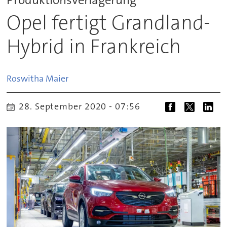
Opel fertigt Grandland-
Hybrid in Frankreich
Roswitha
Maier
28. September 2020 - 07:56