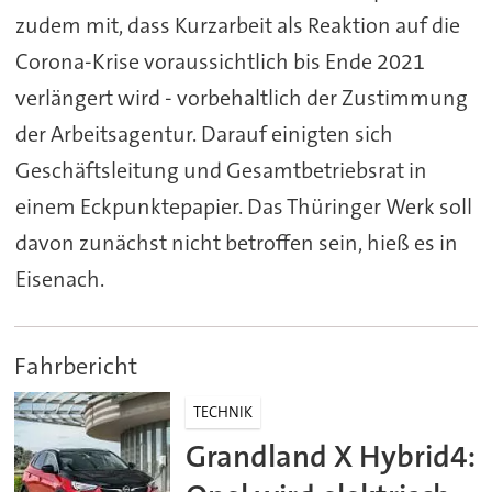
zudem mit, dass Kurzarbeit als Reaktion auf die
Corona-Krise voraussichtlich bis Ende 2021
verlängert wird - vorbehaltlich der Zustimmung
der Arbeitsagentur. Darauf einigten sich
Geschäftsleitung und Gesamtbetriebsrat in
einem Eckpunktepapier. Das Thüringer Werk soll
davon zunächst nicht betroffen sein, hieß es in
Eisenach.
Fahrbericht
TECHNIK
Grandland X Hybrid4: