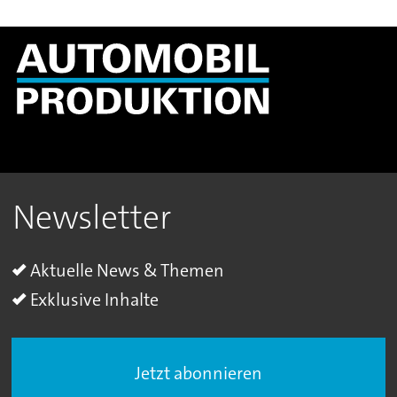
Newsletter
Aktuelle News & Themen
Exklusive Inhalte
Jetzt abonnieren