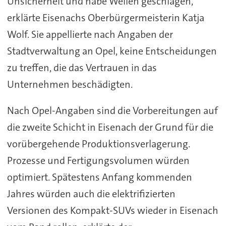
Unsicherheit und habe Wellen geschlagen,
erklärte Eisenachs Oberbürgermeisterin Katja
Wolf. Sie appellierte nach Angaben der
Stadtverwaltung an Opel, keine Entscheidungen
zu treffen, die das Vertrauen in das
Unternehmen beschädigten.
Nach Opel-Angaben sind die Vorbereitungen auf
die zweite Schicht in Eisenach der Grund für die
vorübergehende Produktionsverlagerung.
Prozesse und Fertigungsvolumen würden
optimiert. Spätestens Anfang kommenden
Jahres würden auch die elektrifizierten
Versionen des Kompakt-SUVs wieder in Eisenach