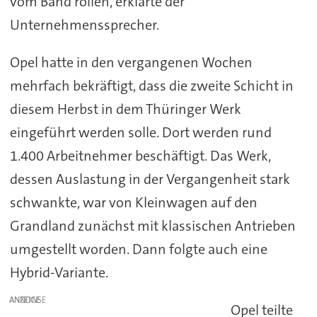
vom Band rollen, erklärte der
Unternehmenssprecher.
Opel hatte in den vergangenen Wochen
mehrfach bekräftigt, dass die zweite Schicht in
diesem Herbst in dem Thüringer Werk
eingeführt werden solle. Dort werden rund
1.400 Arbeitnehmer beschäftigt. Das Werk,
dessen Auslastung in der Vergangenheit stark
schwankte, war von Kleinwagen auf den
Grandland zunächst mit klassischen Antrieben
umgestellt worden. Dann folgte auch eine
Hybrid-Variante.
ANZEIGE
Opel teilte