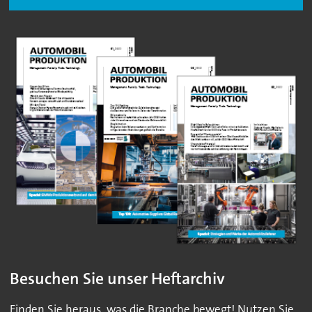
Besuchen Sie unser Heftarchiv
Finden Sie heraus, was die Branche bewegt! Nutzen Sie