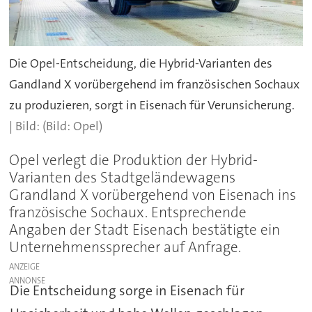
Die Opel-Entscheidung, die Hybrid-Varianten des
Gandland X vorübergehend im französischen Sochaux
zu produzieren, sorgt in Eisenach für Verunsicherung.
(Bild: Opel)
Opel verlegt die Produktion der Hybrid-
Varianten des Stadtgeländewagens
Grandland X vorübergehend von Eisenach ins
französische Sochaux. Entsprechende
Angaben der Stadt Eisenach bestätigte ein
Unternehmenssprecher auf Anfrage.
ANZEIGE
Die Entscheidung sorge in Eisenach für