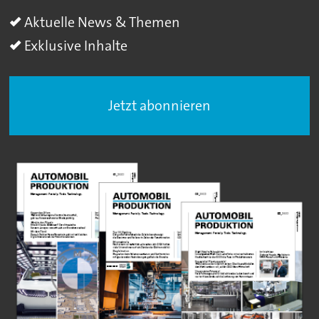
Aktuelle News & Themen
Exklusive Inhalte
Jetzt abonnieren