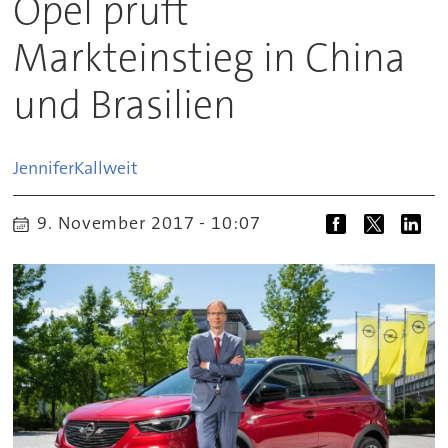
Opel prüft
Markteinstieg in China
und Brasilien
Jennifer
Kallweit
9. November 2017 - 10:07