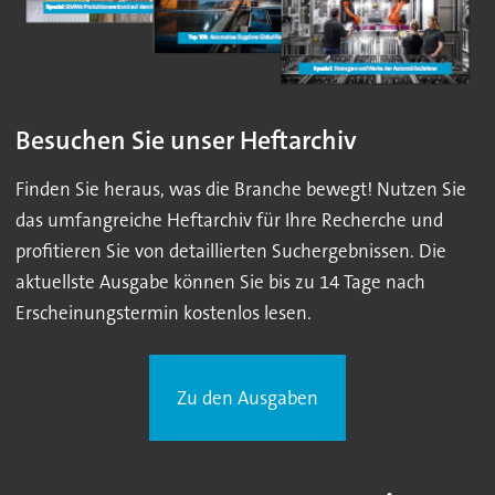
Besuchen Sie unser Heftarchiv
Finden Sie heraus, was die Branche bewegt! Nutzen Sie
das umfangreiche Heftarchiv für Ihre Recherche und
profitieren Sie von detaillierten Suchergebnissen. Die
aktuellste Ausgabe können Sie bis zu 14 Tage nach
Erscheinungstermin kostenlos lesen.
Zu den Ausgaben