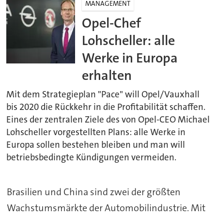
MANAGEMENT
Opel-Chef
Lohscheller: alle
Werke in Europa
erhalten
Mit dem Strategieplan "Pace" will Opel/Vauxhall
bis 2020 die Rückkehr in die Profitabilität schaffen.
Eines der zentralen Ziele des von Opel-CEO Michael
Lohscheller vorgestellten Plans: alle Werke in
Europa sollen bestehen bleiben und man will
betriebsbedingte Kündigungen vermeiden.
Brasilien und China sind zwei der größten
Wachstumsmärkte der Automobilindustrie. Mit