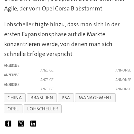
Agile, der vom Opel Corsa B abstammt.
Lohscheller fügte hinzu, dass man sich in der
ersten Expansionsphase auf die Markte
konzentrieren werde, von denen man sich
schnelle Erfolge verspricht.
ANZEIGE
ANZEIGE
ANZEIGE
ANZEIGE
ANZEIGE
ANZEIGE
CHINA
BRASILIEN
PSA
MANAGEMENT
OPEL
LOHSCHELLER