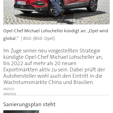
Opel-Chef Michael Lohscheller kündigt an: „Opel wird
global.“
(Bild: Opel)
Im Zuge seiner neu vorgestellten Strategie
kündigte Opel-Chef Michael Lohscheller an,
bis 2022 auf mehr als 20 neuen
Exportmärkten aktiv zu sein. Dabei prüft der
Autohersteller wohl auch den Eintritt in die
Wachstumsmärkte China und Brasilien.
ANZEIGE
Sanierungsplan steht