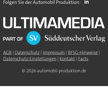
Folgen Sie der Automobil Produktion:
AGB
|
Datenschutz
|
Impressum
|
BFSG-Hinweise
|
Datenschutz-Einstellungen
|
Kontakt
|
Facts
© 2026 automobil-produktion.de