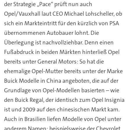
der Strategie „Pace“ prüft nun auch
Opel/Vauxhall laut CEO Michael Lohscheller, ob
sich ein Markteintritt für den kürzlich von PSA
übernommenen Autobauer lohnt. Die
Überlegung ist nachvollziehbar. Denn einen
Fußabdruck in beiden Märkten hinterließ Opel
bereits unter General Motors: So hat die
ehemalige Opel-Mutter bereits unter der Marke
Buick Modelle in China angeboten, die auf der
Grundlage von Opel-Modellen basierten – wie
den Buick Regal, der identisch zum Opel Insignia
ist und 2009 auf den chinesischen Markt kam.
Auch in Brasilien liefen Modelle von Opel unter
anderem Namen; beispielsweise der Chevrolet