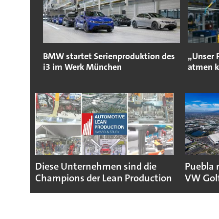
BMW startet Serienproduktion des
„Unser 
i3 im Werk München
atmen 
Diese Unternehmen sind die
Puebla 
Champions der Lean Production
VW Gol