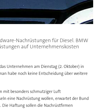
ardware-Nachrüstungen für Diesel. BMW
hrüstungen auf Unternehmenskosten
te das Unternehmen am Dienstag (2. Oktober) in
 man habe noch keine Entscheidung über weitere
nen mit besonders schmutziger Luft
n eine Nachrüstung wollen, erwartet der Bund
. Die Haftung sollen die Nachrüstfirmen