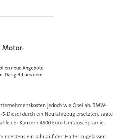
d Motor-
 sollen neue Angebote
. Das geht aus dem
Unternehmenskosten jedoch wie Opel ab. BMW-
-5-Diesel durch ein Neufahrzeug ersetzten, sagte
ahle der Konzern 4500 Euro Umtauschprämie.
mindestens ein Jahr auf den Halter zugelassen