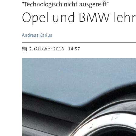
"Technologisch nicht ausgereift"
Opel und BMW lehn
Andreas
Karius
2. Oktober 2018 - 14:57