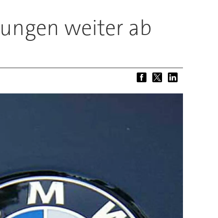
ungen weiter ab