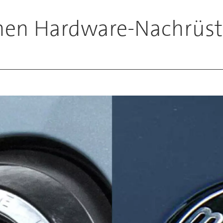
en Hardware-Nachrüst