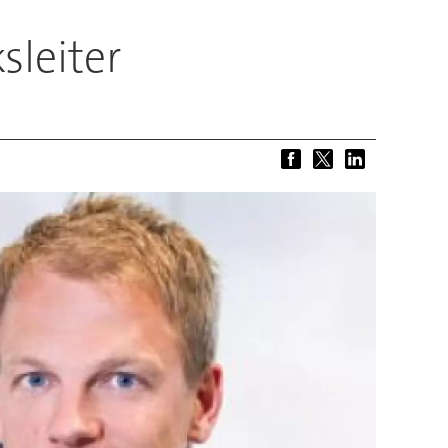
sleiter