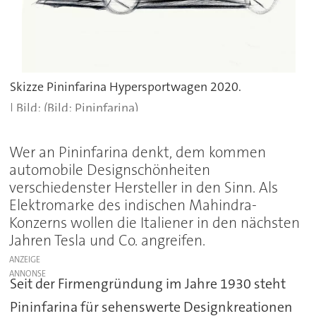
Skizze Pininfarina Hypersportwagen 2020.
(Bild: Pininfarina)
Wer an Pininfarina denkt, dem kommen
automobile Designschönheiten
verschiedenster Hersteller in den Sinn. Als
Elektromarke des indischen Mahindra-
Konzerns wollen die Italiener in den nächsten
Jahren Tesla und Co. angreifen.
ANZEIGE
Seit der Firmengründung im Jahre 1930 steht
Pininfarina für sehenswerte Designkreationen