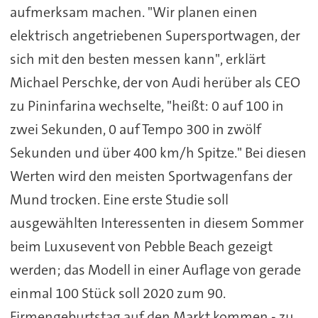
aufmerksam machen. "Wir planen einen
elektrisch angetriebenen Supersportwagen, der
sich mit den besten messen kann", erklärt
Michael Perschke, der von Audi herüber als CEO
zu Pininfarina wechselte, "heißt: 0 auf 100 in
zwei Sekunden, 0 auf Tempo 300 in zwölf
Sekunden und über 400 km/h Spitze." Bei diesen
Werten wird den meisten Sportwagenfans der
Mund trocken. Eine erste Studie soll
ausgewählten Interessenten in diesem Sommer
beim Luxusevent von Pebble Beach gezeigt
werden; das Modell in einer Auflage von gerade
einmal 100 Stück soll 2020 zum 90.
Firmengeburtstag auf den Markt kommen - zu