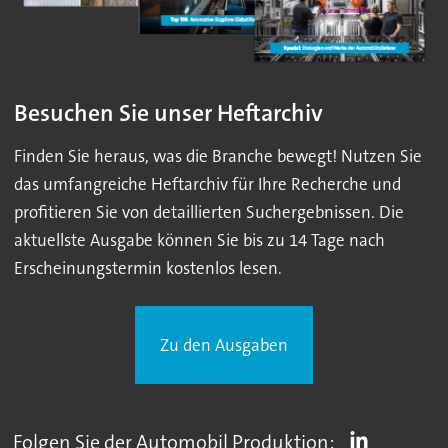
Besuchen Sie unser Heftarchiv
Finden Sie heraus, was die Branche bewegt! Nutzen Sie
das umfangreiche Heftarchiv für Ihre Recherche und
profitieren Sie von detaillierten Suchergebnissen. Die
aktuellste Ausgabe können Sie bis zu 14 Tage nach
Erscheinungstermin kostenlos lesen.
Zu den Ausgaben
Folgen Sie der Automobil Produktion: