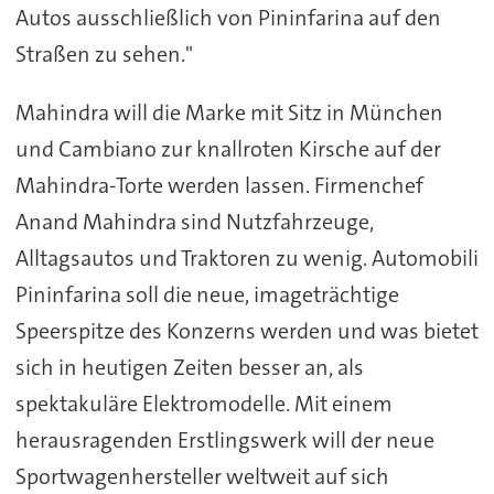
Autos ausschließlich von Pininfarina auf den
Straßen zu sehen."
Mahindra will die Marke mit Sitz in München
und Cambiano zur knallroten Kirsche auf der
Mahindra-Torte werden lassen. Firmenchef
Anand Mahindra sind Nutzfahrzeuge,
Alltagsautos und Traktoren zu wenig. Automobili
Pininfarina soll die neue, imageträchtige
Speerspitze des Konzerns werden und was bietet
sich in heutigen Zeiten besser an, als
spektakuläre Elektromodelle. Mit einem
herausragenden Erstlingswerk will der neue
Sportwagenhersteller weltweit auf sich