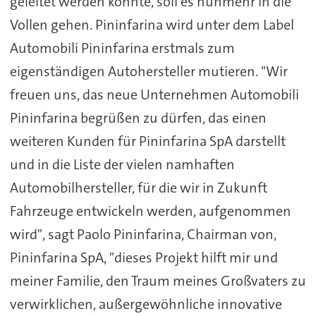
geleitet werden konnte, soll es nunmehr in die
Vollen gehen. Pininfarina wird unter dem Label
Automobili Pininfarina erstmals zum
eigenständigen Autohersteller mutieren. "Wir
freuen uns, das neue Unternehmen Automobili
Pininfarina begrüßen zu dürfen, das einen
weiteren Kunden für Pininfarina SpA darstellt
und in die Liste der vielen namhaften
Automobilhersteller, für die wir in Zukunft
Fahrzeuge entwickeln werden, aufgenommen
wird", sagt Paolo Pininfarina, Chairman von,
Pininfarina SpA, "dieses Projekt hilft mir und
meiner Familie, den Traum meines Großvaters zu
verwirklichen, außergewöhnliche innovative