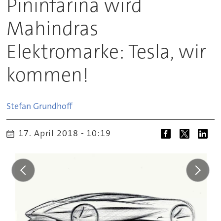
Pininfarina wird
Mahindras
Elektromarke: Tesla, wir
kommen!
Stefan
Grundhoff
17. April 2018 - 10:19