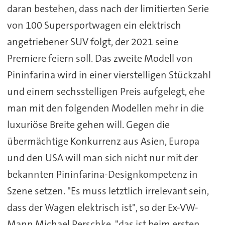
daran bestehen, dass nach der limitierten Serie
von 100 Supersportwagen ein elektrisch
angetriebener SUV folgt, der 2021 seine
Premiere feiern soll. Das zweite Modell von
Pininfarina wird in einer vierstelligen Stückzahl
und einem sechsstelligen Preis aufgelegt, ehe
man mit den folgenden Modellen mehr in die
luxuriöse Breite gehen will. Gegen die
übermächtige Konkurrenz aus Asien, Europa
und den USA will man sich nicht nur mit der
bekannten Pininfarina-Designkompetenz in
Szene setzen. "Es muss letztlich irrelevant sein,
dass der Wagen elektrisch ist", so der Ex-VW-
Mann Michael Perschke, "das ist beim ersten