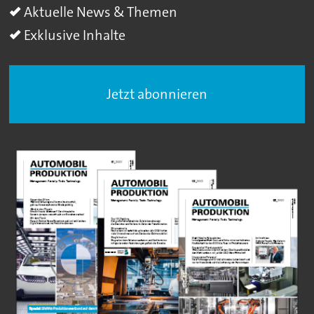
Aktuelle News & Themen
Exklusive Inhalte
Jetzt abonnieren