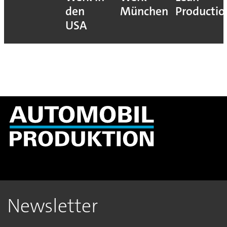
den
München
Productio
USA
Newsletter