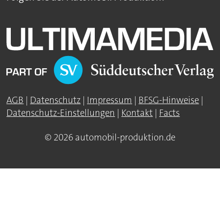
AGB
|
Datenschutz
|
Impressum
|
BFSG-Hinweise
|
Datenschutz-Einstellungen
|
Kontakt
|
Facts
© 2026 automobil-produktion.de