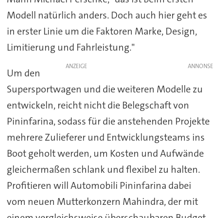
Modell natürlich anders. Doch auch hier geht es
in erster Linie um die Faktoren Marke, Design,
Limitierung und Fahrleistung."
ANZEIGE
Um den
Supersportwagen und die weiteren Modelle zu
entwickeln, reicht nicht die Belegschaft von
Pininfarina, sodass für die anstehenden Projekte
mehrere Zulieferer und Entwicklungsteams ins
Boot geholt werden, um Kosten und Aufwände
gleichermaßen schlank und flexibel zu halten.
Profitieren will Automobili Pininfarina dabei
vom neuen Mutterkonzern Mahindra, der mit
einem vergleichsweise überschaubaren Budget