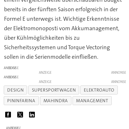
bereits in der fünften Saison erfolgreich in der
Formel E unterwegs ist. Wichtige Erkenntnisse
der Elektromonoposti vom Akkumanagement,
über Kühlmöglichkeiten bis zu
Sicherheitssystemen und Torque Vectoring
sollen in die Serienmodelle einfließen.
ANZEIGE
ANZEIGE
ANZEIGE
ANZEIGE
DESIGN
SUPERSPORTWAGEN
ELEKTROAUTO
PININFARINA
MAHINDRA
MANAGEMENT
ANZEIGE