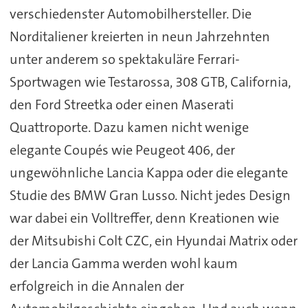
verschiedenster Automobilhersteller. Die
Norditaliener kreierten in neun Jahrzehnten
unter anderem so spektakuläre Ferrari-
Sportwagen wie Testarossa, 308 GTB, California,
den Ford Streetka oder einen Maserati
Quattroporte. Dazu kamen nicht wenige
elegante Coupés wie Peugeot 406, der
ungewöhnliche Lancia Kappa oder die elegante
Studie des BMW Gran Lusso. Nicht jedes Design
war dabei ein Volltreffer, denn Kreationen wie
der Mitsubishi Colt CZC, ein Hyundai Matrix oder
der Lancia Gamma werden wohl kaum
erfolgreich in die Annalen der