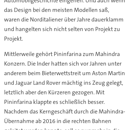
Automobilgeschichte eingehen. Und auch wenn
das Design bei den meisten Modellen saß,
waren die Norditaliener über Jahre dauerklamm
und hangelten sich nicht selten von Projekt zu
Projekt.
Mittlerweile gehört Pininfarina zum Mahindra
Konzern. Die Inder hatten sich vor Jahren unter
anderem beim Bieterwettstreit um Aston Martin
und Jaguar Land Rover mächtig ins Zeug gelegt,
letztlich aber den Kürzeren gezogen. Mit
Pininfarina klappte es schließlich besser.
Nachdem das Kerngeschäft durch die Mahindra-
Übernahme ab 2016 in die rechten Bahnen