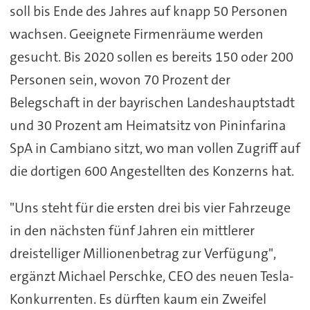
soll bis Ende des Jahres auf knapp 50 Personen
wachsen. Geeignete Firmenräume werden
gesucht. Bis 2020 sollen es bereits 150 oder 200
Personen sein, wovon 70 Prozent der
Belegschaft in der bayrischen Landeshauptstadt
und 30 Prozent am Heimatsitz von Pininfarina
SpA in Cambiano sitzt, wo man vollen Zugriff auf
die dortigen 600 Angestellten des Konzerns hat.
"Uns steht für die ersten drei bis vier Fahrzeuge
in den nächsten fünf Jahren ein mittlerer
dreistelliger Millionenbetrag zur Verfügung",
ergänzt Michael Perschke, CEO des neuen Tesla-
Konkurrenten. Es dürften kaum ein Zweifel