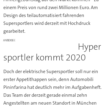
einem Preis von rund zwei Millionen Euro. Am
Design des teilautomatisiert fahrenden
Supersportlers wird derzeit mit Hochdruck
gearbeitet.
ANZEIGE
Hyper
sportler kommt 2020
Doch der elektrische Supersportler soll nur ein
erster Appetithappen sein, denn Automobili
Pininfarina hat deutlich mehr im Aufgabenheft.
Das Team der derzeit gerade einmal zehn
Angestellten am neuen Standort in München