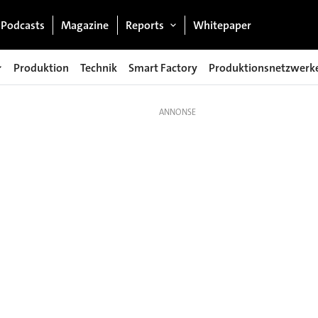
Podcasts
Magazine
Reports
Whitepaper
Produktion
Technik
Smart Factory
Produktionsnetzwerk