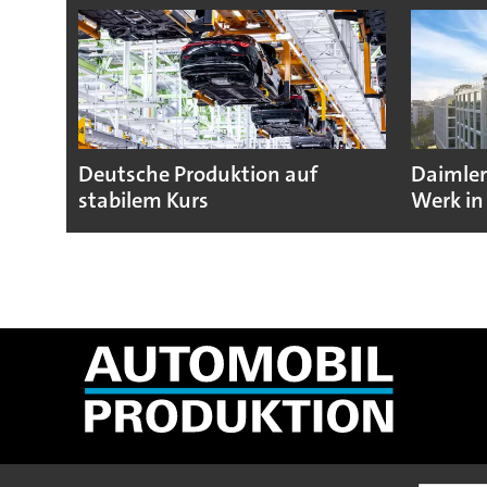
Deutsche Produktion auf
Daimler
stabilem Kurs
Werk in