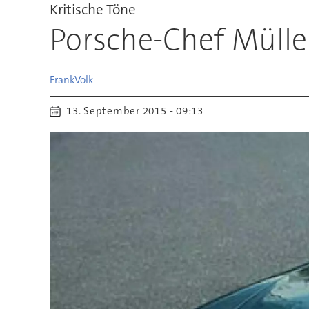
Kritische Töne
Porsche-Chef Mülle
Frank
Volk
13. September 2015 - 09:13