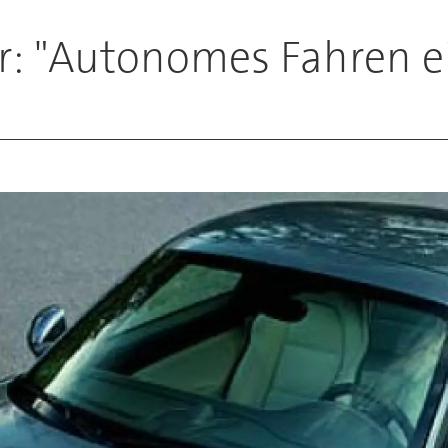
r: "Autonomes Fahren e