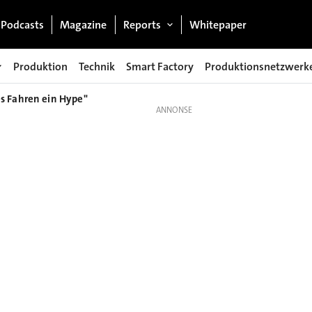
Podcasts
Magazine
Reports
Whitepaper
Produktion
Technik
Smart Factory
Produktionsnetzwerk
s Fahren ein Hype"