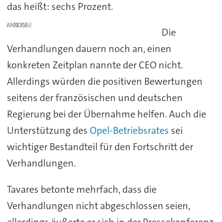
das heißt: sechs Prozent.
ANZEIGE
Die
Verhandlungen dauern noch an, einen
konkreten Zeitplan nannte der CEO nicht.
Allerdings würden die positiven Bewertungen
seitens der französischen und deutschen
Regierung bei der Übernahme helfen. Auch die
Unterstützung des
Opel-Betriebsrates
sei
wichtiger Bestandteil für den Fortschritt der
Verhandlungen.
Tavares betonte mehrfach, dass die
Verhandlungen nicht abgeschlossen seien,