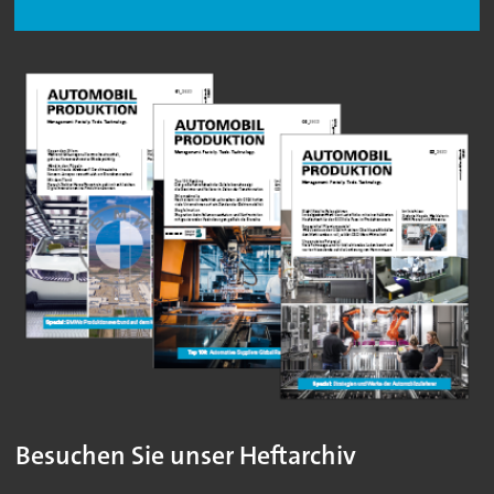
Besuchen Sie unser Heftarchiv