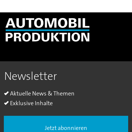
Newsletter
Aktuelle News & Themen
Exklusive Inhalte
Jetzt abonnieren