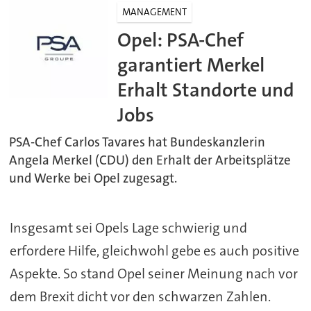
MANAGEMENT
Opel: PSA-Chef
garantiert Merkel
Erhalt Standorte und
Jobs
PSA-Chef Carlos Tavares hat Bundeskanzlerin
Angela Merkel (CDU) den Erhalt der Arbeitsplätze
und Werke bei Opel zugesagt.
Insgesamt sei Opels Lage schwierig und
erfordere Hilfe, gleichwohl gebe es auch positive
Aspekte. So stand Opel seiner Meinung nach vor
dem Brexit dicht vor den schwarzen Zahlen.