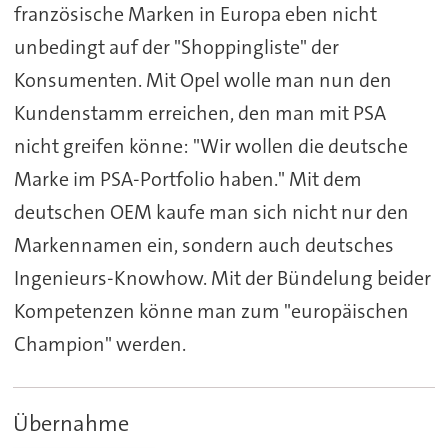
französische Marken in Europa eben nicht
unbedingt auf der "Shoppingliste" der
Konsumenten. Mit Opel wolle man nun den
Kundenstamm erreichen, den man mit PSA
nicht greifen könne: "Wir wollen die deutsche
Marke im PSA-Portfolio haben." Mit dem
deutschen OEM kaufe man sich nicht nur den
Markennamen ein, sondern auch deutsches
Ingenieurs-Knowhow. Mit der Bündelung beider
Kompetenzen könne man zum "europäischen
Champion" werden.
Übernahme