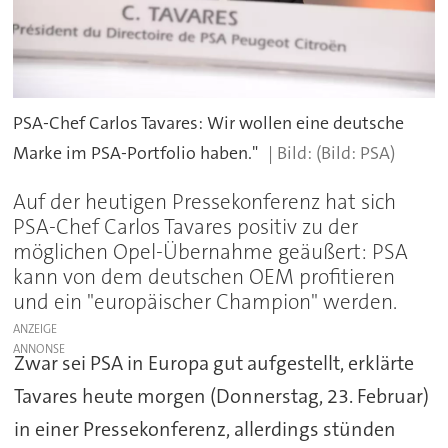
PSA-Chef Carlos Tavares: Wir wollen eine deutsche
Marke im PSA-Portfolio haben."
(Bild: PSA)
Auf der heutigen Pressekonferenz hat sich
PSA-Chef Carlos Tavares positiv zu der
möglichen Opel-Übernahme geäußert: PSA
kann von dem deutschen OEM profitieren
und ein "europäischer Champion" werden.
ANZEIGE
Zwar sei PSA in Europa gut aufgestellt, erklärte
Tavares heute morgen (Donnerstag, 23. Februar)
in einer Pressekonferenz, allerdings stünden