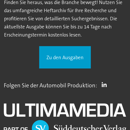
Finden Sie heraus, was die Branche bewegt! Nutzen Sie
das umfangreiche Heftarchiv für Ihre Recherche und
profitieren Sie von detaillierten Suchergebnissen. Die
aktuellste Ausgabe können Sie bis zu 14 Tage nach
Erscheinungstermin kostenlos lesen.
Zu den Ausgaben
Folgen Sie der Automobil Produktion: