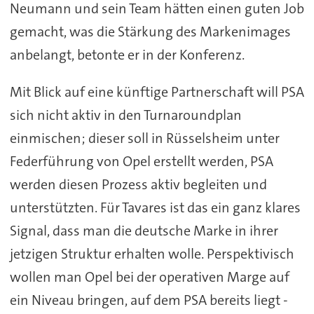
Neumann und sein Team hätten einen guten Job
gemacht, was die Stärkung des Markenimages
anbelangt, betonte er in der Konferenz.
Mit Blick auf eine künftige Partnerschaft will PSA
sich nicht aktiv in den Turnaroundplan
einmischen; dieser soll in Rüsselsheim unter
Federführung von Opel erstellt werden, PSA
werden diesen Prozess aktiv begleiten und
unterstützten. Für Tavares ist das ein ganz klares
Signal, dass man die deutsche Marke in ihrer
jetzigen Struktur erhalten wolle. Perspektivisch
wollen man Opel bei der operativen Marge auf
ein Niveau bringen, auf dem PSA bereits liegt -