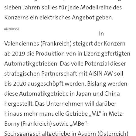
sieben Jahren soll es für jede Modellreihe des
Konzerns ein elektrisches Angebot geben.
ANZEIGE
In
Valenciennes (Frankreich) steigert der Konzern
ab 2019 die Produktion von in Lizenz gefertigten
Automatikgetrieben. Das volle Potenzial dieser
strategischen Partnerschaft mit AISIN AW soll
bis 2020 ausgeschöpft werden. Bislang werden
diese Automatikgetriebe in Japan und China
hergestellt. Das Unternehmen will darüber
hinaus mehr manuelle Getriebe „ML“ in Metz-
Borny (Frankreich) sowie „MB6“-
Sechsgangschaltgetriebe in Aspern (Österreich)