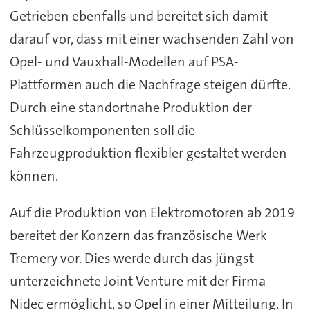
Getrieben ebenfalls und bereitet sich damit
darauf vor, dass mit einer wachsenden Zahl von
Opel- und Vauxhall-Modellen auf PSA-
Plattformen auch die Nachfrage steigen dürfte.
Durch eine standortnahe Produktion der
Schlüsselkomponenten soll die
Fahrzeugproduktion flexibler gestaltet werden
können.
Auf die Produktion von Elektromotoren ab 2019
bereitet der Konzern das französische Werk
Tremery vor. Dies werde durch das jüngst
unterzeichnete Joint Venture mit der Firma
Nidec ermöglicht, so Opel in einer Mitteilung. In