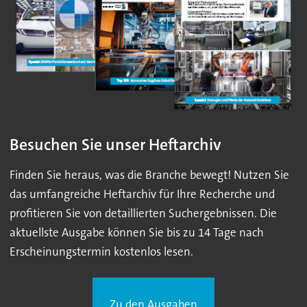
Besuchen Sie unser Heftarchiv
Finden Sie heraus, was die Branche bewegt! Nutzen Sie
das umfangreiche Heftarchiv für Ihre Recherche und
profitieren Sie von detaillierten Suchergebnissen. Die
aktuellste Ausgabe können Sie bis zu 14 Tage nach
Erscheinungstermin kostenlos lesen.
Zu den Ausgaben