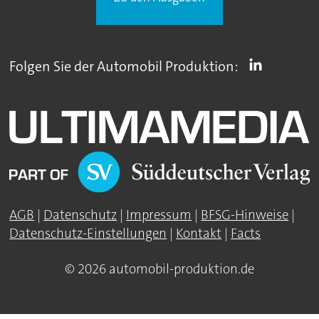
Folgen Sie der Automobil Produktion:
AGB
|
Datenschutz
|
Impressum
|
BFSG-Hinweise
|
Datenschutz-Einstellungen
|
Kontakt
|
Facts
© 2026 automobil-produktion.de