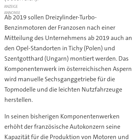
ANZEIGE
Ab 2019 sollen Dreizylinder-Turbo-
Benzinmotoren der Franzosen nach einer
Mitteilung des Unternehmens ab 2019 auch an
den Opel-Standorten in Tichy (Polen) und
Szentgotthard (Ungarn) montiert werden. Das
Komponentenwerk im österreichischen Aspern
wird manuelle Sechsganggetriebe für die
Topmodelle und die leichten Nutzfahrzeuge
herstellen.
In seinen bisherigen Komponentenwerken
erhöht der französische Autokonzern seine
Kapazität für die Produktion von Motoren und