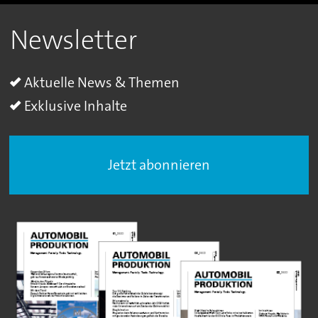
Newsletter
Aktuelle News & Themen
Exklusive Inhalte
Jetzt abonnieren