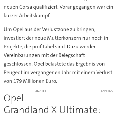
neuen Corsa qualifiziert. Vorangegangen war ein
kurzer Arbeitskampf.
Um Opel aus der Verlustzone zu bringen,
investiert der neue Mutterkonzern nur noch in
Projekte, die profitabel sind. Dazu werden
Vereinbarungen mit der Belegschaft
geschlossen. Opel belastete das Ergebnis von
Peugeot im vergangenen Jahr mit einem Verlust
von 179 Millionen Euro.
ANZEIGE
Opel
Grandland X Ultimate: