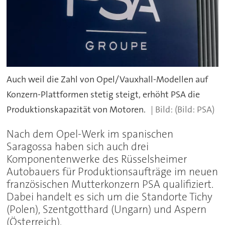
Auch weil die Zahl von Opel/Vauxhall-Modellen auf
Konzern-Plattformen stetig steigt, erhöht PSA die
Produktionskapazität von Motoren.
(Bild: PSA)
Nach dem Opel-Werk im spanischen
Saragossa haben sich auch drei
Komponentenwerke des Rüsselsheimer
Autobauers für Produktionsaufträge im neuen
französischen Mutterkonzern PSA qualifiziert.
Dabei handelt es sich um die Standorte Tichy
(Polen), Szentgotthard (Ungarn) und Aspern
(Österreich).