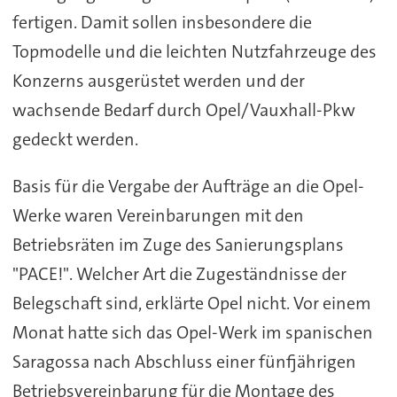
fertigen. Damit sollen insbesondere die
Topmodelle und die leichten Nutzfahrzeuge des
Konzerns ausgerüstet werden und der
wachsende Bedarf durch Opel/Vauxhall-Pkw
gedeckt werden.
Basis für die Vergabe der Aufträge an die Opel-
Werke waren Vereinbarungen mit den
Betriebsräten im Zuge des Sanierungsplans
"PACE!". Welcher Art die Zugeständnisse der
Belegschaft sind, erklärte Opel nicht. Vor einem
Monat hatte sich das Opel-Werk im spanischen
Saragossa nach Abschluss einer fünfjährigen
Betriebsvereinbarung für die Montage des