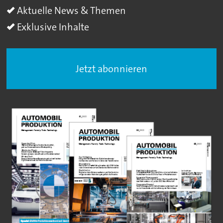
Aktuelle News & Themen
Exklusive Inhalte
Jetzt abonnieren