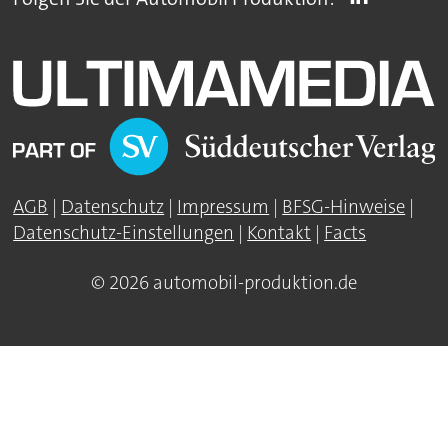
AGB
|
Datenschutz
|
Impressum
|
BFSG-Hinweise
|
Datenschutz-Einstellungen
|
Kontakt
|
Facts
© 2026 automobil-produktion.de