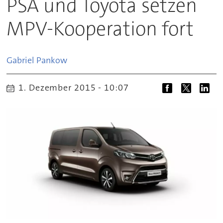
PSA und Toyota setzen
MPV-Kooperation fort
Gabriel
Pankow
1. Dezember 2015 - 10:07