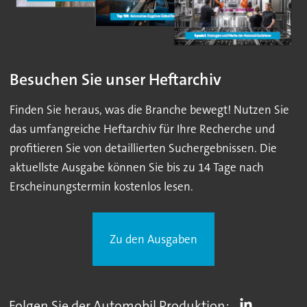
Besuchen Sie unser Heftarchiv
Finden Sie heraus, was die Branche bewegt! Nutzen Sie
das umfangreiche Heftarchiv für Ihre Recherche und
profitieren Sie von detaillierten Suchergebnissen. Die
aktuellste Ausgabe können Sie bis zu 14 Tage nach
Erscheinungstermin kostenlos lesen.
Zu den Ausgaben
Folgen Sie der Automobil Produktion: