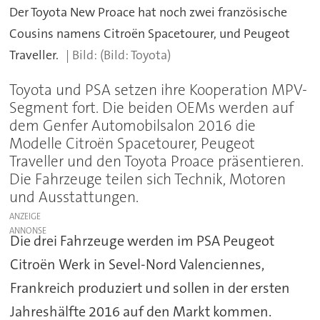
Der Toyota New Proace hat noch zwei französische
Cousins namens Citroën Spacetourer, und Peugeot
Traveller.
(Bild: Toyota)
Toyota und PSA setzen ihre Kooperation MPV-
Segment fort. Die beiden OEMs werden auf
dem Genfer Automobilsalon 2016 die
Modelle Citroën Spacetourer, Peugeot
Traveller und den Toyota Proace präsentieren.
Die Fahrzeuge teilen sich Technik, Motoren
und Ausstattungen.
ANZEIGE
Die drei Fahrzeuge werden im PSA Peugeot
Citroën Werk in Sevel-Nord Valenciennes,
Frankreich produziert und sollen in der ersten
Jahreshälfte 2016 auf den Markt kommen.