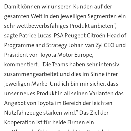
Damit können wir unseren Kunden auf der
gesamten Welt in den jeweiligen Segmenten ein
sehr wettbewerbsfähiges Produkt anbieten”,
sagte Patrice Lucas, PSA Peugeot Citroën Head of
Programme and Strategy. Johan van Zyl CEO und
Präsident von Toyota Motor Europe,
kommentiert: “Die Teams haben sehr intensiv
zusammengearbeitet und dies im Sinne ihrer
jeweiligen Marke. Und ich bin mir sicher, dass
unser neues Produkt in all seinen Varianten das
Angebot von Toyota im Bereich der leichten
Nutzfahrzeuge stärken wird.” Das Ziel der
Kooperation ist für beide Firmen ein