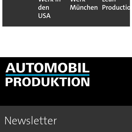
den
München
Productio
USA
Newsletter