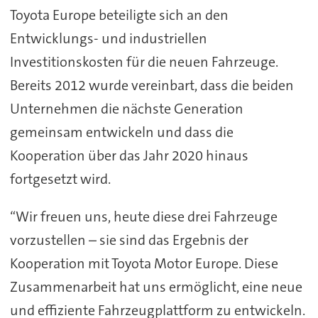
Toyota Europe beteiligte sich an den
Entwicklungs- und industriellen
Investitionskosten für die neuen Fahrzeuge.
Bereits 2012 wurde vereinbart, dass die beiden
Unternehmen die nächste Generation
gemeinsam entwickeln und dass die
Kooperation über das Jahr 2020 hinaus
fortgesetzt wird.
“Wir freuen uns, heute diese drei Fahrzeuge
vorzustellen – sie sind das Ergebnis der
Kooperation mit Toyota Motor Europe. Diese
Zusammenarbeit hat uns ermöglicht, eine neue
und effiziente Fahrzeugplattform zu entwickeln.