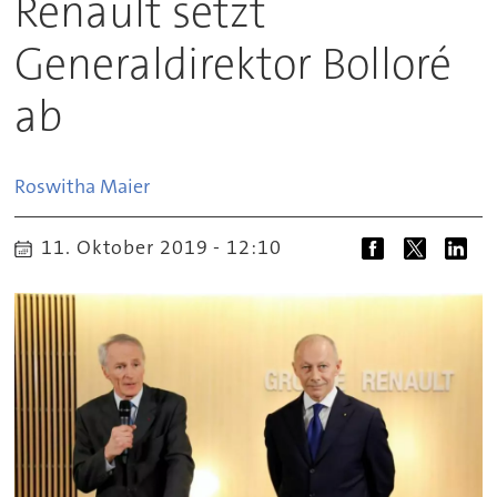
Renault setzt
Generaldirektor Bolloré
ab
Roswitha
Maier
11. Oktober 2019 - 12:10