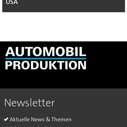
USA
Newsletter
Aktuelle News & Themen