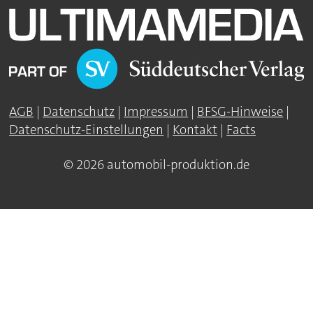
AGB
|
Datenschutz
|
Impressum
|
BFSG-Hinweise
|
Datenschutz-Einstellungen
|
Kontakt
|
Facts
© 2026 automobil-produktion.de