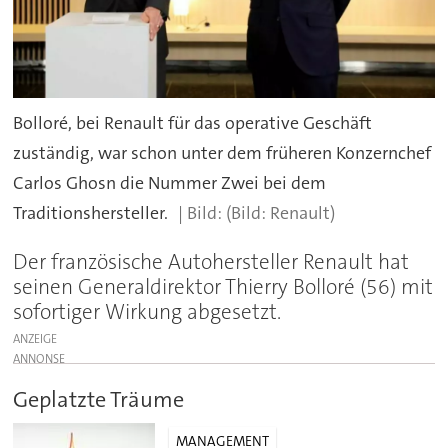
Bolloré, bei Renault für das operative Geschäft
zuständig, war schon unter dem früheren Konzernchef
Carlos Ghosn die Nummer Zwei bei dem
Traditionshersteller.
(Bild: Renault)
Der französische Autohersteller Renault hat
seinen Generaldirektor Thierry Bolloré (56) mit
sofortiger Wirkung abgesetzt.
ANZEIGE
Geplatzte Träume
MANAGEMENT