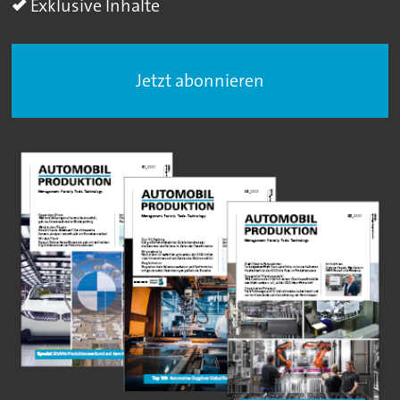
Exklusive Inhalte
Jetzt abonnieren