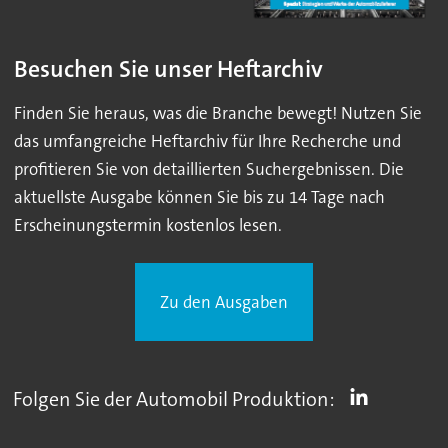
Besuchen Sie unser Heftarchiv
Finden Sie heraus, was die Branche bewegt! Nutzen Sie
das umfangreiche Heftarchiv für Ihre Recherche und
profitieren Sie von detaillierten Suchergebnissen. Die
aktuellste Ausgabe können Sie bis zu 14 Tage nach
Erscheinungstermin kostenlos lesen.
Zu den Ausgaben
Folgen Sie der Automobil Produktion: