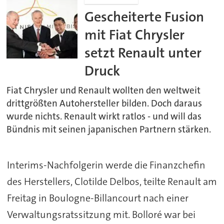
Gescheiterte Fusion
mit Fiat Chrysler
setzt Renault unter
Druck
Fiat Chrysler und Renault wollten den weltweit
drittgrößten Autohersteller bilden. Doch daraus
wurde nichts. Renault wirkt ratlos - und will das
Bündnis mit seinen japanischen Partnern stärken.
Interims-Nachfolgerin werde die Finanzchefin
des Herstellers, Clotilde Delbos, teilte Renault am
Freitag in Boulogne-Billancourt nach einer
Verwaltungsratssitzung mit. Bolloré war bei