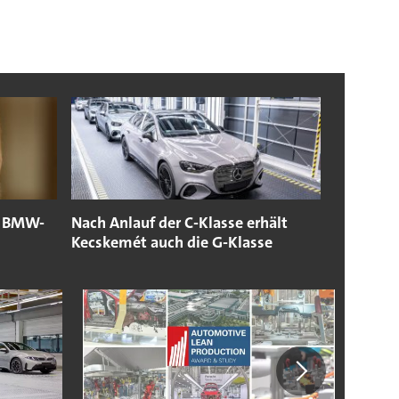
d BMW-
Nach Anlauf der C-Klasse erhält
Kecskemét auch die G-Klasse