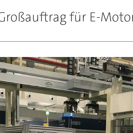
 Großauftrag für E-Mot