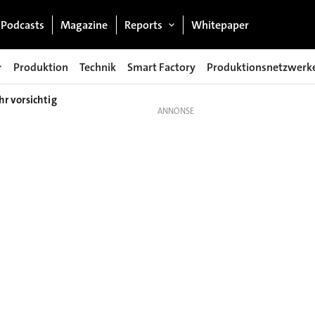
Podcasts
Magazine
Reports
Whitepaper
Produktion
Technik
Smart Factory
Produktionsnetzwerk
hr vorsichtig