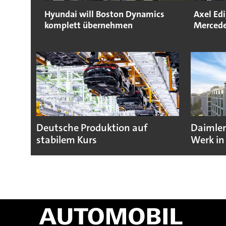
Hyundai will Boston Dynamics
Axel Edi
komplett übernehmen
Mercede
Deutsche Produktion auf
Daimler
stabilem Kurs
Werk in