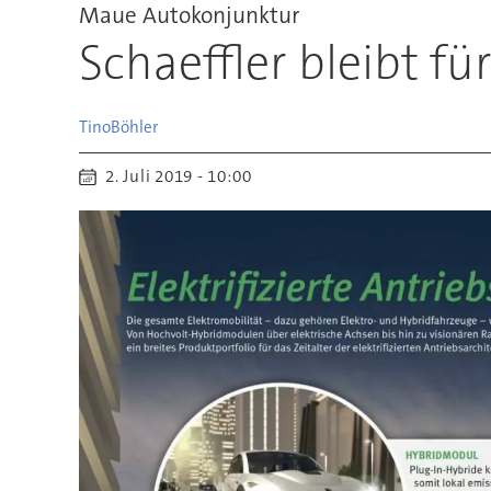
Maue Autokonjunktur
Schaeffler bleibt für
Tino
Böhler
2. Juli 2019 - 10:00