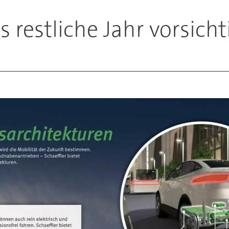
s restliche Jahr vorsicht