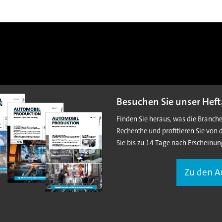
Besuchen Sie unser Heft
Finden Sie heraus, was die Branch
Recherche und profitieren Sie von 
Sie bis zu 14 Tage nach Erscheinun
Zu den 