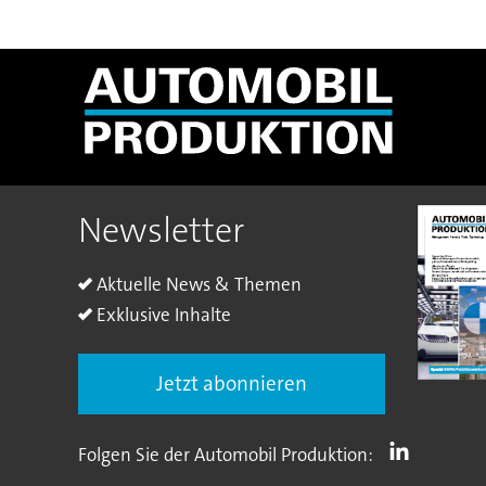
Newsletter
Aktuelle News & Themen
Exklusive Inhalte
Jetzt abonnieren
Folgen Sie der Automobil Produktion: