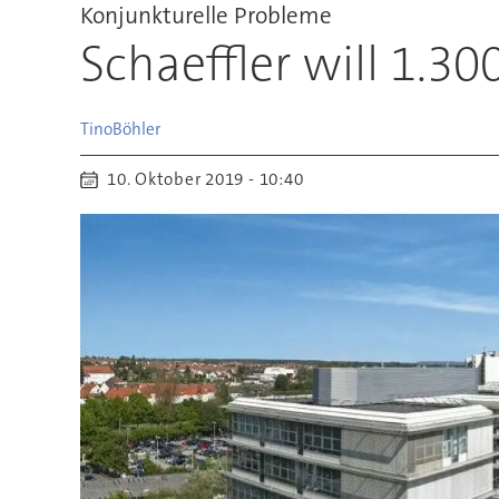
Konjunkturelle Probleme
Schaeffler will 1.3
Tino
Böhler
10. Oktober 2019 - 10:40