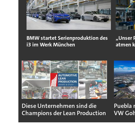
BMW startet Serienproduktion des
„Unser 
i3 im Werk München
atmen 
Diese Unternehmen sind die
Puebla 
Champions der Lean Production
VW Gol