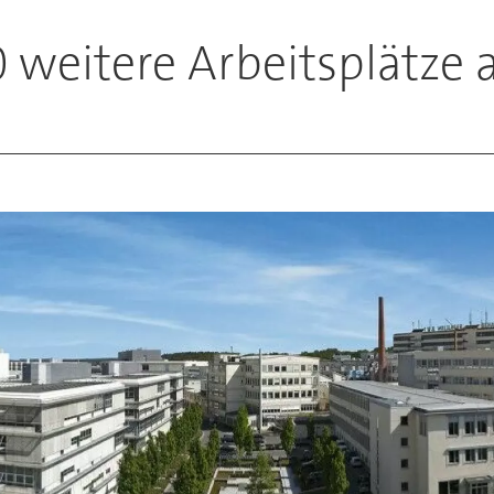
00 weitere Arbeitsplätze