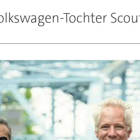
Volkswagen-Tochter Scou