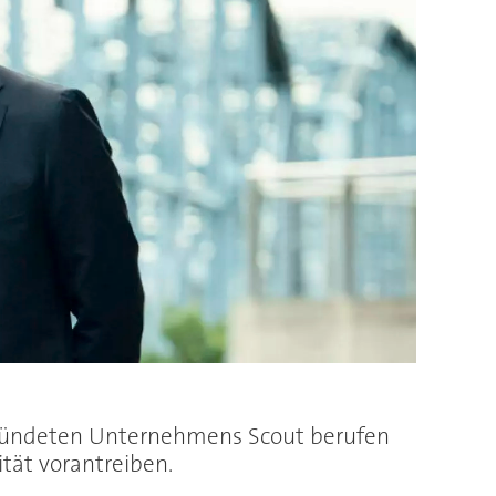
gründeten Unternehmens Scout berufen
tät vorantreiben.