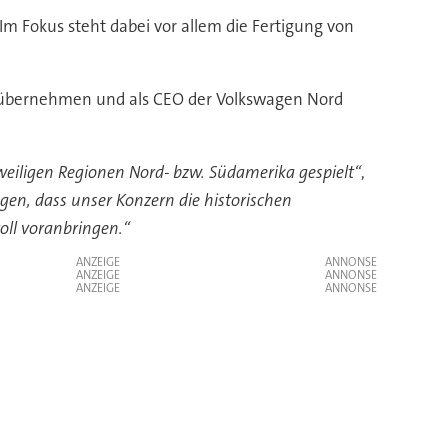
 Fokus steht dabei vor allem die Fertigung von
a übernehmen und als CEO der Volkswagen Nord
weiligen Regionen Nord- bzw. Südamerika gespielt“
,
gen, dass unser Konzern die historischen
oll voranbringen.“
ANZEIGE
ANZEIGE
ANZEIGE