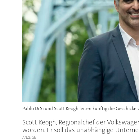
Pablo Di Si und Scott Keogh leiten künftig die Geschick
Scott Keogh, Regionalchef der Volkswag
worden. Er soll das unabhängige Unterne
ANZEIGE