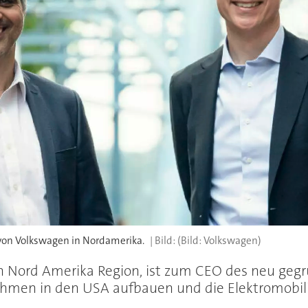
e von Volkswagen in Nordamerika.
(Bild: Volkswagen)
en Nord Amerika Region, ist zum CEO des neu ge
hmen in den USA aufbauen und die Elektromobili