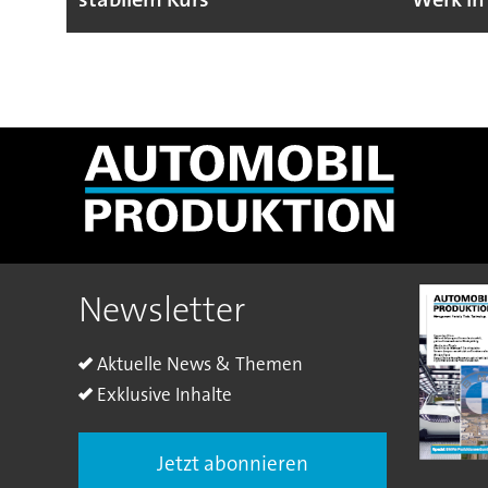
Newsletter
Aktuelle News & Themen
Exklusive Inhalte
Jetzt abonnieren