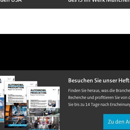
Besuchen Sie unser Heft
Finden Sie heraus, was die Branch
Recherche und profitieren Sie von 
Sie bis zu 14 Tage nach Erscheinun
Zu den 