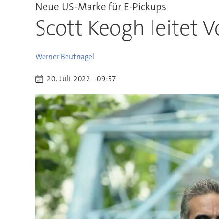
Neue US-Marke für E-Pickups
Scott Keogh leitet 
Werner
Beutnagel
20. Juli 2022 - 09:57