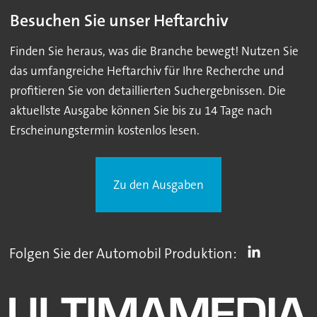
Besuchen Sie unser Heftarchiv
Finden Sie heraus, was die Branche bewegt! Nutzen Sie
das umfangreiche Heftarchiv für Ihre Recherche und
profitieren Sie von detaillierten Suchergebnissen. Die
aktuellste Ausgabe können Sie bis zu 14 Tage nach
Erscheinungstermin kostenlos lesen.
Zu den Ausgaben
Folgen Sie der Automobil Produktion: