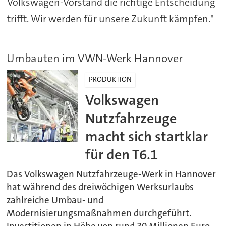
Volkswagen-Vorstand die richtige Entscheidung
trifft. Wir werden für unsere Zukunft kämpfen."
Umbauten im VWN-Werk Hannover
PRODUKTION
Volkswagen
Nutzfahrzeuge
macht sich startklar
für den T6.1
Das Volkswagen Nutzfahrzeuge-Werk in Hannover
hat während des dreiwöchigen Werksurlaubs
zahlreiche Umbau- und
Modernisierungsmaßnahmen durchgeführt.