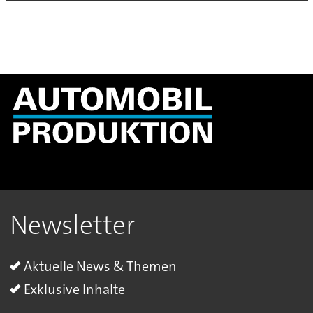
Newsletter
Aktuelle News & Themen
Exklusive Inhalte