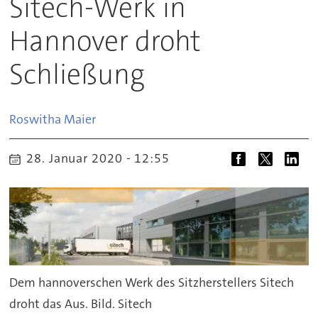
Sitech-Werk in
Hannover droht
Schließung
Roswitha
Maier
28. Januar 2020 - 12:55
Dem hannoverschen Werk des Sitzherstellers Sitech
droht das Aus. Bild. Sitech