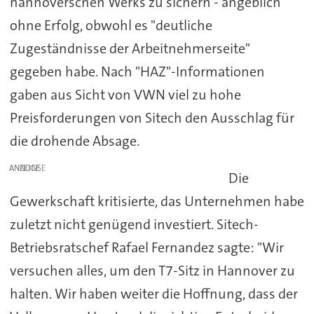
hannoverschen Werks zu sichern - angeblich
ohne Erfolg, obwohl es "deutliche
Zugeständnisse der Arbeitnehmerseite"
gegeben habe. Nach "HAZ"-Informationen
gaben aus Sicht von VWN viel zu hohe
Preisforderungen von Sitech den Ausschlag für
die drohende Absage.
ANZEIGE
Die
Gewerkschaft kritisierte, das Unternehmen habe
zuletzt nicht genügend investiert. Sitech-
Betriebsratschef Rafael Fernandez sagte: "Wir
versuchen alles, um den T7-Sitz in Hannover zu
halten. Wir haben weiter die Hoffnung, dass der