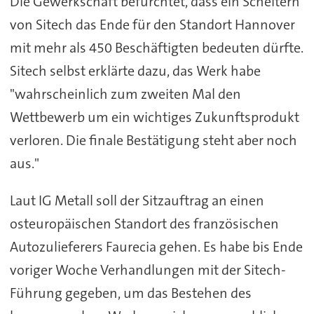
Die Gewerkschaft befürchtet, dass ein Scheitern
von Sitech das Ende für den Standort Hannover
mit mehr als 450 Beschäftigten bedeuten dürfte.
Sitech selbst erklärte dazu, das Werk habe
"wahrscheinlich zum zweiten Mal den
Wettbewerb um ein wichtiges Zukunftsprodukt
verloren. Die finale Bestätigung steht aber noch
aus."
Laut IG Metall soll der Sitzauftrag an einen
osteuropäischen Standort des französischen
Autozulieferers Faurecia gehen. Es habe bis Ende
voriger Woche Verhandlungen mit der Sitech-
Führung gegeben, um das Bestehen des