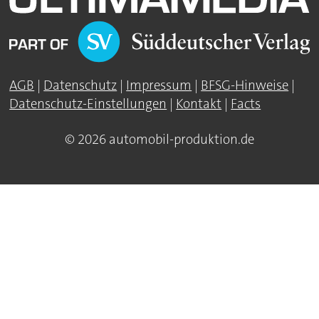
AGB
|
Datenschutz
|
Impressum
|
BFSG-Hinweise
|
Datenschutz-Einstellungen
|
Kontakt
|
Facts
© 2026 automobil-produktion.de