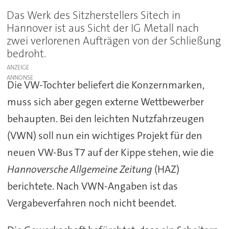
Das Werk des Sitzherstellers Sitech in
Hannover ist aus Sicht der IG Metall nach
zwei verlorenen Aufträgen von der Schließung
bedroht.
ANZEIGE
Die VW-Tochter beliefert die Konzernmarken,
muss sich aber gegen externe Wettbewerber
behaupten. Bei den leichten Nutzfahrzeugen
(VWN) soll nun ein wichtiges Projekt für den
neuen VW-Bus T7 auf der Kippe stehen, wie die
Hannoversche Allgemeine Zeitung
(HAZ)
berichtete. Nach VWN-Angaben ist das
Vergabeverfahren noch nicht beendet.