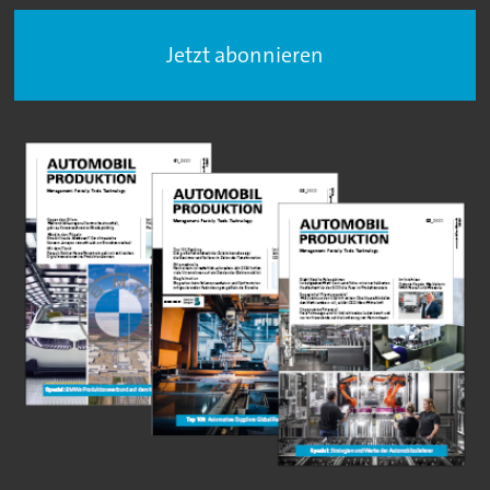
Jetzt abonnieren