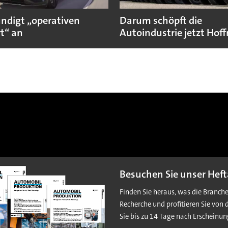
ündigt „operativen
Darum schöpft die
t“ an
Autoindustrie jetzt Hof
Besuchen Sie unser Heft
Finden Sie heraus, was die Branch
Recherche und profitieren Sie von 
Sie bis zu 14 Tage nach Erscheinun