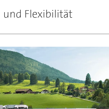
und Flexibilität