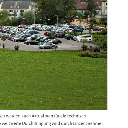
er werden auch Aktuatoren für die technisch
ie weltweite Durchdringung wird durch Linzenznehmer