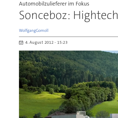
Automobilzulieferer im Fokus
Sonceboz: Hightech 
Wolfgang
Gomoll
4. August 2012 - 15:23