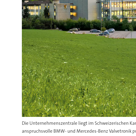
Die Unternehmenszentrale liegt im Schweizerischen Ka
anspruchsvolle BMW- und Mercedes-Benz Valvetronik pr