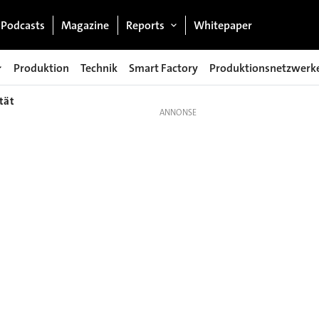
Podcasts
Magazine
Reports
Whitepaper
Produktion
Technik
Smart Factory
Produktionsnetzwerk
tät