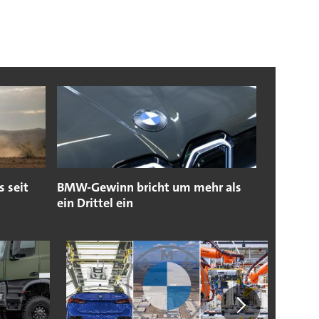
 seit
BMW-Gewinn bricht um mehr als
ein Drittel ein