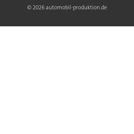
© 2026 automobil-produktion.de