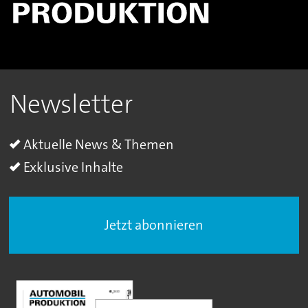
Newsletter
Aktuelle News & Themen
Exklusive Inhalte
Jetzt abonnieren