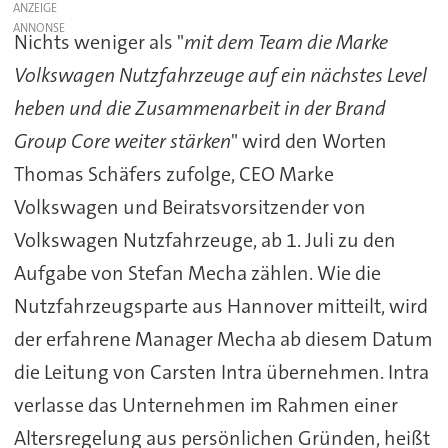
ANZEIGE
Nichts weniger als "
mit dem Team die Marke
Volkswagen Nutzfahrzeuge auf ein nächstes Level
heben und die Zusammenarbeit in der Brand
Group Core weiter stärken
" wird den Worten
Thomas Schäfers zufolge, CEO Marke
Volkswagen und Beiratsvorsitzender von
Volkswagen Nutzfahrzeuge, ab 1. Juli zu den
Aufgabe von Stefan Mecha zählen. Wie die
Nutzfahrzeugsparte aus Hannover mitteilt, wird
der erfahrene Manager Mecha ab diesem Datum
die Leitung von Carsten Intra übernehmen. Intra
verlasse das Unternehmen im Rahmen einer
Altersregelung aus persönlichen Gründen, heißt