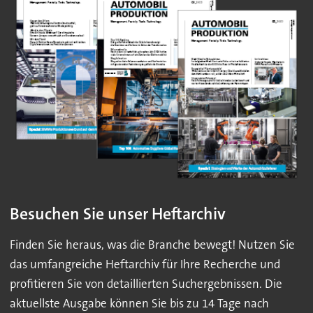
Besuchen Sie unser Heftarchiv
Finden Sie heraus, was die Branche bewegt! Nutzen Sie
das umfangreiche Heftarchiv für Ihre Recherche und
profitieren Sie von detaillierten Suchergebnissen. Die
aktuellste Ausgabe können Sie bis zu 14 Tage nach