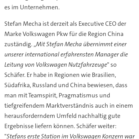
es im Unternehmen.
Stefan Mecha ist derzeit als Executive CEO der
Marke Volkswagen Pkw für die Region China
zuständig. „
Mit Stefan Mecha übernimmt einer
unserer international erfahrensten Manager die
Leitung von Volkswagen Nutzfahrzeuge
" so
Schäfer. Er habe in Regionen wie Brasilien,
Südafrika, Russland und China bewiesen, dass
man mit Teamspirit, Pragmatismus und
tiefgreifendem Marktverständnis auch in einem
herausforderndem Umfeld nachhaltig gute
Ergebnisse liefern können. Schäfer weiter:
"
Stefans erste Station im Volkswagen Konzern war