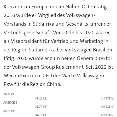
Konzerns in Europa und im Nahen Osten tätig.
2016 wurde er Mitglied des Volkswagen-
Vorstands in Südafrika und Geschäftsführer der
Vertriebsgesellschaft. Von 2018 bis 2020 war er
als Vizepräsident für Vertrieb und Marketing in
der Region Südamerika bei Volkswagen Brasilien
tätig. 2020 wurde er zum neuen Generaldirektor
der Volkswagen Group Rus ernannt. Seit 2022 ist
Mecha Executive CEO der Marke Volkswagen
Pkw für die Region China.
ANZEIGE
ANZEIGE
ANZEIGE
ANZEIGE
ANZEIGE
ANZEIGE