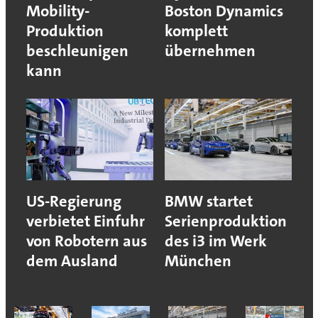
Mobility-
Boston Dynamics
Produktion
komplett
beschleunigen
übernehmen
kann
US-Regierung
BMW startet
verbietet Einfuhr
Serienproduktion
von Robotern aus
des i3 im Werk
dem Ausland
München