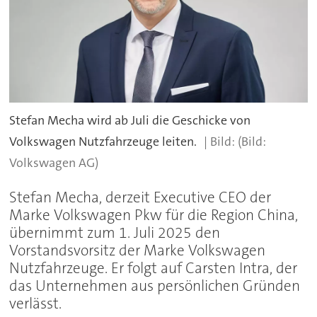
Stefan Mecha wird ab Juli die Geschicke von
Volkswagen Nutzfahrzeuge leiten.
(Bild:
Volkswagen AG)
Stefan Mecha, derzeit Executive CEO der
Marke Volkswagen Pkw für die Region China,
übernimmt zum 1. Juli 2025 den
Vorstandsvorsitz der Marke Volkswagen
Nutzfahrzeuge. Er folgt auf Carsten Intra, der
das Unternehmen aus persönlichen Gründen
verlässt.