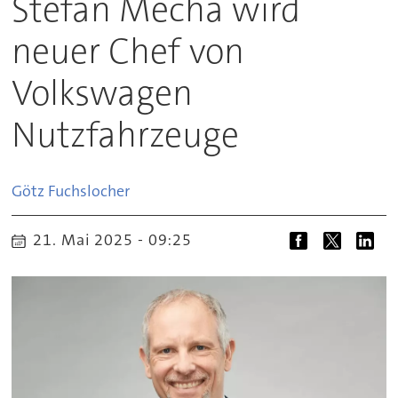
Stefan Mecha wird
neuer Chef von
Volkswagen
Nutzfahrzeuge
Götz
Fuchslocher
21. Mai 2025 - 09:25