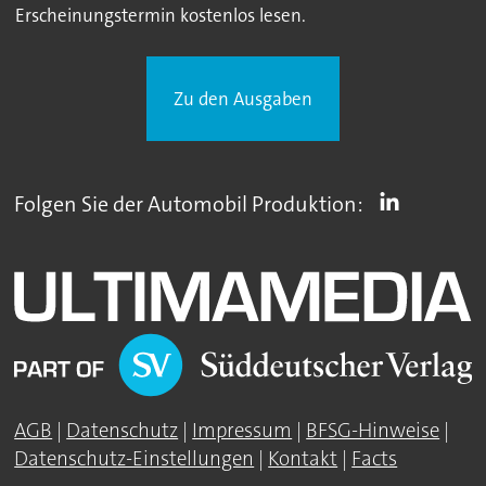
Erscheinungstermin kostenlos lesen.
Zu den Ausgaben
Folgen Sie der Automobil Produktion:
AGB
|
Datenschutz
|
Impressum
|
BFSG-Hinweise
|
Datenschutz-Einstellungen
|
Kontakt
|
Facts