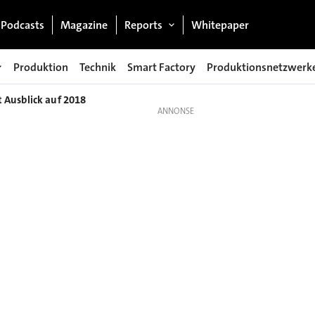
Podcasts
Magazine
Reports
Whitepaper
Produktion
Technik
Smart Factory
Produktionsnetzwerk
Ausblick auf 2018