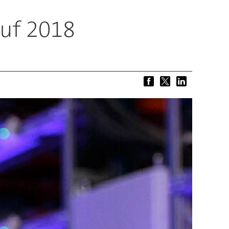
auf 2018