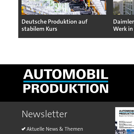
Deutsche Produktion auf
Daimler
stabilem Kurs
Werk in
Newsletter
Aktuelle News & Themen