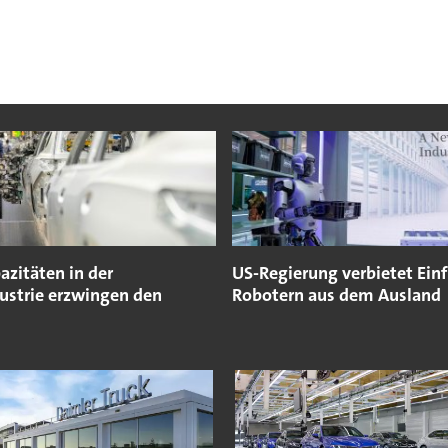
azitäten in der
US-Regierung verbietet Ein
ustrie erzwingen den
Robotern aus dem Ausland