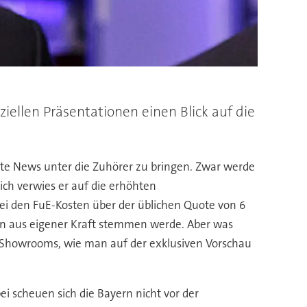
ziellen Präsentationen einen Blick auf die
ute News unter die Zuhörer zu bringen. Zwar werde
ich verwies er auf die erhöhten
ei den FuE-Kosten über der üblichen Quote von 6
n aus eigener Kraft stemmen werde. Aber was
e Showrooms, wie man auf der exklusiven Vorschau
i scheuen sich die Bayern nicht vor der