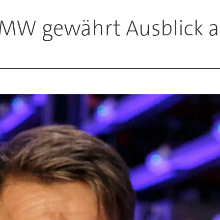
BMW gewährt Ausblick 