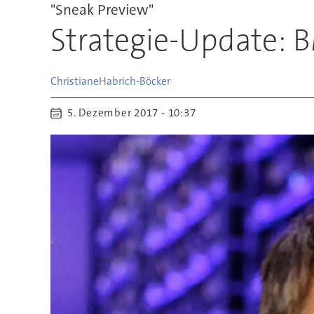
"Sneak Preview"
Strategie-Update: 
Christiane
Habrich-Böcker
5. Dezember 2017 - 10:37