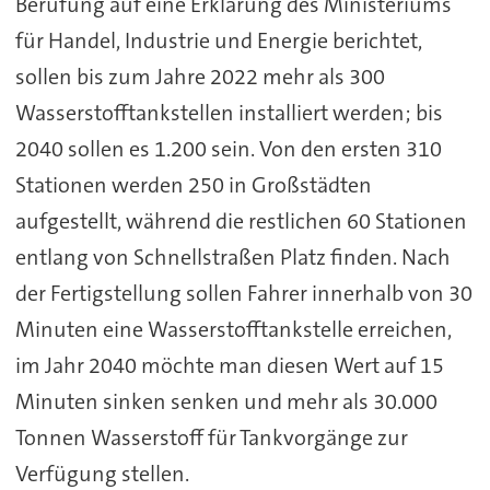
Berufung auf eine Erklärung des Ministeriums
für Handel, Industrie und Energie berichtet,
sollen bis zum Jahre 2022 mehr als 300
Wasserstofftankstellen installiert werden; bis
2040 sollen es 1.200 sein. Von den ersten 310
Stationen werden 250 in Großstädten
aufgestellt, während die restlichen 60 Stationen
entlang von Schnellstraßen Platz finden. Nach
der Fertigstellung sollen Fahrer innerhalb von 30
Minuten eine Wasserstofftankstelle erreichen,
im Jahr 2040 möchte man diesen Wert auf 15
Minuten sinken senken und mehr als 30.000
Tonnen Wasserstoff für Tankvorgänge zur
Verfügung stellen.