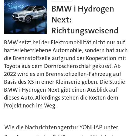
BMW i Hydrogen
Next:
Richtungsweisend
BMW setzt bei der Elektromobilität nicht nur auf
batteriebetriebene Automobile, sondern hat auch
die Brennstoffzelle aufgrund der Kooperation mit
Toyota aus dem Dornröschenschlaf geküsst. Ab
2022 wird es ein Brennstoffzellen-Fahrzeug auf
Basis des X5 in einer Kleinserie geben. Die Studie
BMW i Hydrogen Next gibt einen Ausblick auf
dieses Auto. Allerdings stehen die Kosten dem
Projekt noch im Weg.
Wie die Nachrichtenagentur YONHAP unter