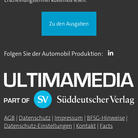
Zu den Ausgaben
Folgen Sie der Automobil Produktion:
AGB
|
Datenschutz
|
Impressum
|
BFSG-Hinweise
|
Datenschutz-Einstellungen
|
Kontakt
|
Facts