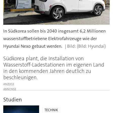
In Südkorea sollen bis 2040 insgesamt 6,2 Millionen
wasserstoffbetriebene Elektrofahrzeuge wie der
Hyundai Nexo gebaut werden.
(Bild: Hyundai)
Südkorea plant, die Installation von
Wasserstoff-Ladestationen im eigenen Land
in den kommenden Jahren deutlich zu
beschleunigen.
ANZEIGE
Studien
TECHNIK