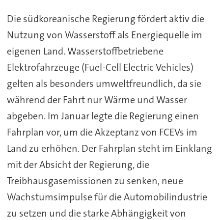
Die südkoreanische Regierung fördert aktiv die
Nutzung von Wasserstoff als Energiequelle im
eigenen Land. Wasserstoffbetriebene
Elektrofahrzeuge (Fuel-Cell Electric Vehicles)
gelten als besonders umweltfreundlich, da sie
während der Fahrt nur Wärme und Wasser
abgeben. Im Januar legte die Regierung einen
Fahrplan vor, um die Akzeptanz von FCEVs im
Land zu erhöhen. Der Fahrplan steht im Einklang
mit der Absicht der Regierung, die
Treibhausgasemissionen zu senken, neue
Wachstumsimpulse für die Automobilindustrie
zu setzen und die starke Abhängigkeit von