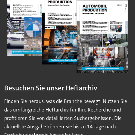
Besuchen Sie unser Heftarchiv
Finden Sie heraus, was die Branche bewegt! Nutzen Sie
das umfangreiche Heftarchiv für Ihre Recherche und
profitieren Sie von detaillierten Suchergebnissen. Die
aktuellste Ausgabe können Sie bis zu 14 Tage nach
Erscheinungstermin kostenlos lesen.