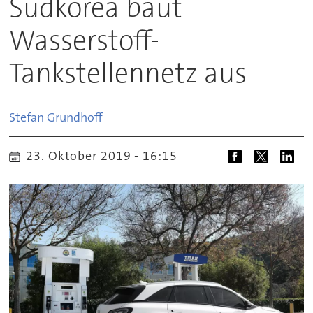
Südkorea baut
Wasserstoff-
Tankstellennetz aus
Stefan
Grundhoff
23. Oktober 2019 - 16:15