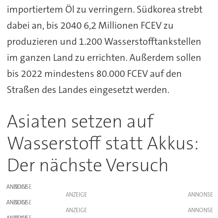
importiertem Öl zu verringern. Südkorea strebt
dabei an, bis 2040 6,2 Millionen FCEV zu
produzieren und 1.200 Wasserstofftankstellen
im ganzen Land zu errichten. Außerdem sollen
bis 2022 mindestens 80.000 FCEV auf den
Straßen des Landes eingesetzt werden.
Asiaten setzen auf
Wasserstoff statt Akkus:
Der nächste Versuch
ANZEIGE
ANZEIGE
ANZEIGE
ANZEIGE
ANZEIGE