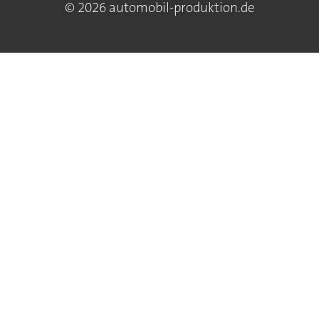
© 2026 automobil-produktion.de