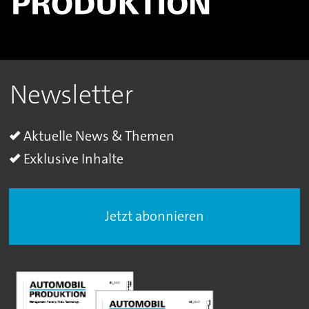
Newsletter
Aktuelle News & Themen
Exklusive Inhalte
Jetzt abonnieren