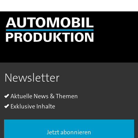
Newsletter
Aktuelle News & Themen
Exklusive Inhalte
Jetzt abonnieren