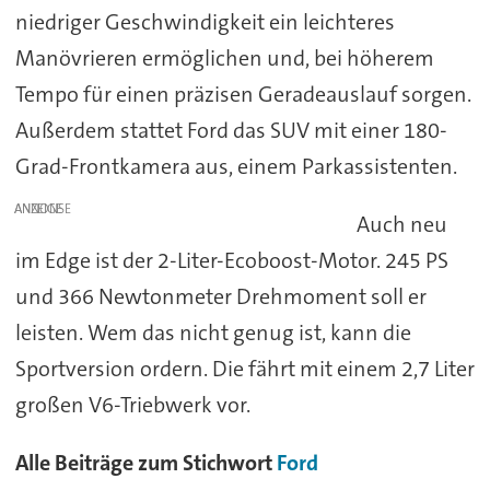
niedriger Geschwindigkeit ein leichteres
Manövrieren ermöglichen und, bei höherem
Tempo für einen präzisen Geradeauslauf sorgen.
Außerdem stattet Ford das SUV mit einer 180-
Grad-Frontkamera aus, einem Parkassistenten.
ANZEIGE
Auch neu
im Edge ist der 2-Liter-Ecoboost-Motor. 245 PS
und 366 Newtonmeter Drehmoment soll er
leisten. Wem das nicht genug ist, kann die
Sportversion ordern. Die fährt mit einem 2,7 Liter
großen V6-Triebwerk vor.
Alle Beiträge zum Stichwort
Ford