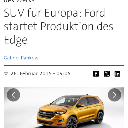
SUV für Europa: Ford
startet Produktion des
Edge
Gabriel
Pankow
26. Februar 2015 - 09:05