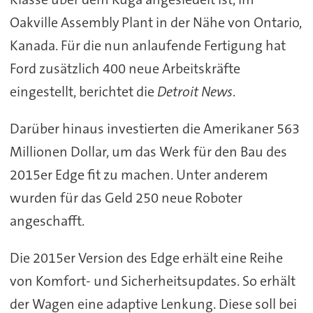
Oakville Assembly Plant in der Nähe von Ontario,
Kanada. Für die nun anlaufende Fertigung hat
Ford zusätzlich 400 neue Arbeitskräfte
eingestellt, berichtet die
Detroit News
.
Darüber hinaus investierten die Amerikaner 563
Millionen Dollar, um das Werk für den Bau des
2015er Edge fit zu machen. Unter anderem
wurden für das Geld 250 neue Roboter
angeschafft.
Die 2015er Version des Edge erhält eine Reihe
von Komfort- und Sicherheitsupdates. So erhält
der Wagen eine adaptive Lenkung. Diese soll bei