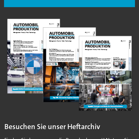
Besuchen Sie unser Heftarchiv