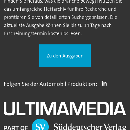
Finden Sie heraus, was die Branche bewegt! Nutzen Sie
das umfangreiche Heftarchiv für Ihre Recherche und
profitieren Sie von detaillierten Suchergebnissen. Die
aktuellste Ausgabe können Sie bis zu 14 Tage nach
Erscheinungstermin kostenlos lesen.
Zu den Ausgaben
Folgen Sie der Automobil Produktion: